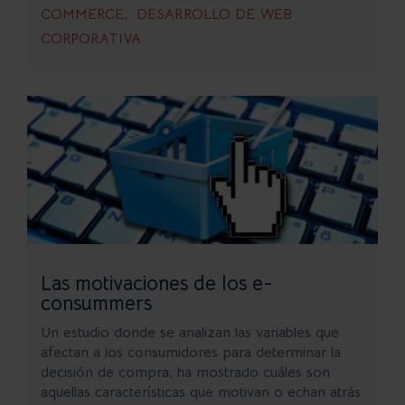
COMMERCE
DESARROLLO DE WEB
CORPORATIVA
Las motivaciones de los e-
consummers
Un estudio donde se analizan las variables que
afectan a los consumidores para determinar la
decisión de compra, ha mostrado cuáles son
aquellas características que motivan o echan atrás