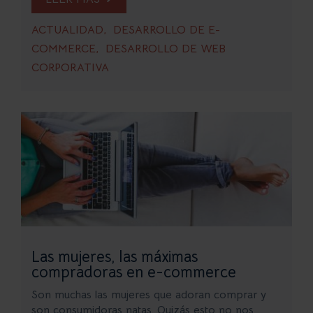
ACTUALIDAD
DESARROLLO DE E-
COMMERCE
DESARROLLO DE WEB
CORPORATIVA
Las mujeres, las máximas
compradoras en e-commerce
Son muchas las mujeres que adoran comprar y
son consumidoras natas. Quizás esto no nos