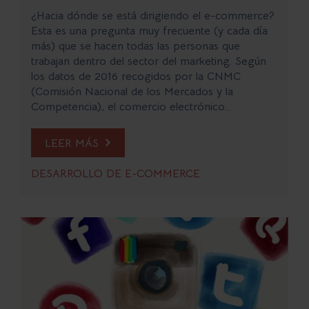
¿Hacia dónde se está dirigiendo el e-commerce?
Esta es una pregunta muy frecuente (y cada día
más) que se hacen todas las personas que
trabajan dentro del sector del marketing. Según
los datos de 2016 recogidos por la CNMC
(Comisión Nacional de los Mercados y la
Competencia), el comercio electrónico...
LEER MÁS
DESARROLLO DE E-COMMERCE