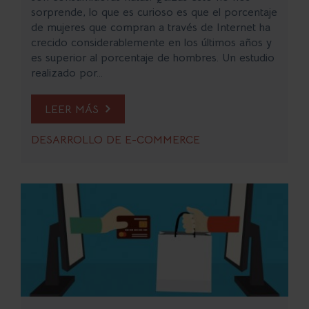
sorprende, lo que es curioso es que el porcentaje
de mujeres que compran a través de Internet ha
crecido considerablemente en los últimos años y
es superior al porcentaje de hombres. Un estudio
realizado por...
LEER MÁS
DESARROLLO DE E-COMMERCE