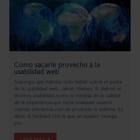
Como sacarle provecho a la
usabilidad web
Supongo que habréis oído hablar sobre el padre
de la usabilidad web, Jakob Nielsen. El definió el
término usabilidad como la medida de la calidad
de la experiencia que tiene cualquier usuario
cuando interactúa con un producto o sistema. Es
decir, la facilidad con la que un usuario navega
por...
LEER MÁS