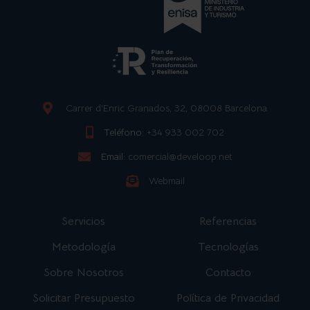
Carrer d'Enric Granados, 32, 08008 Barcelona
Teléfono:
+34 933 002 702
Email:
comercial@develoop.net
Webmail
Servicios
Referencias
Metodología
Tecnologías
Sobre Nosotros
Contacto
Solicitar Presupuesto
Política de Privacidad