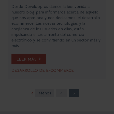
Desde Develoop os damos la bienvenida a
nuestro blog para informaros acerca de aquello
que nos apasiona y nos dedicamos, el desarrollo
ecommerce. Las nuevas tecnologías y la
confianza de los usuarios en ellas, están
impulsando el crecimiento del comercio
electrónico y se convirtiendo en un sector más y
más...
LEER MÁS
DESARROLLO DE E-COMMERCE
Menos
4
5