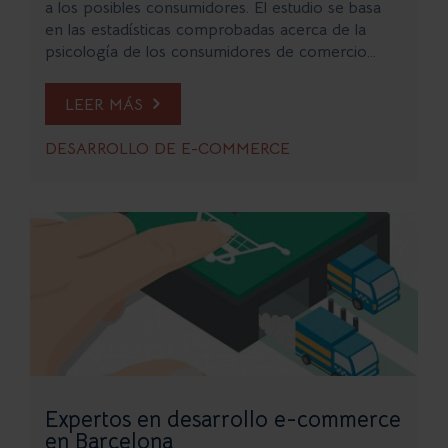
a los posibles consumidores. El estudio se basa
en las estadísticas comprobadas acerca de la
psicología de los consumidores de comercio...
LEER MÁS
DESARROLLO DE E-COMMERCE
Expertos en desarrollo e-commerce
en Barcelona