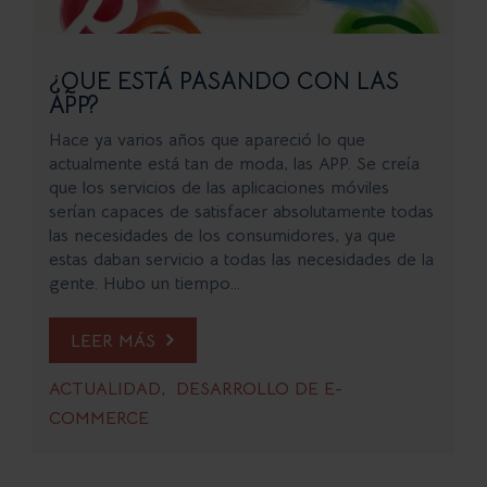
¿QUE ESTÁ PASANDO CON LAS
APP?
Hace ya varios años que apareció lo que
actualmente está tan de moda, las APP. Se creía
que los servicios de las aplicaciones móviles
serían capaces de satisfacer absolutamente todas
las necesidades de los consumidores, ya que
estas daban servicio a todas las necesidades de la
gente. Hubo un tiempo...
LEER MÁS
ACTUALIDAD
DESARROLLO DE E-
COMMERCE