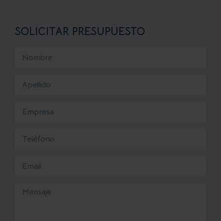
SOLICITAR PRESUPUESTO