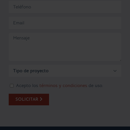

Acepto los
términos y condiciones
de uso.
SOLICITAR