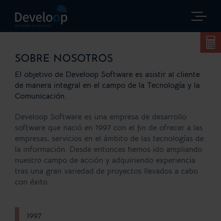
Saltar
al
contenido
SOBRE NOSOTROS
El objetivo de Develoop Software es asistir al cliente
de manera integral en el campo de la Tecnología y la
Comunicación.
Develoop Software es una empresa de desarrollo
software que nació en 1997 con el fin de ofrecer a las
empresas, servicios en el ámbito de las tecnologías de
la información. Desde entonces hemos ido ampliando
nuestro campo de acción y adquiriendo experiencia
tras una gran variedad de proyectos llevados a cabo
con éxito.