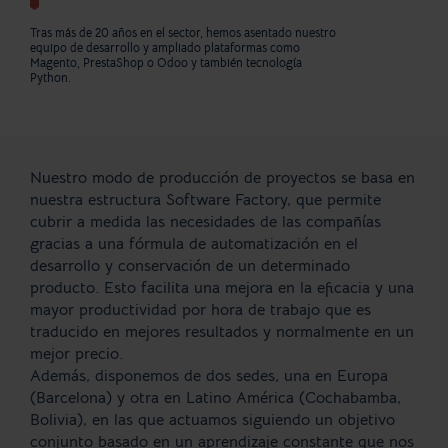
Tras más de 20 años en el sector, hemos asentado nuestro
equipo de desarrollo y ampliado plataformas como
Magento, PrestaShop o Odoo y también tecnología
Python.
Nuestro modo de producción de proyectos se basa en
nuestra estructura Software Factory, que permite
cubrir a medida las necesidades de las compañías
gracias a una fórmula de automatización en el
desarrollo y conservación de un determinado
producto. Esto facilita una mejora en la eficacia y una
mayor productividad por hora de trabajo que es
traducido en mejores resultados y normalmente en un
mejor precio.
Además, disponemos de dos sedes, una en Europa
(Barcelona) y otra en Latino América (Cochabamba,
Bolivia), en las que actuamos siguiendo un objetivo
conjunto basado en un aprendizaje constante que nos