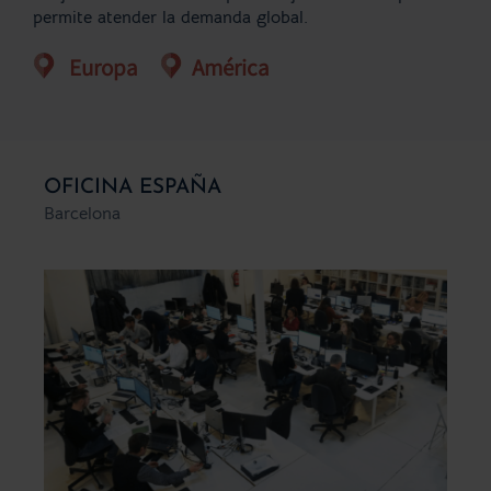
permite atender la demanda global.
Europa
América
OFICINA ESPAÑA
Barcelona