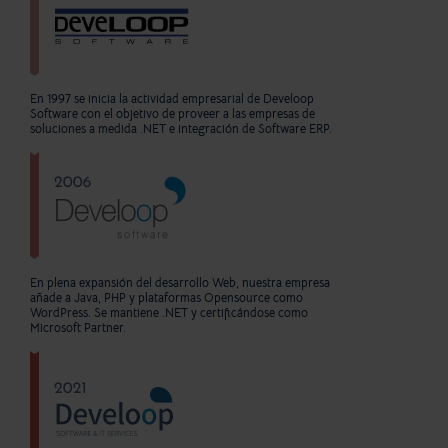
En 1997 se inicia la actividad empresarial de Develoop
Software con el objetivo de proveer a las empresas de
soluciones a medida .NET e integración de Software ERP.
En plena expansión del desarrollo Web, nuestra empresa
añade a Java, PHP y plataformas Opensource como
WordPress. Se mantiene .NET y certificándose como
Microsoft Partner.