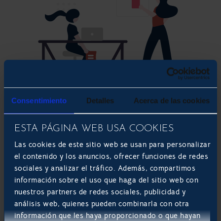
Consentimiento
Detalles
Acerca de las cookies
ESTA PÁGINA WEB USA COOKIES
Las cookies de este sitio web se usan para personalizar
el contenido y los anuncios, ofrecer funciones de redes
sociales y analizar el tráfico. Además, compartimos
información sobre el uso que haga del sitio web con
nuestros partners de redes sociales, publicidad y
análisis web, quienes pueden combinarla con otra
información que les haya proporcionado o que hayan