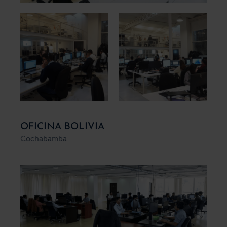
OFICINA BOLIVIA
Cochabamba