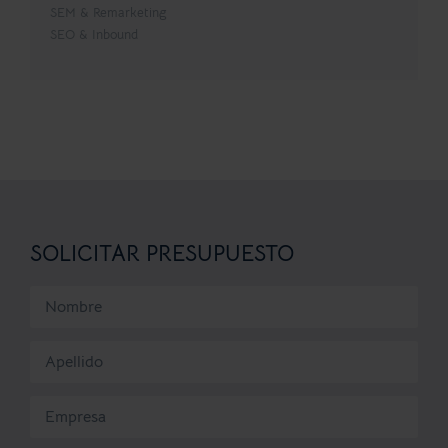
SEM & Remarketing
SEO & Inbound
SOLICITAR PRESUPUESTO