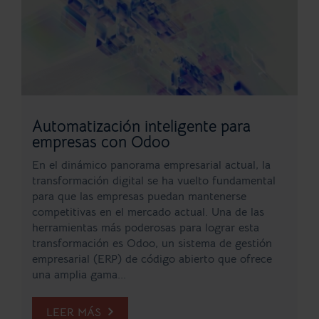
Automatización inteligente para
empresas con Odoo
En el dinámico panorama empresarial actual, la
transformación digital se ha vuelto fundamental
para que las empresas puedan mantenerse
competitivas en el mercado actual. Una de las
herramientas más poderosas para lograr esta
transformación es Odoo, un sistema de gestión
empresarial (ERP) de código abierto que ofrece
una amplia gama...
LEER MÁS