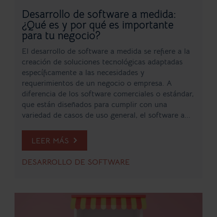
Desarrollo de software a medida:
¿Qué es y por qué es importante
para tu negocio?
El desarrollo de software a medida se refiere a la
creación de soluciones tecnológicas adaptadas
específicamente a las necesidades y
requerimientos de un negocio o empresa. A
diferencia de los software comerciales o estándar,
que están diseñados para cumplir con una
variedad de casos de uso general, el software a...
LEER MÁS
DESARROLLO DE SOFTWARE