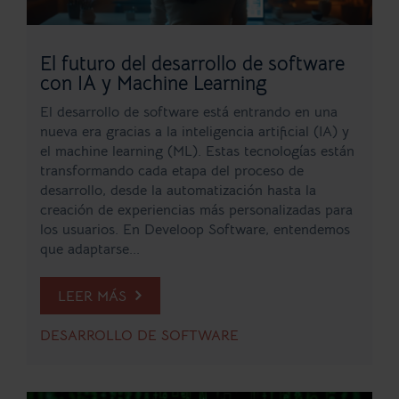
El futuro del desarrollo de software
con IA y Machine Learning
El desarrollo de software está entrando en una
nueva era gracias a la inteligencia artificial (IA) y
el machine learning (ML). Estas tecnologías están
transformando cada etapa del proceso de
desarrollo, desde la automatización hasta la
creación de experiencias más personalizadas para
los usuarios. En Develoop Software, entendemos
que adaptarse...
LEER MÁS
DESARROLLO DE SOFTWARE