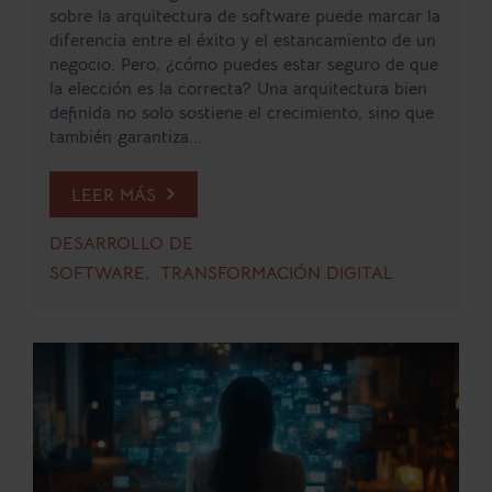
sobre la arquitectura de software puede marcar la
diferencia entre el éxito y el estancamiento de un
negocio. Pero, ¿cómo puedes estar seguro de que
la elección es la correcta? Una arquitectura bien
definida no solo sostiene el crecimiento, sino que
también garantiza...
LEER MÁS
DESARROLLO DE
SOFTWARE
TRANSFORMACIÓN DIGITAL