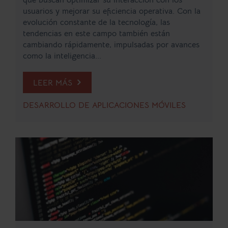
usuarios y mejorar su eficiencia operativa. Con la
evolución constante de la tecnología, las
tendencias en este campo también están
cambiando rápidamente, impulsadas por avances
como la inteligencia...
LEER MÁS
DESARROLLO DE APLICACIONES MÓVILES