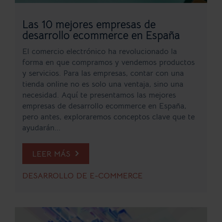
Las 10 mejores empresas de
desarrollo ecommerce en España
El comercio electrónico ha revolucionado la
forma en que compramos y vendemos productos
y servicios. Para las empresas, contar con una
tienda online no es solo una ventaja, sino una
necesidad. Aquí te presentamos las mejores
empresas de desarrollo ecommerce en España,
pero antes, exploraremos conceptos clave que te
ayudarán...
LEER MÁS
DESARROLLO DE E-COMMERCE