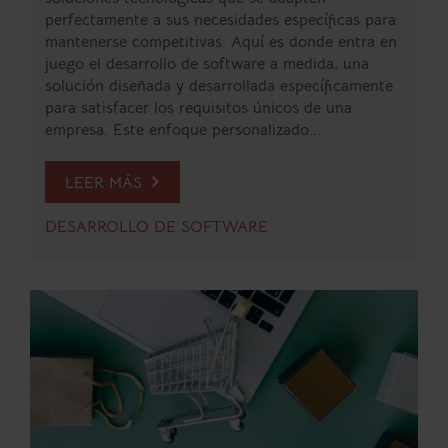
perfectamente a sus necesidades específicas para
mantenerse competitivas. Aquí es donde entra en
juego el desarrollo de software a medida, una
solución diseñada y desarrollada específicamente
para satisfacer los requisitos únicos de una
empresa. Este enfoque personalizado...
LEER MÁS
DESARROLLO DE SOFTWARE