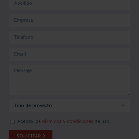

Acepto los
términos y condiciones
de uso.
SOLICITAR