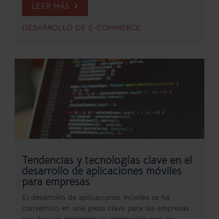
LEER MÁS
DESARROLLO DE E-COMMERCE
Tendencias y tecnologías clave en el
desarrollo de aplicaciones móviles
para empresas
El desarrollo de aplicaciones móviles se ha
convertido en una pieza clave para las empresas
que buscan optimizar su interacción con los