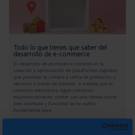
Todo lo que tienes que saber del
desarrollo de e-commerce
El desarrollo de ecommerce consiste en la
creación y optimización de plataformas digitales
que permiten la compra y venta de productos o
servicios a través de Internet. A medida que el
comercio electrónico sigue creciendo
exponencialmente, contar con una tienda online
bien diseñada y funcional se ha vuelto
fundamental para...
LEER MÁS