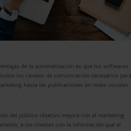
entajas de la automatización es que los softwares
, todos los canales de comunicación necesarios par
arketing hasta las publicaciones en redes sociales.
ón del público objetivo mejora con el marketing
mente, a los clientes con la información que el