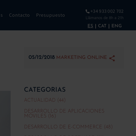
+34 933 002 702
os
Contacto
Presupuesto
Llámanos de 8h a 21h
ES
CAT
ENG
05/12/2018
MARKETING ONLINE
CATEGORIAS
ACTUALIDAD (44)
DESARROLLO DE APLICACIONES
MÓVILES (16)
DESARROLLO DE E-COMMERCE (48)