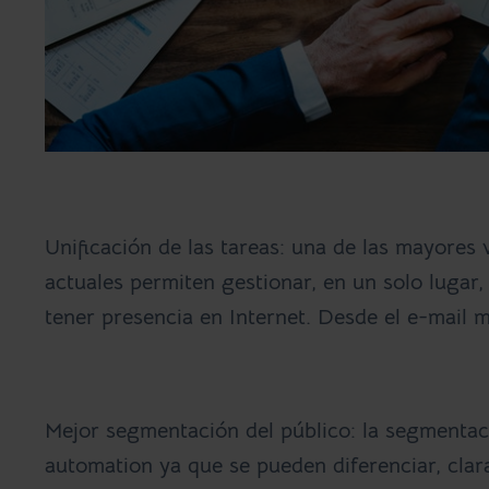
Unificación de las tareas:
una de las mayores v
actuales permiten gestionar, en un solo lugar
tener presencia en Internet. Desde el e-mail m
Mejor segmentación del público:
la segmentaci
automation ya que se pueden diferenciar, clara