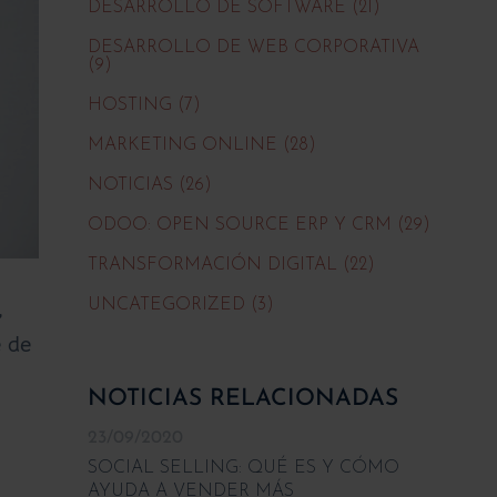
DESARROLLO DE SOFTWARE (21)
DESARROLLO DE WEB CORPORATIVA
(9)
HOSTING (7)
MARKETING ONLINE (28)
NOTICIAS (26)
ODOO: OPEN SOURCE ERP Y CRM (29)
TRANSFORMACIÓN DIGITAL (22)
,
UNCATEGORIZED (3)
e de
NOTICIAS RELACIONADAS
23/09/2020
SOCIAL SELLING: QUÉ ES Y CÓMO
AYUDA A VENDER MÁS