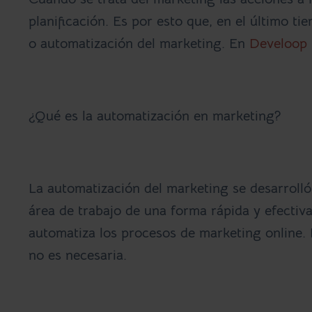
planificación. Es por esto que, en el último t
o
automatización del marketing
. En
Develoop
¿Qué es la automatización en marketing?
La automatización del marketing se desarrolló c
área de trabajo de una forma rápida y efectiv
automatiza los procesos de marketing online.
no es necesaria.