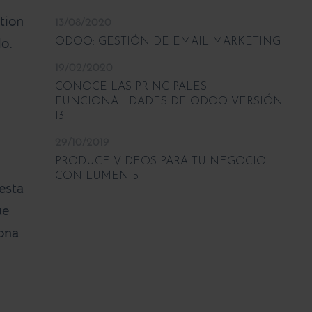
tion
13/08/2020
o.
ODOO: GESTIÓN DE EMAIL MARKETING
19/02/2020
CONOCE LAS PRINCIPALES
FUNCIONALIDADES DE ODOO VERSIÓN
13
29/10/2019
PRODUCE VIDEOS PARA TU NEGOCIO
CON LUMEN 5
esta
ue
ona