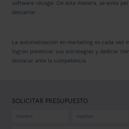
software recoge. De esta manera, se evita per
descartar.
La automatización en marketing es cada vez 
logran potenciar sus estrategias y dedicar tie
destacar ante la competencia.
SOLICITAR PRESUPUESTO