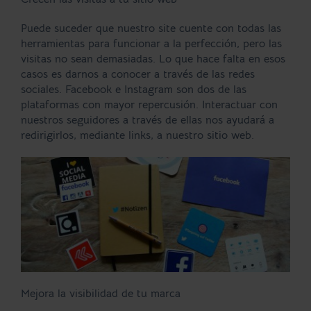
Puede suceder que nuestro site cuente con todas las
herramientas para funcionar a la perfección, pero las
visitas no sean demasiadas. Lo que hace falta en esos
casos es darnos a conocer a través de las redes
sociales. Facebook e Instagram son dos de las
plataformas con mayor repercusión. Interactuar con
nuestros seguidores a través de ellas nos ayudará a
redirigirlos, mediante links, a nuestro sitio web.
Mejora la visibilidad de tu marca