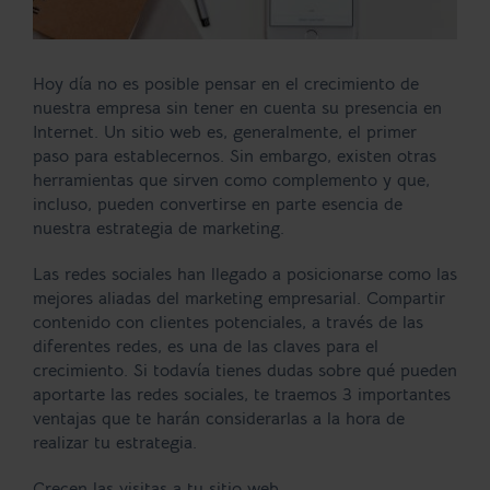
Hoy día no es posible pensar en el crecimiento de
nuestra empresa sin tener en cuenta su presencia en
Internet. Un sitio web es, generalmente, el primer
paso para establecernos. Sin embargo, existen otras
herramientas que sirven como complemento y que,
incluso, pueden convertirse en parte esencia de
nuestra estrategia de marketing.
Las redes sociales han llegado a posicionarse como las
mejores aliadas del marketing empresarial. Compartir
contenido con clientes potenciales, a través de las
diferentes redes, es una de las claves para el
crecimiento. Si todavía tienes dudas sobre qué pueden
aportarte las redes sociales, te traemos 3 importantes
ventajas que te harán considerarlas a la hora de
realizar tu estrategia.
Crecen las visitas a tu sitio web