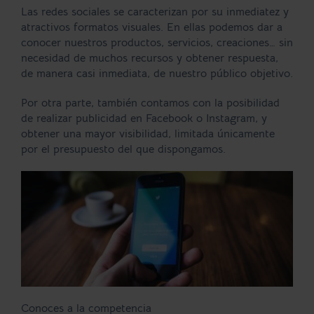
Las redes sociales se caracterizan por su inmediatez y
atractivos formatos visuales. En ellas podemos dar a
conocer nuestros productos, servicios, creaciones… sin
necesidad de muchos recursos y obtener respuesta,
de manera casi inmediata, de nuestro público objetivo.
Por otra parte, también contamos con la posibilidad
de realizar publicidad en Facebook o Instagram, y
obtener una mayor visibilidad, limitada únicamente
por el presupuesto del que dispongamos.
Conoces a la competencia