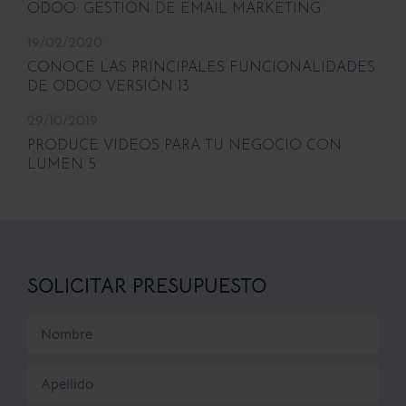
ODOO: GESTIÓN DE EMAIL MARKETING
19/02/2020
CONOCE LAS PRINCIPALES FUNCIONALIDADES
DE ODOO VERSIÓN 13
29/10/2019
PRODUCE VIDEOS PARA TU NEGOCIO CON
LUMEN 5
SOLICITAR PRESUPUESTO