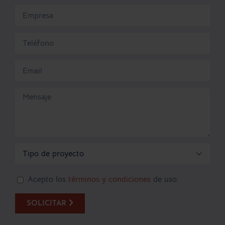

Acepto los
términos y condiciones
de uso.
SOLICITAR