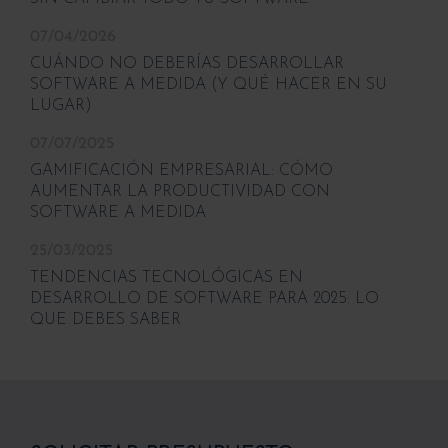
07/04/2026
CUÁNDO NO DEBERÍAS DESARROLLAR
SOFTWARE A MEDIDA (Y QUÉ HACER EN SU
LUGAR)
07/07/2025
GAMIFICACIÓN EMPRESARIAL: CÓMO
AUMENTAR LA PRODUCTIVIDAD CON
SOFTWARE A MEDIDA
25/03/2025
TENDENCIAS TECNOLÓGICAS EN
DESARROLLO DE SOFTWARE PARA 2025: LO
QUE DEBES SABER