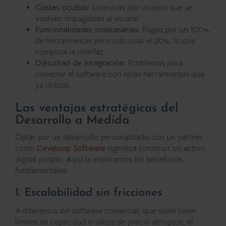
Costes ocultos:
Licencias por usuario que se
vuelven impagables al escalar.
Funcionalidades innecesarias:
Pagas por un 100%
de herramientas pero solo usas el 20%, lo que
complica la interfaz.
Dificultad de integración:
Problemas para
conectar el software con otras herramientas que
ya utilizas.
Las ventajas estratégicas del
Desarrollo a Medida
Optar por un desarrollo personalizado con un partner
como
Develoop Software
significa construir un activo
digital propio. Aquí te explicamos los beneficios
fundamentales:
1. Escalabilidad sin fricciones
A diferencia del software comercial, que suele tener
límites de capacidad o saltos de precio abruptos, el