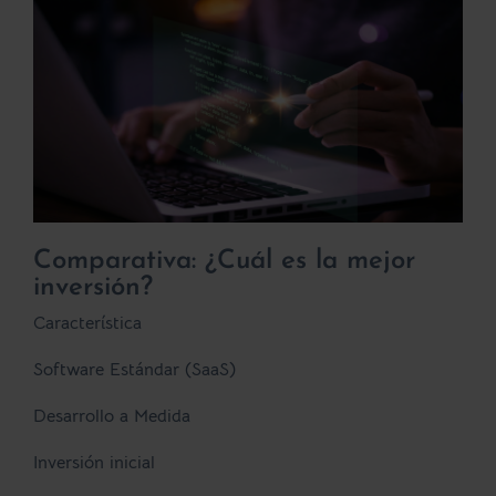
Comparativa: ¿Cuál es la mejor
inversión?
Característica
Software Estándar (SaaS)
Desarrollo a Medida
Inversión inicial