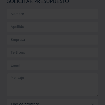
SOLICITAR PRESUPUESTO
