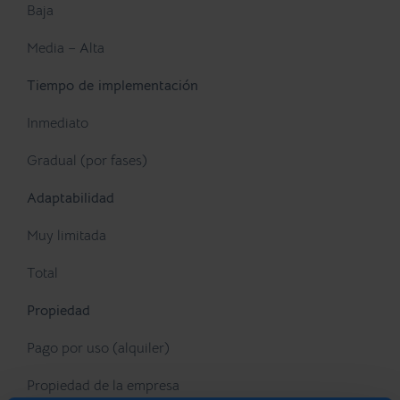
Baja
Media – Alta
Tiempo de implementación
Inmediato
Gradual (por fases)
Adaptabilidad
Muy limitada
Total
Propiedad
Pago por uso (alquiler)
Propiedad de la empresa