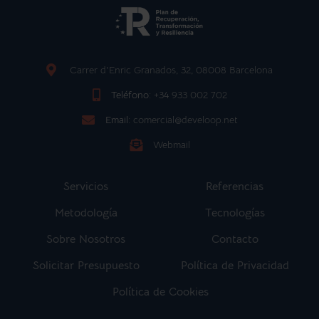
Carrer d'Enric Granados, 32, 08008 Barcelona
Teléfono:
+34 933 002 702
Email:
comercial@develoop.net
Webmail
Servicios
Referencias
Metodología
Tecnologías
Sobre Nosotros
Contacto
Solicitar Presupuesto
Política de Privacidad
Política de Cookies