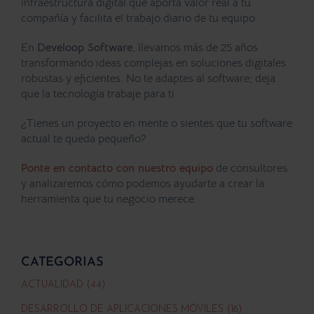
infraestructura digital que aporta valor real a tu
compañía y facilita el trabajo diario de tu equipo.
En
Develoop Software
, llevamos más de 25 años
transformando ideas complejas en soluciones digitales
robustas y eficientes. No te adaptes al software; deja
que la tecnología trabaje para ti.
¿Tienes un proyecto en mente o sientes que tu software
actual te queda pequeño?
Ponte en contacto con nuestro equipo
de consultores
y analizaremos cómo podemos ayudarte a crear la
herramienta que tu negocio merece
CATEGORIAS
ACTUALIDAD (44)
DESARROLLO DE APLICACIONES MÓVILES (16)