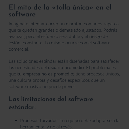
El mito de la «talla única» en el
software
Imagínate intentar correr un maratón con unos zapatos
que te quedan grandes o demasiado ajustados. Podrás
avanzar, pero el esfuerzo será doble y el riesgo de
lesión, constante. Lo mismo ocurre con el software
comercial.
Las soluciones estándar están diseñadas para satisfacer
las necesidades del
usuario promedio
. El problema es
que
tu empresa no es promedio
; tiene procesos únicos,
una cultura propia y desafíos específicos que un
software masivo no puede prever.
Las limitaciones del software
estándar:
Procesos forzados:
Tu equipo debe adaptarse a la
herramienta, y no al revés.