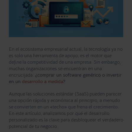
En el ecosistema empresarial actual, la tecnología ya no
es solo una herramienta de apoyo; es el motor que
define la competitividad de una empresa. Sin embargo,
muchas organizaciones se encuentran en una
encrucijada:
¿comprar un software genérico o invertir
en un
desarrollo a medida
?
Aunque las soluciones estándar (SaaS) pueden parecer
una opción rápida y económica al principio, a menudo
se convierten en un «techo» que frena el crecimiento.
En este artículo, analizamos por qué el desarrollo
personalizado es la clave para desbloquear el verdadero
potencial de tu negocio.