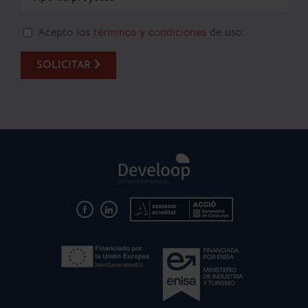
Acepto los
términos y condiciones
de uso.
SOLICITAR