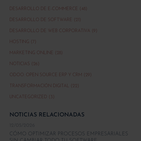
DESARROLLO DE E-COMMERCE (48)
DESARROLLO DE SOFTWARE (21)
DESARROLLO DE WEB CORPORATIVA (9)
HOSTING (7)
MARKETING ONLINE (28)
NOTICIAS (26)
ODOO: OPEN SOURCE ERP Y CRM (29)
TRANSFORMACIÓN DIGITAL (22)
UNCATEGORIZED (3)
NOTICIAS RELACIONADAS
12/05/2026
CÓMO OPTIMIZAR PROCESOS EMPRESARIALES
SIN CAMBIAR TODO TU SOFTWARE