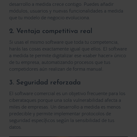
desarrollo a medida crece contigo. Puedes añadir
módulos, usuarios y nuevas funcionalidades a medida
que tu modelo de negocio evoluciona.
2. Ventaja competitiva real
Si usas el mismo software que toda tu competencia,
harás las cosas exactamente igual que ellos. El software
a medida te permite digitalizar ese «saber hacer» único
de tu empresa, automatizando procesos que tus
competidores aún realizan de forma manual.
3. Seguridad reforzada
El software comercial es un objetivo frecuente para los
ciberataques porque una sola vulnerabilidad afecta a
miles de empresas. Un desarrollo a medida es menos
predecible y permite implementar protocolos de
seguridad específicos según la sensibilidad de tus
datos.