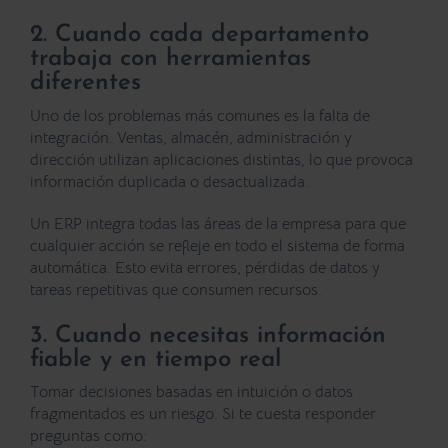
2. Cuando cada departamento
trabaja con herramientas
diferentes
Uno de los problemas más comunes es la falta de
integración. Ventas, almacén, administración y
dirección utilizan aplicaciones distintas, lo que provoca
información duplicada o desactualizada.
Un ERP integra todas las áreas de la empresa para que
cualquier acción se refleje en todo el sistema de forma
automática. Esto evita errores, pérdidas de datos y
tareas repetitivas que consumen recursos.
3. Cuando necesitas información
fiable y en tiempo real
Tomar decisiones basadas en intuición o datos
fragmentados es un riesgo. Si te cuesta responder
preguntas como: