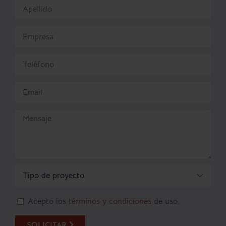

Acepto los
términos y condiciones
de uso.
SOLICITAR