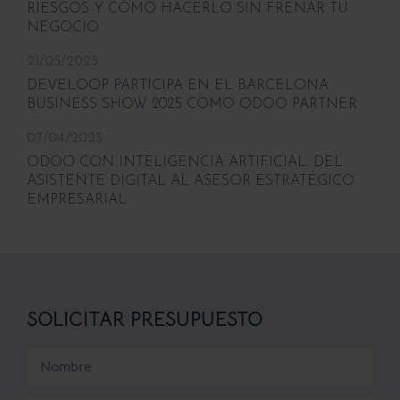
RIESGOS Y CÓMO HACERLO SIN FRENAR TU
NEGOCIO
21/05/2025
DEVELOOP PARTICIPA EN EL BARCELONA
BUSINESS SHOW 2025 COMO ODOO PARTNER
07/04/2025
ODOO CON INTELIGENCIA ARTIFICIAL: DEL
ASISTENTE DIGITAL AL ASESOR ESTRATÉGICO
EMPRESARIAL
SOLICITAR PRESUPUESTO