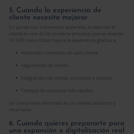
5. Cuando la experiencia de
cliente necesita mejorar
En pymes con crecimiento acelerado, la atención al
cliente es uno de los primeros procesos que se resiente.
Un ERP como Odoo mejora la experiencia gracias a:
Historiales completos de cada cliente
Seguimiento de tickets
Integración con ventas, proyectos y soporte
Tiempos de respuesta más rápidos
Un cliente bien informado es un cliente satisfecho y
recurrente.
6. Cuando quieres prepararte para
una expansión o digitalización real