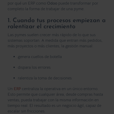
por qué un ERP como
Odoo
puede transformar por
completo la forma de trabajar de una pyme.
1. Cuando tus procesos empiezan a
ralentizar el crecimiento
Las pymes suelen crecer más rápido de lo que sus
sistemas soportan. A medida que entran más pedidos,
más proyectos o más clientes, la gestión manual:
genera cuellos de botella
dispara los errores
ralentiza la toma de decisiones
Un
ERP
centraliza la operativa en un único entorno.
Esto permite que cualquier área, desde compras hasta
ventas, pueda trabajar con la misma información en
tiempo real. El resultado es un negocio ágil, capaz de
escalar sin fricciones.