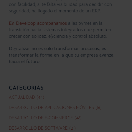
con facilidad, si te falta visibilidad para decidir con
seguridad, ha llegado el momento de un ERP.
En Develoop acompañamos
a las pymes en la
transición hacia sistemas integrados que permiten
crecer con solidez, eficiencia y control absoluto.
Digitalizar no es solo transformar procesos, es
transformar la forma en la que tu empresa avanza
hacia el futuro.
CATEGORIAS
ACTUALIDAD (44)
DESARROLLO DE APLICACIONES MÓVILES (16)
DESARROLLO DE E-COMMERCE (48)
DESARROLLO DE SOFTWARE (21)