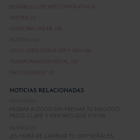
DESARROLLO DE WEB CORPORATIVA (9)
HOSTING (7)
MARKETING ONLINE (28)
NOTICIAS (26)
ODOO: OPEN SOURCE ERP Y CRM (29)
TRANSFORMACIÓN DIGITAL (22)
UNCATEGORIZED (3)
NOTICIAS RELACIONADAS
23/09/2025
MIGRAR A ODOO SIN FRENAR TU NEGOCIO:
PASOS CLAVE Y ERRORES QUE EVITAR
08/08/2025
¿ES HORA DE CAMBIAR TU ERP? SEÑALES,