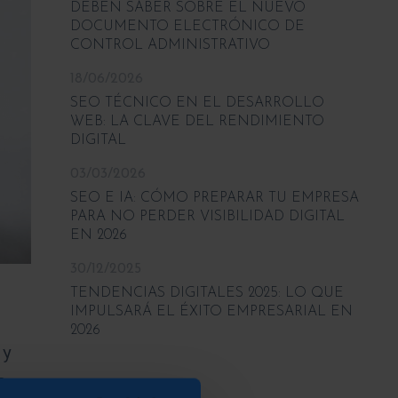
DEBEN SABER SOBRE EL NUEVO
DOCUMENTO ELECTRÓNICO DE
CONTROL ADMINISTRATIVO
18/06/2026
SEO TÉCNICO EN EL DESARROLLO
WEB: LA CLAVE DEL RENDIMIENTO
DIGITAL
03/03/2026
SEO E IA: CÓMO PREPARAR TU EMPRESA
PARA NO PERDER VISIBILIDAD DIGITAL
EN 2026
30/12/2025
TENDENCIAS DIGITALES 2025: LO QUE
IMPULSARÁ EL ÉXITO EMPRESARIAL EN
2026
y
a