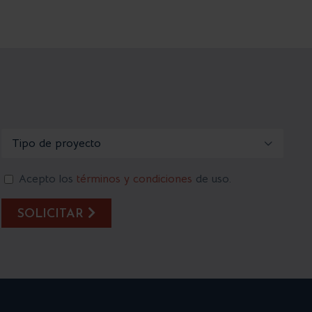

Acepto los
términos y condiciones
de uso.
SOLICITAR