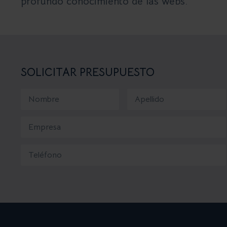
profundo conocimiento de las webs.
SOLICITAR PRESUPUESTO