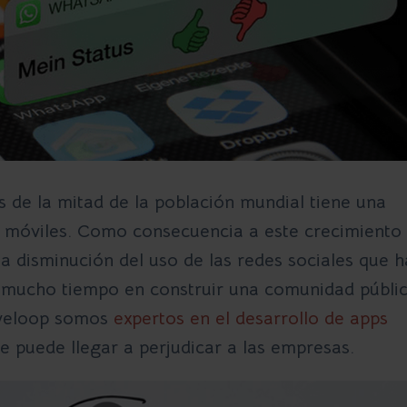
 de la mitad de la población mundial tiene una
s móviles. Como consecuencia a este crecimiento
na disminución del uso de las redes sociales que h
 mucho tiempo en construir una comunidad públi
eloop
somos
expertos en el desarrollo de apps
e puede llegar a perjudicar a las empresas.