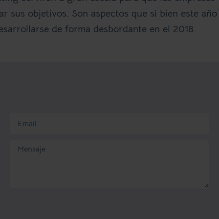
r sus objetivos. Son aspectos que si bien este año
esarrollarse de forma desbordante en el 2018.