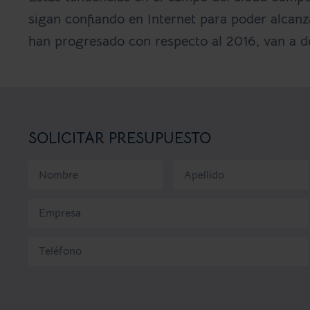
sigan confiando en Internet para poder alcanza
han progresado con respecto al 2016, van a d
SOLICITAR PRESUPUESTO