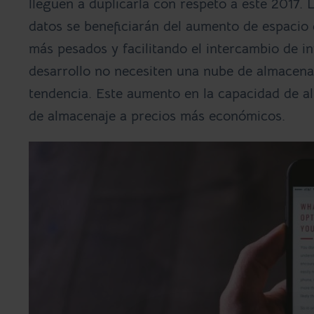
lleguen a duplicarla con respeto a este 2017.
datos se beneficiarán del aumento de espacio
más pesados y facilitando el intercambio de 
desarrollo no necesiten una nube de almacena
tendencia. Este aumento en la capacidad de 
de almacenaje a precios más económicos
.