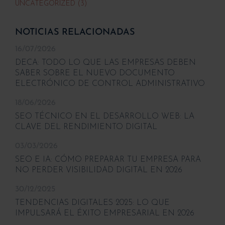
UNCATEGORIZED (3)
NOTICIAS RELACIONADAS
16/07/2026
DECA: TODO LO QUE LAS EMPRESAS DEBEN
SABER SOBRE EL NUEVO DOCUMENTO
ELECTRÓNICO DE CONTROL ADMINISTRATIVO
18/06/2026
SEO TÉCNICO EN EL DESARROLLO WEB: LA
CLAVE DEL RENDIMIENTO DIGITAL
03/03/2026
SEO E IA: CÓMO PREPARAR TU EMPRESA PARA
NO PERDER VISIBILIDAD DIGITAL EN 2026
30/12/2025
TENDENCIAS DIGITALES 2025: LO QUE
IMPULSARÁ EL ÉXITO EMPRESARIAL EN 2026