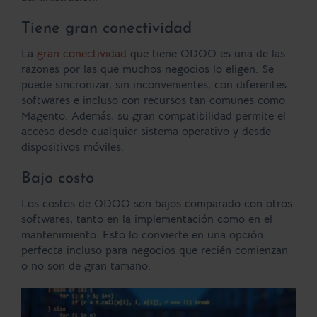
Tiene gran conectividad
La
gran conectividad
que tiene ODOO es una de las
razones por las que muchos negocios lo eligen. Se
puede sincronizar, sin inconvenientes, con diferentes
softwares e incluso con recursos tan comunes como
Magento. Además, su gran compatibilidad permite el
acceso desde cualquier sistema operativo y desde
dispositivos móviles.
Bajo costo
Los costos de ODOO son bajos comparado con otros
softwares, tanto en la implementación como en el
mantenimiento. Esto lo convierte en una opción
perfecta incluso para negocios que recién comienzan
o no son de gran tamaño.