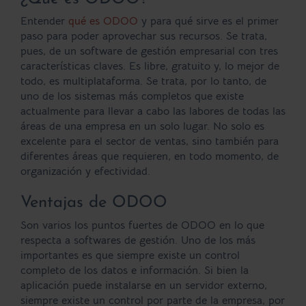
Entender
qué es ODOO
y para qué sirve es el primer
paso para poder aprovechar sus recursos. Se trata,
pues, de un
software de gestión
empresarial con tres
características claves. Es libre, gratuito y, lo mejor de
todo, es
multiplataforma
. Se trata, por lo tanto, de
uno de los sistemas más completos que existe
actualmente para llevar a cabo las labores de todas las
áreas de una empresa en un solo lugar. No solo es
excelente para el sector de ventas, sino también para
diferentes áreas que requieren, en todo momento, de
organización y efectividad.
Ventajas de ODOO
Son varios los puntos fuertes de ODOO en lo que
respecta a softwares de gestión. Uno de los más
importantes es que siempre existe un
control
completo de los datos
e información. Si bien la
aplicación puede instalarse en un servidor externo,
siempre existe un control por parte de la empresa, por