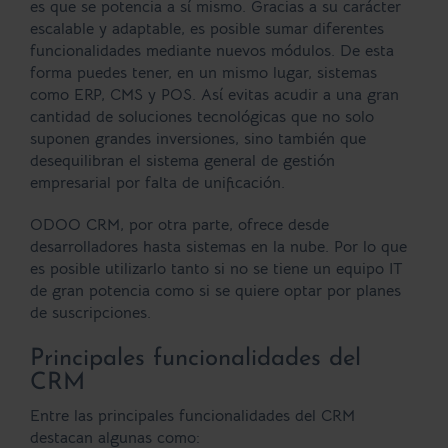
es que se potencia a sí mismo. Gracias a su carácter
e
scalable y adaptable
, es posible sumar diferentes
funcionalidades mediante nuevos módulos. De esta
forma puedes tener, en un mismo lugar, sistemas
como ERP, CMS y POS. Así evitas acudir a una gran
cantidad de soluciones tecnológicas que no solo
suponen grandes inversiones, sino también que
desequilibran el sistema general de gestión
empresarial por falta de unificación.
ODOO CRM, por otra parte, ofrece desde
desarrolladores hasta sistemas en la nube. Por lo que
es posible utilizarlo tanto si no se tiene un equipo IT
de gran potencia como si se quiere optar por planes
de suscripciones.
Principales funcionalidades del
CRM
Entre las principales funcionalidades del CRM
destacan algunas como: