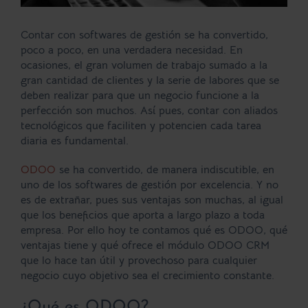
Contar con
softwares de gestión
se ha convertido,
poco a poco, en una verdadera necesidad. En
ocasiones, el gran volumen de trabajo sumado a la
gran cantidad de clientes y la serie de labores que se
deben realizar para que un negocio funcione a la
perfección son muchos. Así pues, contar con aliados
tecnológicos que faciliten y potencien cada tarea
diaria es fundamental.
ODOO
se ha convertido, de manera indiscutible, en
uno de los softwares de gestión por excelencia. Y no
es de extrañar, pues sus
ventajas
son muchas, al igual
que los beneficios que aporta a largo plazo a toda
empresa. Por ello hoy te contamos qué es ODOO, qué
ventajas tiene y qué ofrece el módulo
ODOO CRM
que lo hace tan útil y provechoso para cualquier
negocio cuyo objetivo sea el crecimiento constante.
¿Qué es ODOO?