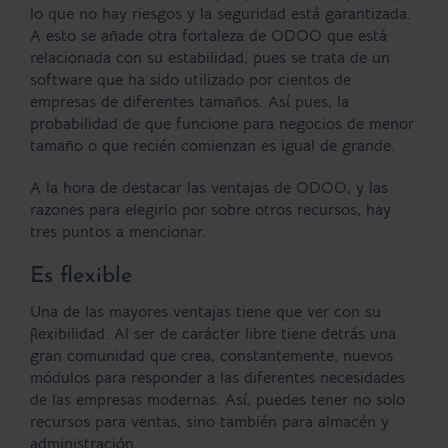
lo que no hay riesgos y la seguridad está garantizada.
A esto se añade otra fortaleza de ODOO que está
relacionada con su
estabilidad
, pues se trata de un
software que ha sido utilizado por cientos de
empresas de diferentes tamaños. Así pues, la
probabilidad de que funcione para negocios de menor
tamaño o que recién comienzan es igual de grande.
A la hora de destacar las
ventajas de ODOO
, y las
razones para elegirlo por sobre otros recursos, hay
tres puntos a mencionar.
Es flexible
Una de las mayores ventajas tiene que ver con su
flexibilidad
. Al ser de carácter libre tiene detrás una
gran comunidad que crea, constantemente, nuevos
módulos para responder a las diferentes necesidades
de las empresas modernas. Así, puedes tener no solo
recursos para ventas, sino también para almacén y
administración.