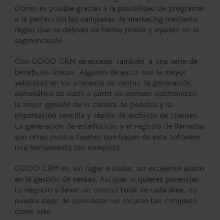
último es posible gracias a la posibilidad de programar
a la perfección las
campañas de marketing
mediante
reglas que se definan de forma previa y ayuden en la
segmentación.
Con
ODOO CRM
se accede, también, a una serie de
beneficios
únicos. Algunos de estos son la mayor
velocidad en los procesos de ventas, la generación
automática de leads a partir de correos electrónicos,
la mejor gestión de la cartera de pedidos y la
importación sencilla y rápida de archivos de clientes.
La generación de estadísticas y el registro de llamadas
son otros puntos fuertes que hacen de este software
una herramienta tan completa.
ODOO CRM es, sin lugar a dudas, un excelente aliado
en la gestión de ventas. Así que, si quieres potenciar
tu negocio y llevar un control total de cada área, no
puedes dejar de considerar un recurso tan completo
como este.