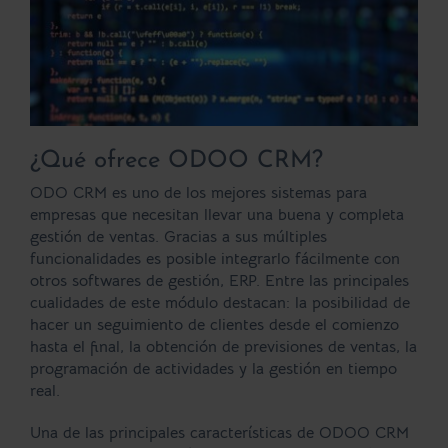
¿Qué ofrece ODOO CRM?
ODO CRM
es uno de los mejores sistemas para
empresas que necesitan llevar una buena y completa
gestión de ventas
. Gracias a sus múltiples
funcionalidades
es posible integrarlo fácilmente con
otros softwares de gestión, ERP. Entre las principales
cualidades de este módulo destacan: la posibilidad de
hacer un seguimiento de clientes desde el comienzo
hasta el final, la obtención de previsiones de ventas, la
programación de actividades y la gestión en tiempo
real.
Una de las principales características de
ODOO CRM