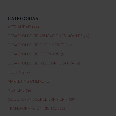
CATEGORIAS
ACTUALIDAD (44)
DESARROLLO DE APLICACIONES MÓVILES (16)
DESARROLLO DE E-COMMERCE (48)
DESARROLLO DE SOFTWARE (21)
DESARROLLO DE WEB CORPORATIVA (9)
HOSTING (7)
MARKETING ONLINE (28)
NOTICIAS (26)
ODOO: OPEN SOURCE ERP Y CRM (29)
TRANSFORMACIÓN DIGITAL (22)