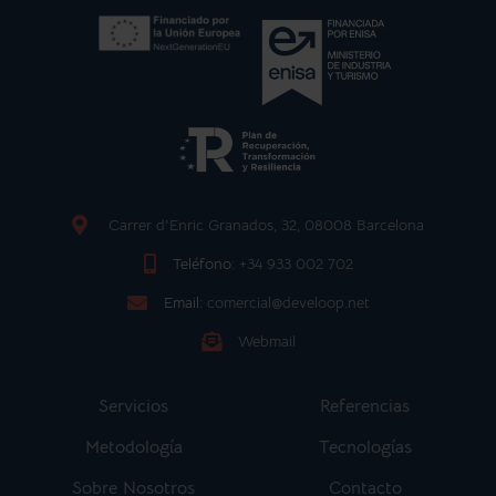
Carrer d'Enric Granados, 32, 08008 Barcelona
Teléfono:
+34 933 002 702
Email:
comercial@develoop.net
Webmail
Servicios
Referencias
Metodología
Tecnologías
Sobre Nosotros
Contacto