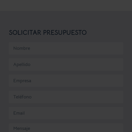
SOLICITAR PRESUPUESTO