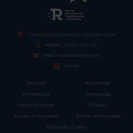
Carrer d'Enric Granados, 32, 08008 Barcelona
Teléfono:
+34 933 002 702
Email:
comercial@develoop.net
Webmail
Servicios
Referencias
Metodología
Tecnologías
Sobre Nosotros
Contacto
Solicitar Presupuesto
Política de Privacidad
Política de Cookies