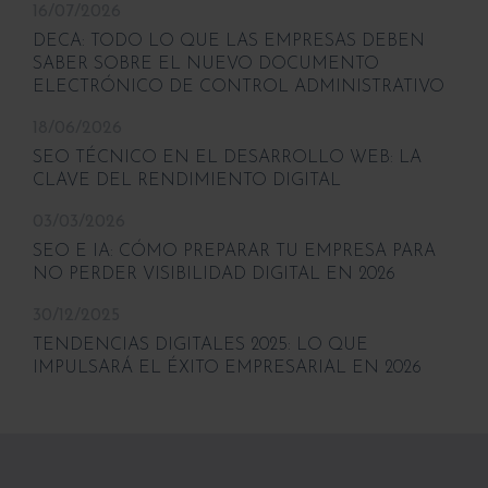
16/07/2026
DECA: TODO LO QUE LAS EMPRESAS DEBEN
SABER SOBRE EL NUEVO DOCUMENTO
ELECTRÓNICO DE CONTROL ADMINISTRATIVO
18/06/2026
SEO TÉCNICO EN EL DESARROLLO WEB: LA
CLAVE DEL RENDIMIENTO DIGITAL
03/03/2026
SEO E IA: CÓMO PREPARAR TU EMPRESA PARA
NO PERDER VISIBILIDAD DIGITAL EN 2026
30/12/2025
TENDENCIAS DIGITALES 2025: LO QUE
IMPULSARÁ EL ÉXITO EMPRESARIAL EN 2026