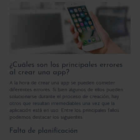
¿Cuáles son los principales errores
al crear una app?
A la hora de crear una app se pueden cometer
diferentes errores. Si bien algunos de ellos pueden
solucionarse durante el proceso de creación, hay
otros que resultan irremediables una vez que la
aplicación está en uso. Entre los principales fallos
podemos destacar los siguientes:
Falta de planificación