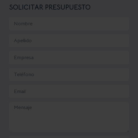
SOLICITAR PRESUPUESTO