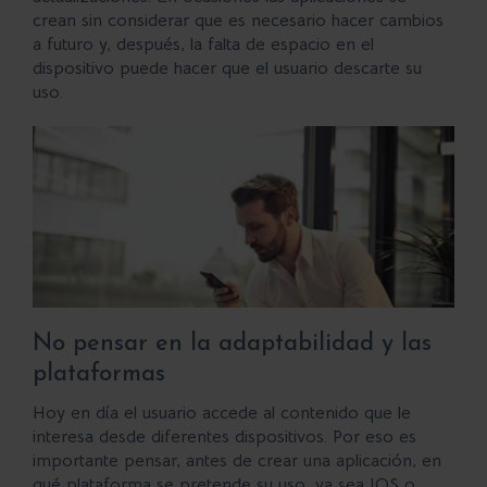
crean sin considerar que es necesario hacer cambios
a futuro y, después, la falta de espacio en el
dispositivo puede hacer que el usuario descarte su
uso.
No pensar en la adaptabilidad y las
plataformas
Hoy en día el usuario accede al contenido que le
interesa desde diferentes
dispositivos
. Por eso es
importante pensar, antes de crear una aplicación, en
qué
plataforma
se pretende su uso, ya sea IOS o