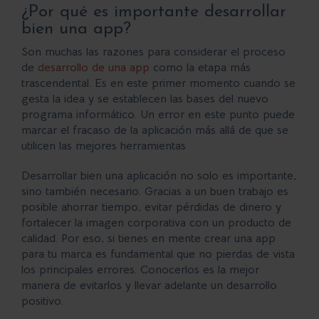
¿Por qué es importante desarrollar
bien una app?
Son muchas las razones para considerar el proceso
de
desarrollo de una app
como la etapa más
trascendental. Es en este primer momento cuando se
gesta la idea y se establecen las bases del nuevo
programa informático. Un error en este punto puede
marcar el fracaso de la aplicación más allá de que se
utilicen las mejores herramientas
Desarrollar bien una
aplicación
no solo es importante,
sino también necesario. Gracias a un buen trabajo es
posible ahorrar tiempo, evitar pérdidas de dinero y
fortalecer la imagen corporativa con un producto de
calidad. Por eso, si tienes en mente crear una app
para tu marca es fundamental que no pierdas de vista
los principales errores. Conocerlos es la mejor
manera de evitarlos y llevar adelante un desarrollo
positivo.