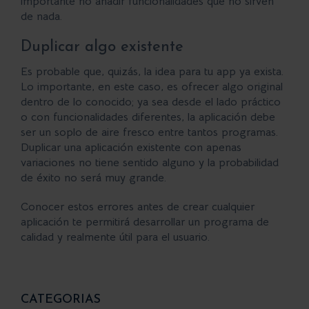
importante no añadir funcionalidades que no sirven
de nada.
Duplicar algo existente
Es probable que, quizás, la idea para tu app ya exista.
Lo importante, en este caso, es ofrecer algo original
dentro de lo conocido; ya sea desde el lado práctico
o con funcionalidades diferentes, la aplicación debe
ser un soplo de aire fresco entre tantos programas.
Duplicar una aplicación existente con apenas
variaciones no tiene sentido alguno y la probabilidad
de éxito no será muy grande.
Conocer estos errores antes de crear cualquier
aplicación te permitirá desarrollar un programa de
calidad y realmente útil para el usuario.
CATEGORIAS