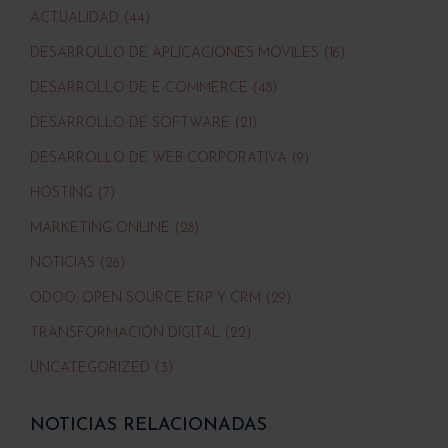
ACTUALIDAD (44)
DESARROLLO DE APLICACIONES MÓVILES (16)
DESARROLLO DE E-COMMERCE (48)
DESARROLLO DE SOFTWARE (21)
DESARROLLO DE WEB CORPORATIVA (9)
HOSTING (7)
MARKETING ONLINE (28)
NOTICIAS (26)
ODOO: OPEN SOURCE ERP Y CRM (29)
TRANSFORMACIÓN DIGITAL (22)
UNCATEGORIZED (3)
NOTICIAS RELACIONADAS