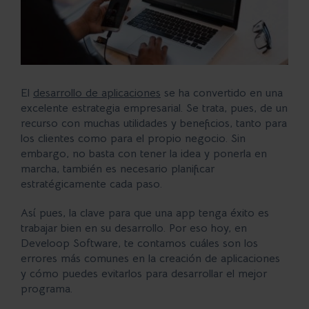
grande
El
desarrollo de aplicaciones
se ha convertido en una
excelente estrategia empresarial. Se trata, pues, de un
recurso con muchas utilidades y beneficios, tanto para
los clientes como para el propio negocio. Sin
embargo, no basta con tener la idea y ponerla en
marcha, también es necesario planificar
estratégicamente cada paso.
Así pues, la clave para que una app tenga éxito es
trabajar bien en su desarrollo. Por eso hoy, en
Develoop Software, te contamos cuáles son los
errores más comunes
en la creación de aplicaciones
y cómo puedes evitarlos para desarrollar el mejor
programa.