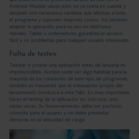
Android. Muchas veces esto no se toma en cuenta y
después son necesarios cambios que afectan a todo
el programa y suponen mayores costos. Así también,
adaptar la aplicación para su uso en teléfonos
móviles, Tablet u ordenadores garantiza un acceso
fácil y sin problemas para cualquier usuario interesado.
Falta de testeo
Testear o probar una aplicación antes de lanzarla es
imprescindible. Aunque suele ser algo habitual para la
mayoría de los creadores de este tipo de programas,
también es frecuente que el entusiasmo propio del
lanzamiento conduzca a este fallo. Es muy importante
hacer el testing de la aplicación
no solo una, sino
varias veces. Su funcionamiento debe ser perfecto,
cómodo para el usuario y no debe presentar
demoras en la velocidad de carga.