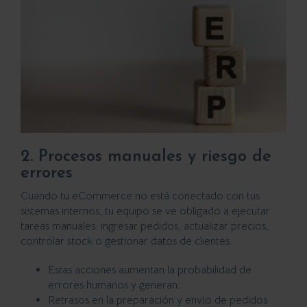
2. Procesos manuales y riesgo de
errores
Cuando tu eCommerce no está conectado con tus
sistemas internos, tu equipo se ve obligado a ejecutar
tareas manuales: ingresar pedidos, actualizar precios,
controlar stock o gestionar datos de clientes.
Estas acciones aumentan la probabilidad de
errores humanos y generan:
Retrasos en la preparación y envío de pedidos