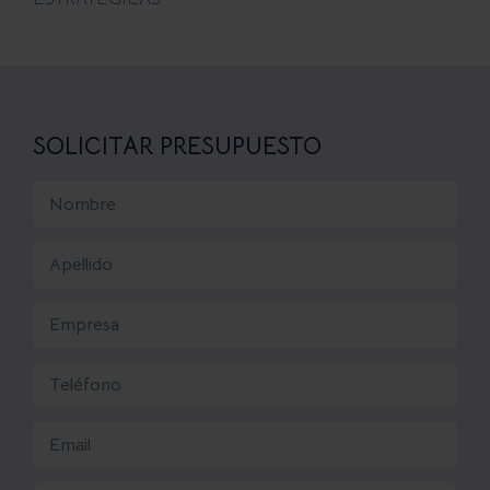
ESTRATÉGICAS
SOLICITAR PRESUPUESTO