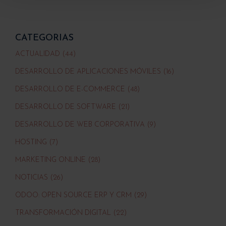
CATEGORIAS
ACTUALIDAD (44)
DESARROLLO DE APLICACIONES MÓVILES (16)
DESARROLLO DE E-COMMERCE (48)
DESARROLLO DE SOFTWARE (21)
DESARROLLO DE WEB CORPORATIVA (9)
HOSTING (7)
MARKETING ONLINE (28)
NOTICIAS (26)
ODOO: OPEN SOURCE ERP Y CRM (29)
TRANSFORMACIÓN DIGITAL (22)