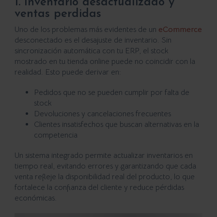
1. Inventario desactualizado y
ventas perdidas
Uno de los problemas más evidentes de un
eCommerce
desconectado es el desajuste de inventario. Sin
sincronización automática con tu ERP, el stock
mostrado en tu tienda online puede no coincidir con la
realidad. Esto puede derivar en:
Pedidos que no se pueden cumplir por falta de
stock
Devoluciones y cancelaciones frecuentes
Clientes insatisfechos que buscan alternativas en la
competencia
Un sistema integrado permite actualizar inventarios en
tiempo real, evitando errores y garantizando que cada
venta refleje la disponibilidad real del producto, lo que
fortalece la confianza del cliente y reduce pérdidas
económicas.