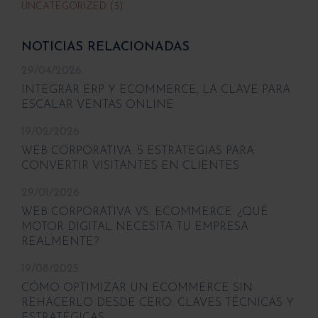
UNCATEGORIZED (3)
NOTICIAS RELACIONADAS
29/04/2026
INTEGRAR ERP Y ECOMMERCE, LA CLAVE PARA
ESCALAR VENTAS ONLINE
19/02/2026
WEB CORPORATIVA: 5 ESTRATEGIAS PARA
CONVERTIR VISITANTES EN CLIENTES
29/01/2026
WEB CORPORATIVA VS. ECOMMERCE: ¿QUÉ
MOTOR DIGITAL NECESITA TU EMPRESA
REALMENTE?
19/08/2025
CÓMO OPTIMIZAR UN ECOMMERCE SIN
REHACERLO DESDE CERO: CLAVES TÉCNICAS Y