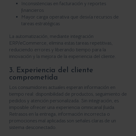
Inconsistencias en facturación y reportes
financieros
Mayor carga operativa que desvía recursos de
tareas estratégicas
La automatización, mediante integración
ERP/eCommerce, elimina estas tareas repetitivas,
reduciendo errores y liberando tiempo para la
innovación y la mejora de la experiencia del cliente.
3. Experiencia del cliente
comprometida
Los consumidores actuales esperan información en
tiempo real: disponibilidad de productos, seguimiento de
pedidos y atención personalizada. Sin integración, es
imposible ofrecer una experiencia omnicanal fluida.
Retrasos en la entrega, información incorrecta o
promociones mal aplicadas son señales claras de un
sistema desconectado.