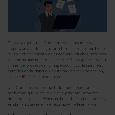
En la era digital, un eCommerce que funcione de
manera aislada de tu gestión interna puede ser un freno
invisible al crecimiento de tu negocio. Muchas empresas
se centran únicamente en atraer tráfico y generar ventas
online, pero descuidan un aspecto crítico: la integración
entre la tienda digital y sus sistemas internos de gestión,
como
ERP
, CRM o inventario.
Un eCommerce desconectado puede generar
problemas que, aunque sutiles al principio, impactan
directamente en la eficiencia, la satisfacción del cliente y,
en última instancia, en los resultados de la empresa.