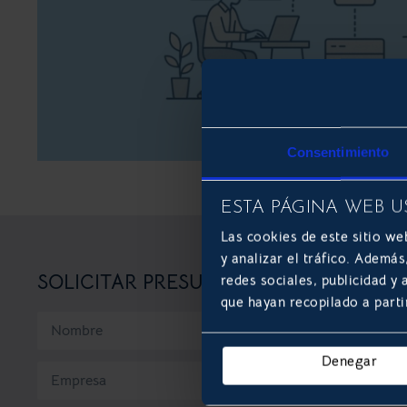
Consentimiento
ESTA PÁGINA WEB U
Las cookies de este sitio we
y analizar el tráfico. Ademá
SOLICITAR PRESUPUESTO
redes sociales, publicidad y
que hayan recopilado a parti
Denegar