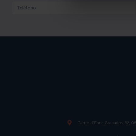
Carrer d'Enric Granados, 32, 