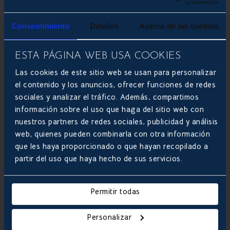
Consentimiento
Detalles
Acerca de las cookies
ESTA PÁGINA WEB USA COOKIES
Las cookies de este sitio web se usan para personalizar
el contenido y los anuncios, ofrecer funciones de redes
sociales y analizar el tráfico. Además, compartimos
información sobre el uso que haga del sitio web con
nuestros partners de redes sociales, publicidad y análisis
web, quienes pueden combinarla con otra información
que les haya proporcionado o que hayan recopilado a
partir del uso que haya hecho de sus servicios.
Permitir todas

Personalizar
Acepto los
términos y condiciones
de uso.