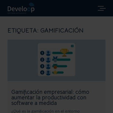
Saltar
al
contenido
ETIQUETA:
GAMIFICACIÓN
Gamificación empresarial: cómo
aumentar la productividad con
software a medida
¿Qué es la gamificación en el entorno