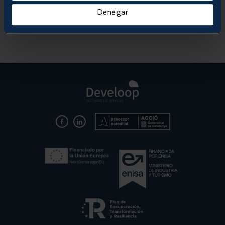
Denegar
SOLICITAR