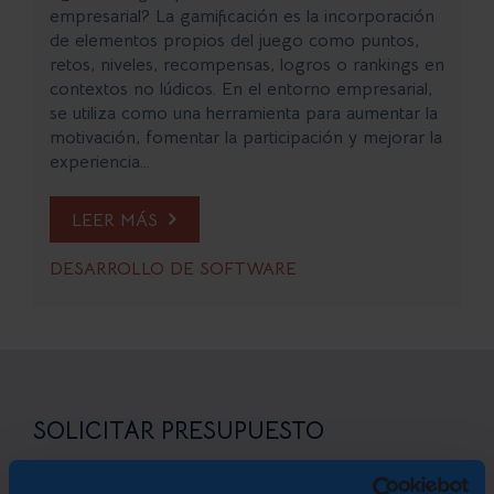
empresarial? La gamificación es la incorporación
de elementos propios del juego como puntos,
retos, niveles, recompensas, logros o rankings en
contextos no lúdicos. En el entorno empresarial,
se utiliza como una herramienta para aumentar la
motivación, fomentar la participación y mejorar la
experiencia...
LEER MÁS
DESARROLLO DE SOFTWARE
SOLICITAR PRESUPUESTO