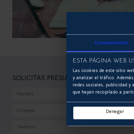
Consentimiento
ESTA PÁGINA WEB U
Las cookies de este sitio we
SOLICITAR PRESUPUESTO
y analizar el tráfico. Ademá
redes sociales, publicidad y
que hayan recopilado a parti
Denegar