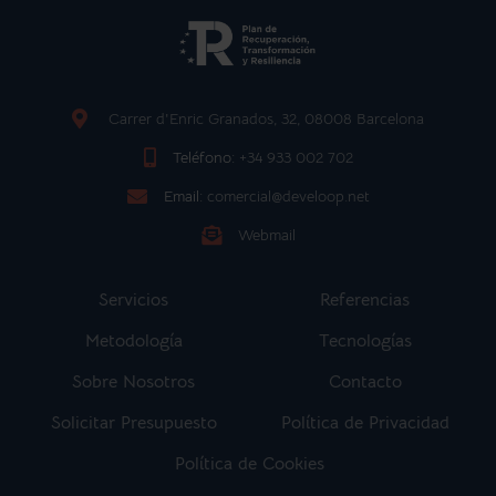
Carrer d'Enric Granados, 32, 08008 Barcelona
Teléfono:
+34 933 002 702
Email:
comercial@develoop.net
Webmail
Servicios
Referencias
Metodología
Tecnologías
Sobre Nosotros
Contacto
Solicitar Presupuesto
Política de Privacidad
Política de Cookies