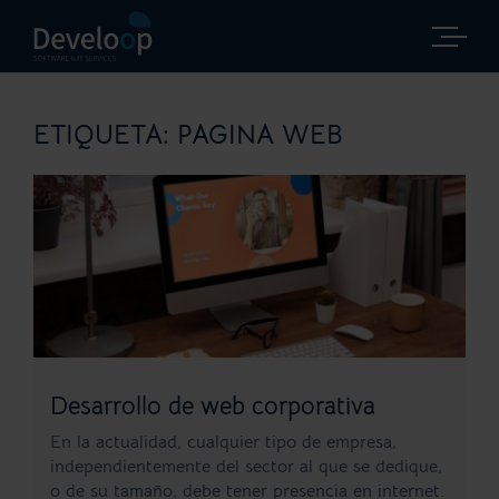
Saltar
al
contenido
ETIQUETA:
PAGINA WEB
Desarrollo de web corporativa
En la actualidad, cualquier tipo de empresa,
independientemente del sector al que se dedique,
o de su tamaño, debe tener presencia en internet.