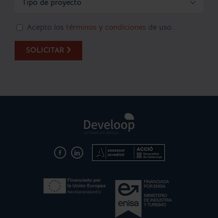

Acepto los
términos y condiciones
de uso.
SOLICITAR