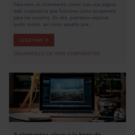
Para esto, es interesante contar con una página
web corporativa que funcione como escaparate
para los usuarios. En ella, podremos explicar
quién somos, así como aquello que...
LEER MÁS
DESARROLLO DE WEB CORPORATIVA