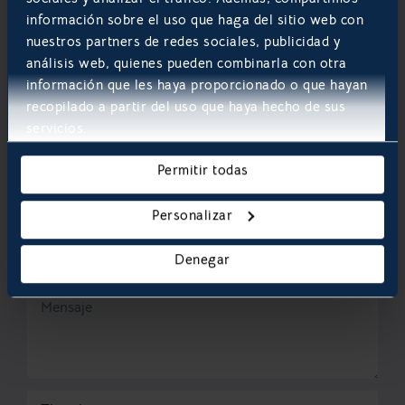
SOLICITAR PRESUPUESTO
información sobre el uso que haga del sitio web con
nuestros partners de redes sociales, publicidad y
análisis web, quienes pueden combinarla con otra
información que les haya proporcionado o que hayan
recopilado a partir del uso que haya hecho de sus
servicios.
Permitir todas
Personalizar
Denegar