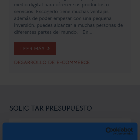
medio digital para ofrecer sus productos o
servicios. Escogerlo tiene muchas ventajas,
además de poder empezar con una pequeña
inversión, puedes alcanzar a muchas personas de
diferentes partes del mundo. En...
LEER MÁS
DESARROLLO DE E-COMMERCE
SOLICITAR PRESUPUESTO