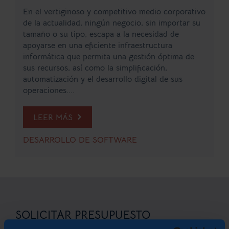
En el vertiginoso y competitivo medio corporativo
de la actualidad, ningún negocio, sin importar su
tamaño o su tipo, escapa a la necesidad de
apoyarse en una eficiente infraestructura
informática que permita una gestión óptima de
sus recursos, así como la simplificación,
automatización y el desarrollo digital de sus
operaciones....
LEER MÁS
DESARROLLO DE SOFTWARE
SOLICITAR PRESUPUESTO