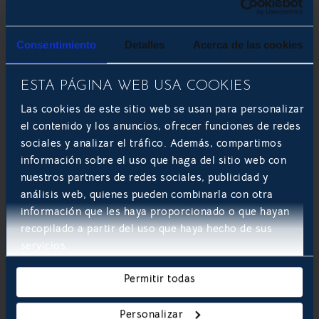
Consentimiento
Detalles
Acerca de las cookies
ESTA PÁGINA WEB USA COOKIES
Las cookies de este sitio web se usan para personalizar
el contenido y los anuncios, ofrecer funciones de redes
sociales y analizar el tráfico. Además, compartimos
información sobre el uso que haga del sitio web con
nuestros partners de redes sociales, publicidad y
análisis web, quienes pueden combinarla con otra
información que les haya proporcionado o que hayan
recopilado a partir del uso que haya hecho de sus
servicios.
Permitir todas

Personalizar