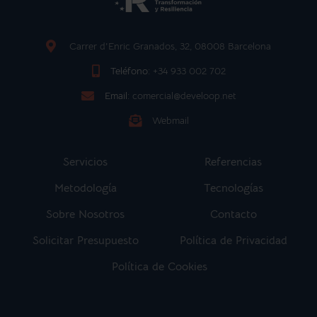
Carrer d'Enric Granados, 32, 08008 Barcelona
Teléfono:
+34 933 002 702
Email:
comercial@develoop.net
Webmail
Servicios
Referencias
Metodología
Tecnologías
Sobre Nosotros
Contacto
Solicitar Presupuesto
Política de Privacidad
Política de Cookies