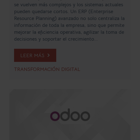
se vuelven más complejos y los sistemas actuales
pueden quedarse cortos. Un ERP (Enterprise
Resource Planning) avanzado no solo centraliza la
información de toda la empresa, sino que permite
mejorar la eficiencia operativa, agilizar la toma de
decisiones y soportar el crecimiento...
LEER MÁS
TRANSFORMACIÓN DIGITAL