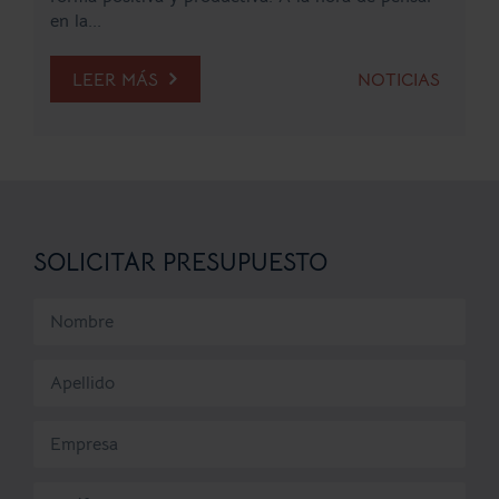
en la...
LEER MÁS
NOTICIAS
SOLICITAR PRESUPUESTO