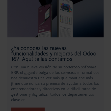
¿Ya conoces las nuevas
funcionalidades y mejoras del Odoo
16? ¡Aquí te las contamos!
Con una nueva versión de su poderoso software
ERP, el gigante belga de los servicios informáticos
nos demuestra una vez más que mantiene más
firme que nunca su premisa de ayudar a todos los
emprendedores y directivos en la difícil tarea de
gestionar y digitalizar todos los departamentos
clave en...