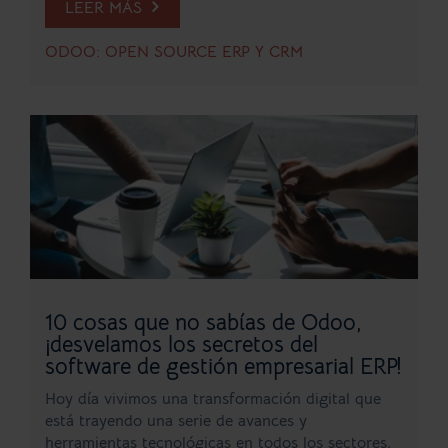
LEER MÁS
ODOO: OPEN SOURCE ERP Y CRM
10 cosas que no sabías de Odoo,
¡desvelamos los secretos del
software de gestión empresarial ERP!
Hoy día vivimos una transformación digital que
está trayendo una serie de avances y
herramientas tecnológicas en todos los sectores,