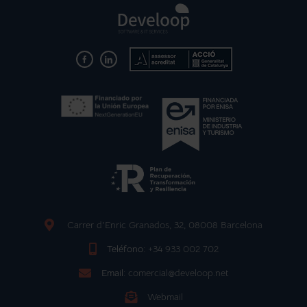
Carrer d'Enric Granados, 32, 08008 Barcelona
Teléfono:
+34 933 002 702
Email:
comercial@develoop.net
Webmail