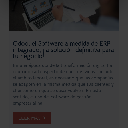
Odoo, el Software a medida de ERP
integrado, ¡la solución definitiva para
tu negocio!
En una época donde la transformación digital ha
ocupado cada aspecto de nuestras vidas, incluido
el ámbito laboral, es necesario que las compañías
se adapten en la misma medida que sus clientes y
el entorno en que se desenvuelven. En este
sentido, el uso del software de gestión
empresarial ha...
LEER MÁS