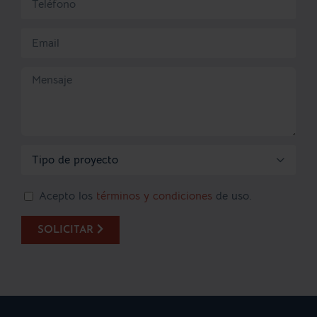

Acepto los
términos y condiciones
de uso.
SOLICITAR