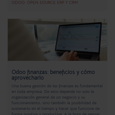
ODOO: OPEN SOURCE ERP Y CRM
Odoo finanzas: beneficios y cómo
aprovecharlo
Una buena gestión de las finanzas es fundamental
en toda empresa. De esto depende no solo la
organización general de un negocio y su
funcionamiento, sino también la posibilidad de
sostenerlo en el tiempo y hacer que funcione de
forma positiva y productiva. A la hora de pensar