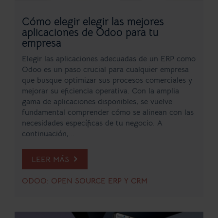
Cómo elegir elegir las mejores
aplicaciones de Odoo para tu
empresa
Elegir las aplicaciones adecuadas de un ERP como
Odoo es un paso crucial para cualquier empresa
que busque optimizar sus procesos comerciales y
mejorar su eficiencia operativa. Con la amplia
gama de aplicaciones disponibles, se vuelve
fundamental comprender cómo se alinean con las
necesidades específicas de tu negocio. A
continuación,...
LEER MÁS
ODOO: OPEN SOURCE ERP Y CRM