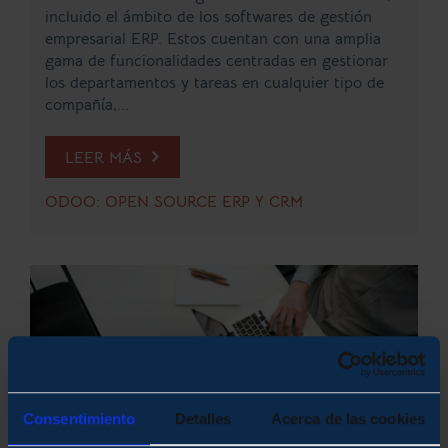
incluido el ámbito de los softwares de gestión
empresarial ERP. Estos cuentan con una amplia
gama de funcionalidades centradas en gestionar
los departamentos y tareas en cualquier tipo de
compañía,...
LEER MÁS
ODOO: OPEN SOURCE ERP Y CRM
Consentimiento
Detalles
Acerca de las cookies