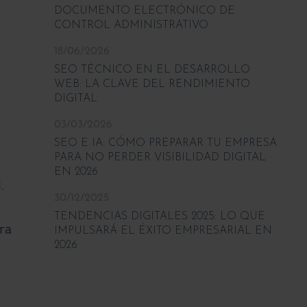
DOCUMENTO ELECTRÓNICO DE
CONTROL ADMINISTRATIVO
18/06/2026
SEO TÉCNICO EN EL DESARROLLO
WEB: LA CLAVE DEL RENDIMIENTO
DIGITAL
03/03/2026
SEO E IA: CÓMO PREPARAR TU EMPRESA
PARA NO PERDER VISIBILIDAD DIGITAL
EN 2026
.
30/12/2025
TENDENCIAS DIGITALES 2025: LO QUE
ra
IMPULSARÁ EL ÉXITO EMPRESARIAL EN
2026