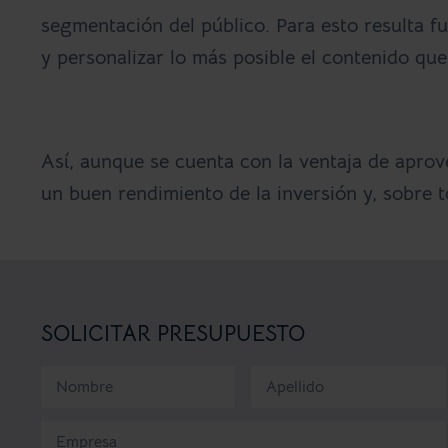
segmentación del público. Para esto resulta f
y
personalizar lo más posible el contenido qu
Así, aunque se cuenta con la ventaja de apro
un buen rendimiento de la inversión y, sobre t
SOLICITAR PRESUPUESTO