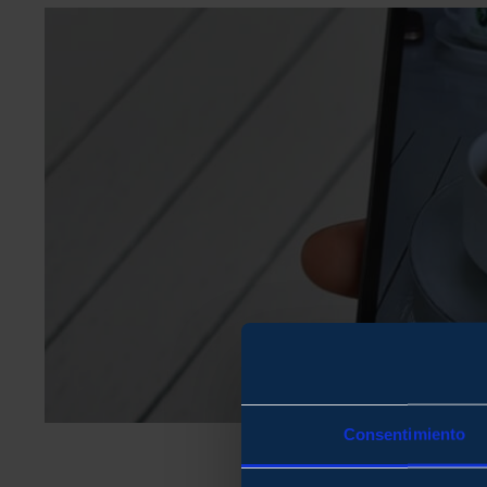
Consentimiento