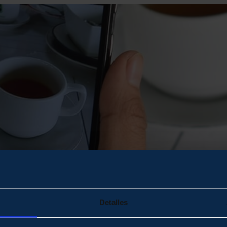
Detalles