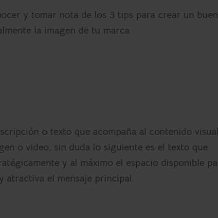
onocer y tomar nota de los
3 tips para crear un buen
almente la imagen de tu marca.
escripción o texto que acompaña al contenido visual
en o video, sin duda lo siguiente es el texto que
ratégicamente y al máximo el espacio disponible pa
y atractiva el mensaje principal
.