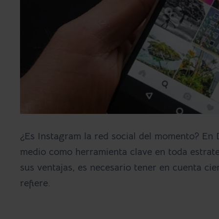
¿Es Instagram la red social del momento? En 
medio como herramienta clave en toda estrate
sus ventajas, es necesario tener en cuenta ci
refiere.