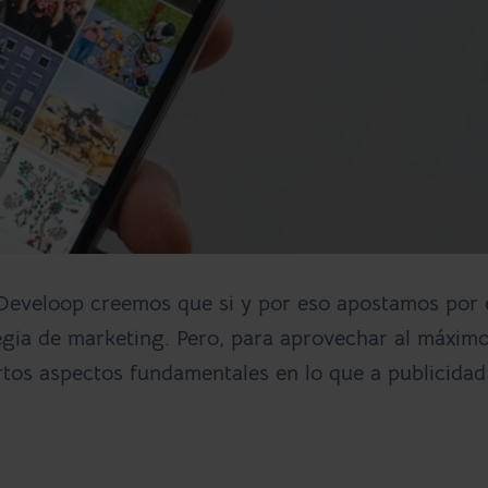
Develoop creemos que si y por eso apostamos por 
gia de marketing. Pero, para aprovechar al máxim
ertos aspectos fundamentales en lo que a publicidad