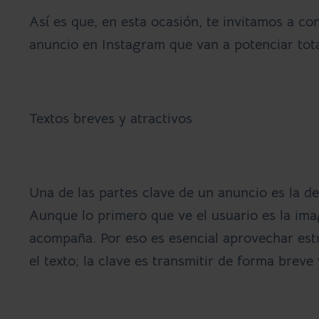
Así es que, en esta ocasión, te invitamos a c
anuncio en Instagram
que van a potenciar tot
Textos breves y atractivos
Una de las partes clave de un anuncio es la d
Aunque lo primero que ve el usuario es la imag
acompaña. Por eso es esencial aprovechar est
el texto; la clave es
transmitir de forma breve 