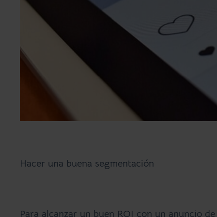
Hacer una buena segmentación
Para alcanzar un buen ROI con un anuncio de 