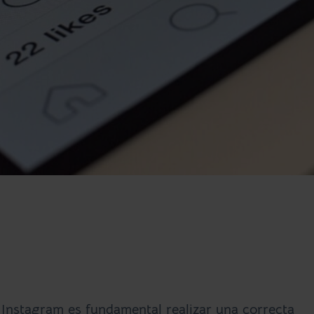
Instagram es fundamental realizar una correcta