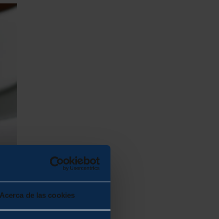
Acerca de las cookies