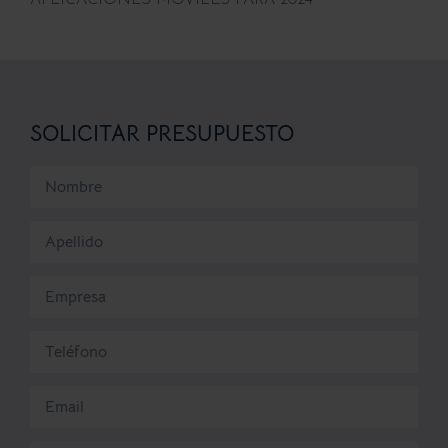
SOLICITAR PRESUPUESTO