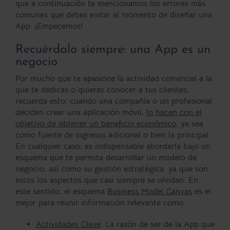
que a continuación te mencionamos los errores más
comunes que debes evitar al momento de diseñar una
App. ¡Empecemos!
Recuérdalo siempre: una App es un
negocio
Por mucho que te apasione la actividad comercial a la
que te dedicas o quieras conocer a tus clientes,
recuerda esto: cuando una compañía o un profesional
deciden crear una aplicación móvil,
lo hacen con el
objetivo de obtener un beneficio económico
, ya sea
como fuente de ingresos adicional o bien la principal.
En cualquier caso, es indispensable abordarla bajo un
esquema que te permita desarrollar un modelo de
negocio, así como su gestión estratégica, ya que son
estos los aspectos que casi siempre se olvidan. En
este sentido, el esquema
Business Model Canvas
es el
mejor para reunir información relevante como:
Actividades Clave
. La razón de ser de la App que