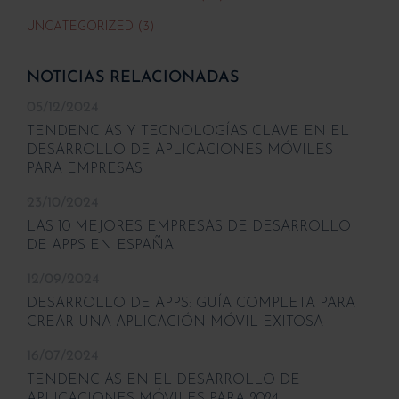
UNCATEGORIZED (3)
NOTICIAS RELACIONADAS
05/12/2024
TENDENCIAS Y TECNOLOGÍAS CLAVE EN EL
DESARROLLO DE APLICACIONES MÓVILES
PARA EMPRESAS
23/10/2024
LAS 10 MEJORES EMPRESAS DE DESARROLLO
DE APPS EN ESPAÑA
12/09/2024
DESARROLLO DE APPS: GUÍA COMPLETA PARA
CREAR UNA APLICACIÓN MÓVIL EXITOSA
16/07/2024
TENDENCIAS EN EL DESARROLLO DE
APLICACIONES MÓVILES PARA 2024