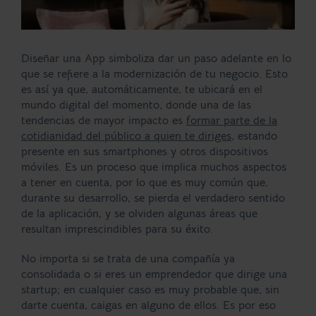
Diseñar una App simboliza dar un paso adelante en lo
que se refiere a la modernización de tu negocio. Esto
es así ya que, automáticamente, te ubicará en el
mundo digital del momento, donde una de las
tendencias de mayor impacto es
formar parte de la
cotidianidad del público a quien te diriges
, estando
presente en sus smartphones y otros dispositivos
móviles. Es un proceso que implica muchos aspectos
a tener en cuenta, por lo que es muy común que,
durante su desarrollo, se pierda el verdadero sentido
de la aplicación, y se olviden algunas áreas que
resultan imprescindibles para su éxito.
No importa si se trata de una compañía ya
consolidada o si eres un emprendedor que dirige una
startup; en cualquier caso es muy probable que, sin
darte cuenta, caigas en alguno de ellos. Es por eso