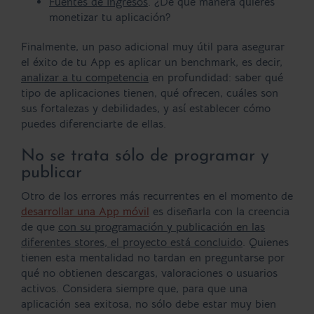
Fuentes de Ingresos
. ¿De qué manera quieres
monetizar tu aplicación?
Finalmente, un paso adicional muy útil para asegurar
el éxito de tu App es aplicar un benchmark, es decir,
analizar a tu competencia
en profundidad: saber qué
tipo de aplicaciones tienen, qué ofrecen, cuáles son
sus fortalezas y debilidades, y así establecer cómo
puedes diferenciarte de ellas.
No se trata sólo de programar y
publicar
Otro de los errores más recurrentes en el momento de
desarrollar una App móvil
es diseñarla con la creencia
de que
con su programación y publicación en las
diferentes stores, el proyecto está concluido
. Quienes
tienen esta mentalidad no tardan en preguntarse por
qué no obtienen descargas, valoraciones o usuarios
activos. Considera siempre que, para que una
aplicación sea exitosa, no sólo debe estar muy bien