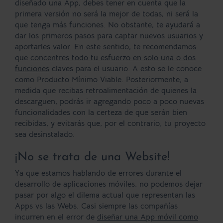
diseñado una App, debes tener en cuenta que la
primera versión no será la mejor de todas, ni será la
que tenga más funciones. No obstante, te ayudará a
dar los primeros pasos para captar nuevos usuarios y
aportarles valor. En este sentido, te recomendamos
que
concentres todo tu esfuerzo en solo una o dos
funciones
claves para el usuario. A esto se le conoce
como Producto Mínimo Viable. Posteriormente, a
medida que recibas retroalimentación de quienes la
descarguen, podrás ir agregando poco a poco nuevas
funcionalidades con la certeza de que serán bien
recibidas, y evitarás que, por el contrario, tu proyecto
sea desinstalado.
¡No se trata de una Website!
Ya que estamos hablando de errores durante el
desarrollo de aplicaciones móviles, no podemos dejar
pasar por algo el dilema actual que representan las
Apps vs las Webs. Casi siempre las compañías
incurren en el error de
diseñar una App móvil como