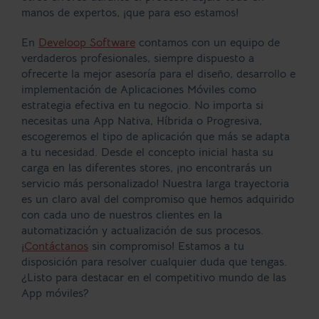
manos de expertos, ¡que para eso estamos!
En
Develoop Software
contamos con un equipo de
verdaderos profesionales, siempre dispuesto a
ofrecerte la mejor asesoría para el diseño, desarrollo e
implementación de Aplicaciones Móviles como
estrategia efectiva en tu negocio. No importa si
necesitas una App Nativa, Híbrida o Progresiva,
escogeremos el tipo de aplicación que más se adapta
a tu necesidad. Desde el concepto inicial hasta su
carga en las diferentes stores, ¡no encontrarás un
servicio más personalizado! Nuestra larga trayectoria
es un claro aval del compromiso que hemos adquirido
con cada uno de nuestros clientes en la
automatización y actualización de sus procesos.
¡
Contáctanos
sin compromiso! Estamos a tu
disposición para resolver cualquier duda que tengas.
¿Listo para destacar en el competitivo mundo de las
App móviles?