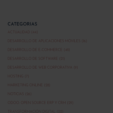
CATEGORIAS
ACTUALIDAD (44)
DESARROLLO DE APLICACIONES MÓVILES (16)
DESARROLLO DE E-COMMERCE (48)
DESARROLLO DE SOFTWARE (21)
DESARROLLO DE WEB CORPORATIVA (9)
HOSTING (7)
MARKETING ONLINE (28)
NOTICIAS (26)
ODOO: OPEN SOURCE ERP Y CRM (29)
TRANSFORMACIÓN DIGITAL (22)