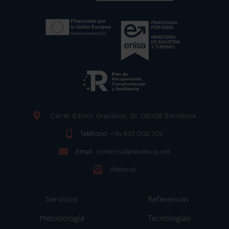
Carrer d'Enric Granados, 32, 08008 Barcelona
Teléfono:
+34 933 002 702
Email:
comercial@develoop.net
Webmail
Servicios
Referencias
Metodología
Tecnologías