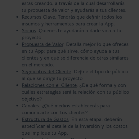
estas creando, a través de la cual desarrollarás
tu propuesta de valor y ayudarás a tus clientes.
Recursos Clave
. Tendrás que definir todos los
insumos y herramientas para crear la App.
Socios
. Quienes te ayudarán a darle vida a tu
proyecto.
Propuesta de Valor
. Detalla mejor lo que ofreces
en tu App: para qué sirve, cómo ayuda a tus
clientes y en qué se diferencia de otras similares
en el mercado.
Segmentos del Cliente
. Define el tipo de público
al que se dirige tu proyecto.
Relaciones con el Cliente
. ¿De qué forma y con
cuáles estrategias será la relación con tu público
objetivo?
Canales
. ¿Qué medios establecerás para
comunicarte con tus clientes?
Estructura de Gastos
. En esta etapa, deberán
especificar el detalle de la inversión y los costos
que implique tu App.