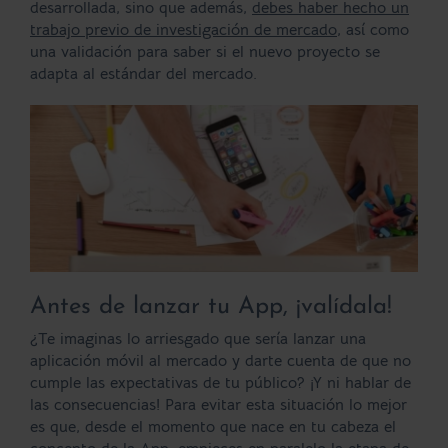
desarrollada, sino que además,
debes haber hecho un
trabajo previo de investigación de mercado
, así como
una validación para saber si el nuevo proyecto se
adapta al estándar del mercado.
Antes de lanzar tu App, ¡valídala!
¿Te imaginas lo arriesgado que sería lanzar una
aplicación móvil al mercado y darte cuenta de que no
cumple las expectativas de tu público? ¡Y ni hablar de
las consecuencias! Para evitar esta situación lo mejor
es que, desde el momento que nace en tu cabeza el