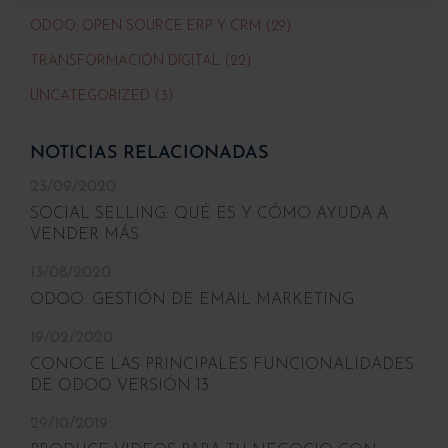
ODOO: OPEN SOURCE ERP Y CRM (29)
TRANSFORMACIÓN DIGITAL (22)
UNCATEGORIZED (3)
NOTICIAS RELACIONADAS
23/09/2020
SOCIAL SELLING: QUÉ ES Y CÓMO AYUDA A
VENDER MÁS
13/08/2020
ODOO: GESTIÓN DE EMAIL MARKETING
19/02/2020
CONOCE LAS PRINCIPALES FUNCIONALIDADES
DE ODOO VERSIÓN 13
29/10/2019