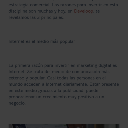
estrategia comercial. Las razones para invertir en esta
disciplina son muchas y hoy, en
Develoop
, te
revelamos las 3 principales.
Internet es el medio más popular
La primera razón para invertir en marketing digital es
Internet. Se trata del medio de comunicación más
extenso y popular. Casi todas las personas en el
mundo acceden a Internet diariamente. Estar presente
en este medio gracias a la publicidad, puede
proporcionar un crecimiento muy positivo a un
negocio.