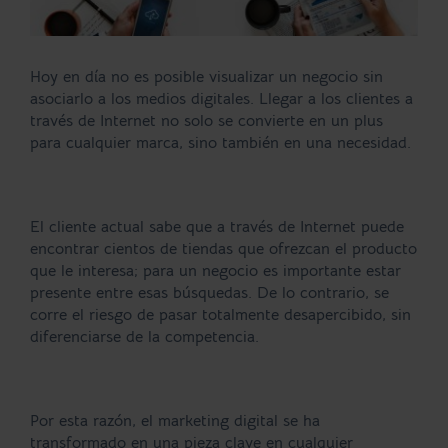
Hoy en día no es posible visualizar un negocio sin
asociarlo a los medios digitales. Llegar a los clientes a
través de Internet no solo se convierte en un plus
para cualquier marca, sino también en una necesidad.
El cliente actual sabe que a través de Internet puede
encontrar cientos de tiendas que ofrezcan el producto
que le interesa; para un negocio es importante estar
presente entre esas búsquedas. De lo contrario, se
corre el riesgo de pasar totalmente desapercibido, sin
diferenciarse de la competencia.
Por esta razón, el marketing digital se ha
transformado en una pieza clave en cualquier