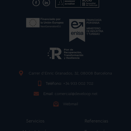
Carrer d'Enric Granados, 32, 08008 Barcelona
Teléfono:
+34 933 002 702
Email:
comercial@develoop.net
Webmail
Servicios
Referencias