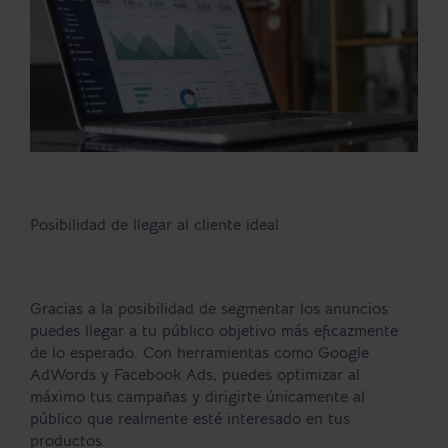
Posibilidad de llegar al cliente ideal
Gracias a la posibilidad de segmentar los anuncios
puedes llegar a tu público objetivo más eficazmente
de lo esperado. Con herramientas como Google
AdWords y Facebook Ads, puedes optimizar al
máximo tus campañas y dirigirte únicamente al
público que realmente esté interesado en tus
productos.