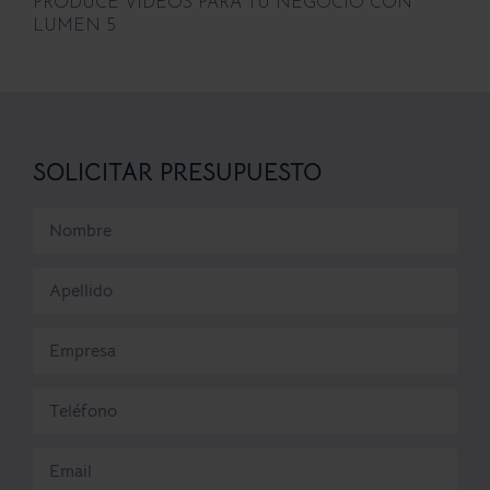
PRODUCE VIDEOS PARA TU NEGOCIO CON
LUMEN 5
SOLICITAR PRESUPUESTO