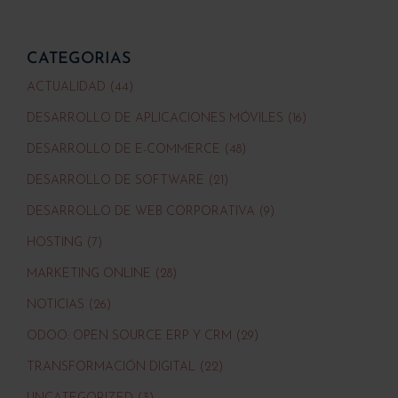
CATEGORIAS
ACTUALIDAD (44)
DESARROLLO DE APLICACIONES MÓVILES (16)
DESARROLLO DE E-COMMERCE (48)
DESARROLLO DE SOFTWARE (21)
DESARROLLO DE WEB CORPORATIVA (9)
HOSTING (7)
MARKETING ONLINE (28)
NOTICIAS (26)
ODOO: OPEN SOURCE ERP Y CRM (29)
TRANSFORMACIÓN DIGITAL (22)