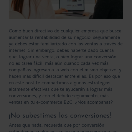
Como buen directivo de cualquier empresa que busca
aumentar la rentabilidad de su negocio, seguramente
ya debes estar familiarizado con las ventas a través de
internet. Sin embargo, debes haberte dado cuenta
que, lograr una venta, o bien lograr una conversión,
no es tarea fácil; más aún cuando cada vez más
compañías ingresan a la web con el mismo objetivo, y
hacen más difícil destacar entre ellas. Es por eso que
en este post te compartimos algunas estrategias
altamente efectivas que te ayudarán a lograr más
conversiones, y con el debido seguimiento, más
ventas en tu e-commerce B2C. ¿Nos acompañas?
¡No subestimes las conversiones!
Antes que nada, recuerda que por conversión
entendemos
cualquier acción que queremos que los