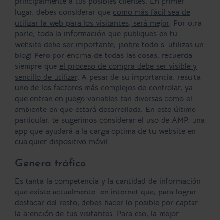
principalmente a tus posibles clientes. En primer
lugar, debes considerar que
como más fácil sea de
utilizar la web para los visitantes, será mejor
. Por otra
parte,
toda la información que publiques en tu
website debe ser importante
, ¡sobre todo si utilizas un
blog! Pero por encima de todas las cosas, recuerda
siempre que
el proceso de compra debe ser visible y
sencillo de utilizar
. A pesar de su importancia, resulta
uno de los factores más complejos de controlar, ya
que entran en juego variables tan diversas como el
ambiente en que estará desarrollada. En este último
particular, te sugerimos considerar el uso de AMP, una
app que ayudará a la carga optima de tu website en
cualquier dispositivo móvil.
Genera tráfico
Es tanta la competencia y la cantidad de información
que existe actualmente en internet que, para lograr
destacar del resto, debes hacer lo posible por captar
la atención de tus visitantes. Para eso, la mejor