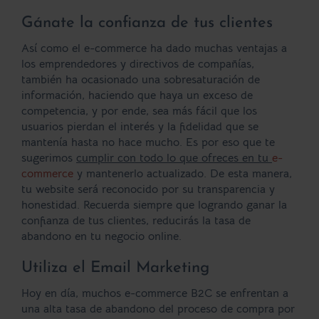
Gánate la confianza de tus clientes
Así como el e-commerce ha dado muchas ventajas a
los emprendedores y directivos de compañías,
también ha ocasionado una sobresaturación de
información, haciendo que haya un exceso de
competencia, y por ende, sea más fácil que los
usuarios pierdan el interés y la fidelidad que se
mantenía hasta no hace mucho. Es por eso que te
sugerimos
cumplir con todo lo que ofreces en tu
e-
commerce
y mantenerlo actualizado. De esta manera,
tu website será reconocido por su transparencia y
honestidad. Recuerda siempre que logrando ganar la
confianza de tus clientes, reducirás la tasa de
abandono en tu negocio online.
Utiliza el Email Marketing
Hoy en día, muchos e-commerce B2C se enfrentan a
una alta tasa de abandono del proceso de compra por