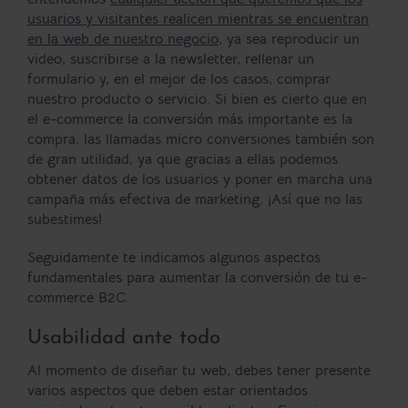
usuarios y visitantes realicen mientras se encuentran
en la web de nuestro negocio
, ya sea reproducir un
video, suscribirse a la newsletter, rellenar un
formulario y, en el mejor de los casos, comprar
nuestro producto o servicio. Si bien es cierto que en
el e-commerce la conversión más importante es la
compra, las llamadas micro conversiones también son
de gran utilidad, ya que gracias a ellas podemos
obtener datos de los usuarios y poner en marcha una
campaña más efectiva de marketing. ¡Así que no las
subestimes!
Seguidamente te indicamos algunos aspectos
fundamentales para aumentar la conversión de tu e-
commerce B2C.
Usabilidad ante todo
Al momento de diseñar tu web, debes tener presente
varios aspectos que deben estar orientados