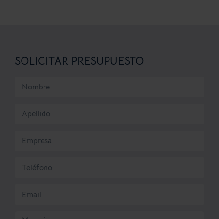
SOLICITAR PRESUPUESTO