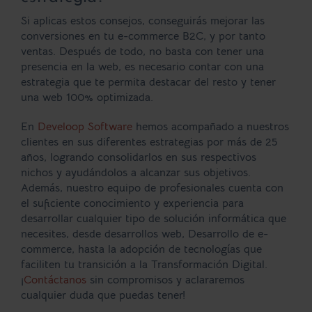
Si aplicas estos consejos, conseguirás mejorar las
conversiones en tu e-commerce B2C, y por tanto
ventas. Después de todo, no basta con tener una
presencia en la web, es necesario contar con una
estrategia que te permita destacar del resto y tener
una web 100% optimizada.
En
Develoop Software
hemos acompañado a nuestros
clientes en sus diferentes estrategias por más de 25
años, logrando consolidarlos en sus respectivos
nichos y ayudándolos a alcanzar sus objetivos.
Además, nuestro equipo de profesionales cuenta con
el suficiente conocimiento y experiencia para
desarrollar cualquier tipo de solución informática que
necesites, desde desarrollos web, Desarrollo de e-
commerce, hasta la adopción de tecnologías que
faciliten tu transición a la Transformación Digital.
¡
Contáctanos
sin compromisos y aclararemos
cualquier duda que puedas tener!