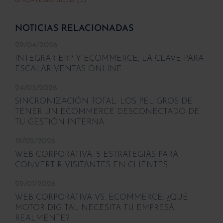
UNCATEGORIZED (3)
NOTICIAS RELACIONADAS
29/04/2026
INTEGRAR ERP Y ECOMMERCE, LA CLAVE PARA
ESCALAR VENTAS ONLINE
24/03/2026
SINCRONIZACIÓN TOTAL: LOS PELIGROS DE
TENER UN ECOMMERCE DESCONECTADO DE
TU GESTIÓN INTERNA
19/02/2026
WEB CORPORATIVA: 5 ESTRATEGIAS PARA
CONVERTIR VISITANTES EN CLIENTES
29/01/2026
WEB CORPORATIVA VS. ECOMMERCE: ¿QUÉ
MOTOR DIGITAL NECESITA TU EMPRESA
REALMENTE?