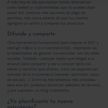
¡Y más hoy en día que existen tantas alternativas
como wallets y criptomonedas que no puedes dejar
pasar! Así, mientras más opciones de pago les
permitas, más cerca estarás de que tus clientes
agreguen al carrito y compren tus productos.
Difunde y comparte
Otra herramienta fundamental para mejorar el SEO y
redirigir tráfico a tu e-commerce b2c, mejorando las
probabilidades de generar conversiones, son las redes
sociales. También, cualquier medio que tengas a tu
alcance para compartir y dar a conocer tanto los
bienes y servicios que ofreces, como las experiencias
exitosas de tu e-commerce (reviews, opiniones, casos
de estudio,…). Entre las herramientas más utilizadas
para este fin, podemos encontrar websites de terceros
y por supuesto, un blog corporativo.
¿Ya planificaste tu nueva
estrategia?