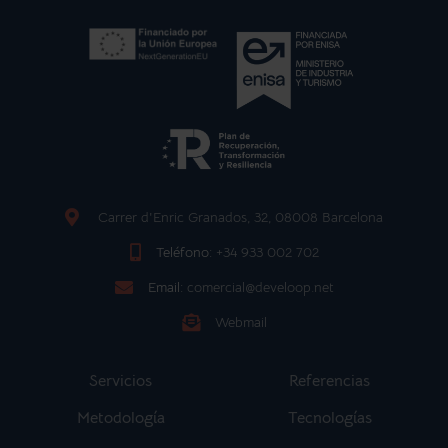
Carrer d'Enric Granados, 32, 08008 Barcelona
Teléfono:
+34 933 002 702
Email:
comercial@develoop.net
Webmail
Servicios
Referencias
Metodología
Tecnologías