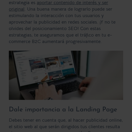
estrategia es
aportar contenido de interés y ser
original
. Una buena manera de lograrlo puede ser
estimulando la interacción con tus usuarios y
aprovechar la publicidad en redes sociales. ¡Y no te
olvides del posicionamiento SEO! Con estas
estrategias, te aseguramos que el tráfico en tu e-
commerce B2C aumentará progresivamente.
Dale importancia a la Landing Page
Debes tener en cuenta que, al hacer publicidad online,
el sitio web al que serán dirigidos tus clientes resulta