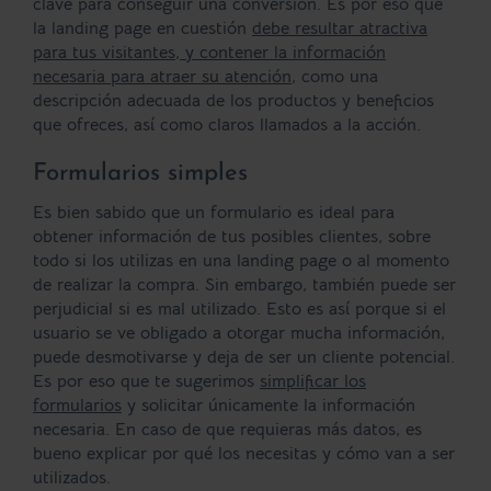
clave para conseguir una conversión. Es por eso que
la landing page en cuestión
debe resultar atractiva
para tus visitantes, y contener la información
necesaria para atraer su atención
, como una
descripción adecuada de los productos y beneficios
que ofreces, así como claros llamados a la acción.
Formularios simples
Es bien sabido que un formulario es ideal para
obtener información de tus posibles clientes, sobre
todo si los utilizas en una landing page o al momento
de realizar la compra. Sin embargo, también puede ser
perjudicial si es mal utilizado. Esto es así porque si el
usuario se ve obligado a otorgar mucha información,
puede desmotivarse y deja de ser un cliente potencial.
Es por eso que te sugerimos
simplificar los
formularios
y solicitar únicamente la información
necesaria. En caso de que requieras más datos, es
bueno explicar por qué los necesitas y cómo van a ser
utilizados.