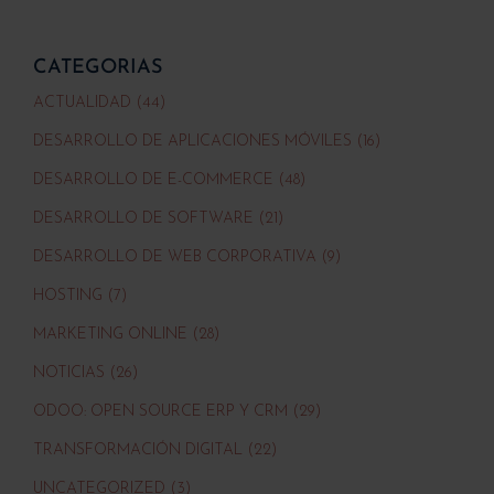
CATEGORIAS
ACTUALIDAD (44)
DESARROLLO DE APLICACIONES MÓVILES (16)
DESARROLLO DE E-COMMERCE (48)
DESARROLLO DE SOFTWARE (21)
DESARROLLO DE WEB CORPORATIVA (9)
HOSTING (7)
MARKETING ONLINE (28)
NOTICIAS (26)
ODOO: OPEN SOURCE ERP Y CRM (29)
TRANSFORMACIÓN DIGITAL (22)
UNCATEGORIZED (3)