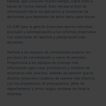
tediosa, que consume mucho tiempo, sobre todo si
hacen en forma manual. Esto retrasa el flujo de
información hacia los ejecutivos y tomadores de
decisiones que dependen de estos datos para actuar.
Un ERP para la gestión financiera aporta velocidad,
precisión y automatización a los informes financieros
con soluciones de reportes y planificación más
eficientes.
Permite a los equipos de contabilidad acelerar los
procesos de consolidación y cierre de períodos.
Proporciona a los equipos de finanzas más
información para crear pronósticos y modelos de
escenarios más precisos, además de permitir que el
director financiero colabore de manera más efectiva
con los propietarios de presupuestos, jefes de
departamento y otros cargos similares en toda la
empresa.