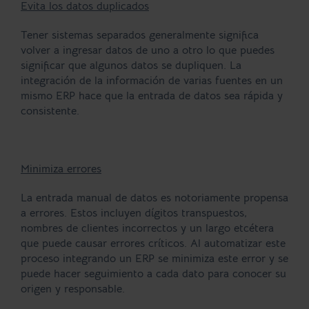
Evita los datos duplicados
Tener sistemas separados generalmente significa
volver a ingresar datos de uno a otro lo que puedes
significar que algunos datos se dupliquen. La
integración de la información de varias fuentes en un
mismo ERP hace que la entrada de datos sea rápida y
consistente.
Minimiza errores
La entrada manual de datos es notoriamente propensa
a errores. Estos incluyen dígitos transpuestos,
nombres de clientes incorrectos y un largo etcétera
que puede causar errores críticos. Al automatizar este
proceso integrando un ERP se minimiza este error y se
puede hacer seguimiento a cada dato para conocer su
origen y responsable.