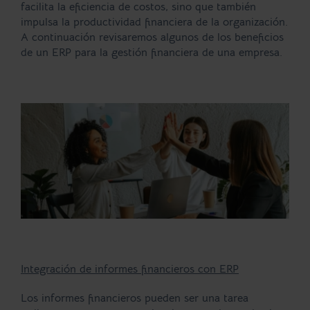
facilita la eficiencia de costos, sino que también
impulsa la productividad financiera de la organización.
A continuación revisaremos algunos de los beneficios
de un ERP para la gestión financiera de una empresa.
Integración de informes financieros con ERP
Los informes financieros pueden ser una tarea