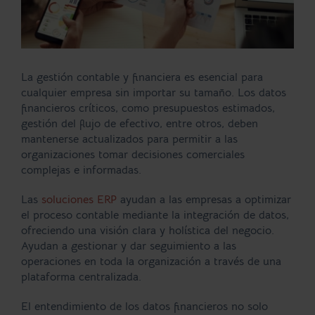
La gestión contable y financiera es esencial para
cualquier empresa sin importar su tamaño. Los datos
financieros críticos, como presupuestos estimados,
gestión del flujo de efectivo, entre otros, deben
mantenerse actualizados para permitir a las
organizaciones tomar decisiones comerciales
complejas e informadas.
Las
soluciones ERP
ayudan a las empresas a optimizar
el proceso contable mediante la integración de datos,
ofreciendo una visión clara y holística del negocio.
Ayudan a gestionar y dar seguimiento a las
operaciones en toda la organización a través de una
plataforma centralizada.
El entendimiento de los datos financieros no solo