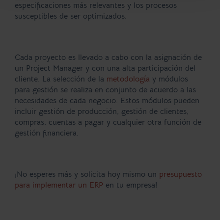
especificaciones más relevantes y los procesos
susceptibles de ser optimizados.
Cada proyecto es llevado a cabo con la asignación de
un Project Manager y con una alta participación del
cliente. La selección de la
metodología
y módulos
para gestión se realiza en conjunto de acuerdo a las
necesidades de cada negocio. Estos módulos pueden
incluir gestión de producción, gestión de clientes,
compras, cuentas a pagar y cualquier otra función de
gestión financiera.
¡No esperes más y solicita hoy mismo un
presupuesto
para implementar un ERP
en tu empresa!