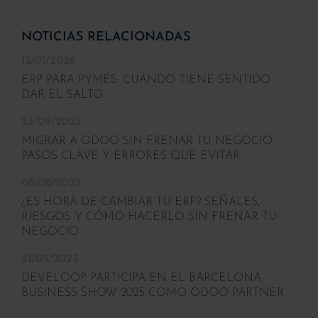
NOTICIAS RELACIONADAS
13/01/2026
ERP PARA PYMES: CUÁNDO TIENE SENTIDO
DAR EL SALTO
23/09/2025
MIGRAR A ODOO SIN FRENAR TU NEGOCIO:
PASOS CLAVE Y ERRORES QUE EVITAR
08/08/2025
¿ES HORA DE CAMBIAR TU ERP? SEÑALES,
RIESGOS Y CÓMO HACERLO SIN FRENAR TU
NEGOCIO
21/05/2025
DEVELOOP PARTICIPA EN EL BARCELONA
BUSINESS SHOW 2025 COMO ODOO PARTNER