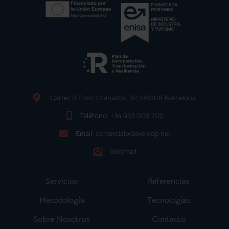
Carrer d'Enric Granados, 32, 08008 Barcelona
Teléfono:
+34 933 002 702
Email:
comercial@develoop.net
Webmail
Servicios
Referencias
Metodología
Tecnologías
Sobre Nosotros
Contacto