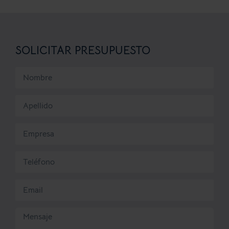
SOLICITAR PRESUPUESTO