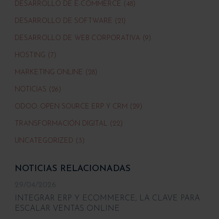
DESARROLLO DE E-COMMERCE (48)
DESARROLLO DE SOFTWARE (21)
DESARROLLO DE WEB CORPORATIVA (9)
HOSTING (7)
MARKETING ONLINE (28)
NOTICIAS (26)
ODOO: OPEN SOURCE ERP Y CRM (29)
TRANSFORMACIÓN DIGITAL (22)
UNCATEGORIZED (3)
NOTICIAS RELACIONADAS
29/04/2026
INTEGRAR ERP Y ECOMMERCE, LA CLAVE PARA
ESCALAR VENTAS ONLINE