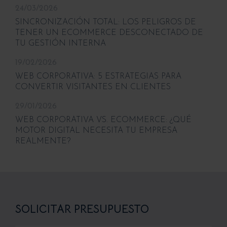
24/03/2026
SINCRONIZACIÓN TOTAL: LOS PELIGROS DE
TENER UN ECOMMERCE DESCONECTADO DE
TU GESTIÓN INTERNA
19/02/2026
WEB CORPORATIVA: 5 ESTRATEGIAS PARA
CONVERTIR VISITANTES EN CLIENTES
29/01/2026
WEB CORPORATIVA VS. ECOMMERCE: ¿QUÉ
MOTOR DIGITAL NECESITA TU EMPRESA
REALMENTE?
SOLICITAR PRESUPUESTO