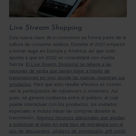
Live Stream Shopping
Esta nueva clase de
e-commerce
ya forma parte de la
cultura de consumo asiática. Durante el 2021 empezó
a tomar auge en Europa y América, así que todo
apunta a que en 2022 se consolidará con mucha
fuerza.
El
Live Stream Shopping
se refiere a las
sesiones de venta que tienen lugar a través de
transmisiones en vivo donde las marcas muestran sus
productos
. Para que esto resulte efectivo es común
ver la participación de
influencers
o
streamers
. Así
pues, se genera confianza entre el público, el cual
puede interactuar con los productos, los invitados
especiales e incluso hacer las compras durante la
transmisión.
Algunos recursos adicionales que ayudan
a potenciar el éxito en este tipo de estrategia son el
uso de descuentos, códigos de promoción,
gift cards