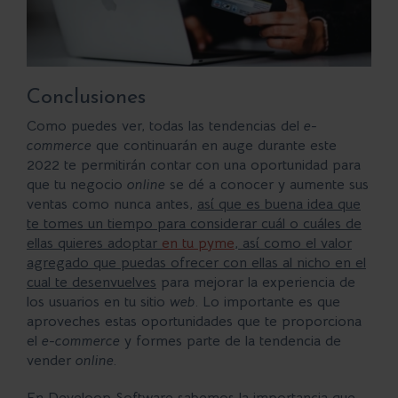
Conclusiones
Como puedes ver, todas las tendencias del
e-
commerce
que continuarán en auge durante este
2022 te permitirán contar con una oportunidad para
que tu negocio
online
se dé a conocer y aumente sus
ventas como nunca antes,
así que es buena idea que
te tomes un tiempo para considerar cuál o cuáles de
ellas quieres adoptar
en tu pyme
, así como el valor
agregado que puedas ofrecer con ellas al nicho en el
cual te desenvuelves
para mejorar la experiencia de
los usuarios en tu sitio
web
. Lo importante es que
aproveches estas oportunidades que te proporciona
el
e-commerce
y formes parte de la tendencia de
vender
online
.