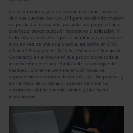
De esta manera, ya no existe un
front-end maestro
,
sino que cuentas con una API para recibir información
de productos o usuarios, pasarelas de pago, o hacer
checkouts
desde cualquier dispositivo o aplicación. Y
todo esto con diseños que se adaptan a cada uno de
ellos en vez de una sola plantilla, así como un
CMS
(
Content Management System
,
Sistema de Manejo de
Contenido
) en el
back end
que proporciona toda la
información necesaria. Por lo tanto, el enfoque del
headless commerce
consiste en unir todas las
experiencias de compra, hacer más fácil las pruebas y
los cambios de contenido, además de crear un
ecosistema donde sea más rápido y fácil hacer
innovaciones.