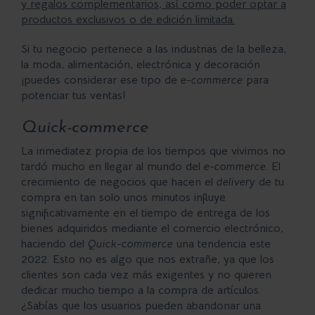
y regalos complementarios, así como poder optar a
productos exclusivos o de edición limitada.
Si tu negocio pertenece a las industrias de la belleza,
la moda, alimentación, electrónica y decoración
¡puedes considerar ese tipo de
e-commerce
para
potenciar tus ventas!
Quick-commerce
La inmediatez propia de los tiempos que vivimos no
tardó mucho en llegar al mundo del
e-commerce
. El
crecimiento de negocios que hacen el
delivery
de tu
compra en tan solo unos minutos influye
significativamente en el tiempo de entrega de los
bienes adquiridos mediante el comercio electrónico,
haciendo del
Quick-commerce
una tendencia este
2022. Esto no es algo que nos extrañe, ya que los
clientes son cada vez más exigentes y no quieren
dedicar mucho tiempo a la compra de artículos.
¿Sabías que los usuarios pueden abandonar una