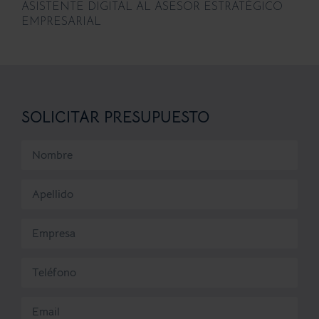
ASISTENTE DIGITAL AL ASESOR ESTRATÉGICO
EMPRESARIAL
SOLICITAR PRESUPUESTO