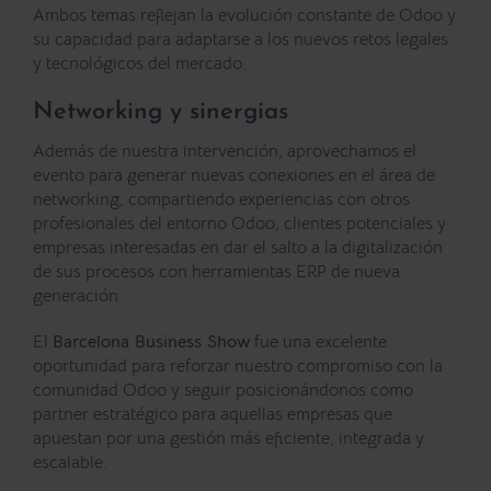
Ambos temas reflejan la evolución constante de Odoo y
su capacidad para adaptarse a los nuevos retos legales
y tecnológicos del mercado.
Networking y sinergias
Además de nuestra intervención, aprovechamos el
evento para generar nuevas conexiones en el área de
networking, compartiendo experiencias con otros
profesionales del entorno Odoo, clientes potenciales y
empresas interesadas en dar el salto a la digitalización
de sus procesos con herramientas ERP de nueva
generación.
El
Barcelona Business Show
fue una excelente
oportunidad para reforzar nuestro compromiso con la
comunidad Odoo y seguir posicionándonos como
partner estratégico para aquellas empresas que
apuestan por una gestión más eficiente, integrada y
escalable.