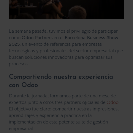
La semana pasada, tuvimos el privilegio de participar
como
Odoo Partners
en el
Barcelona Business Show
2025
, un evento de referencia para empresas
tecnológicas y profesionales del sector empresarial que
buscan soluciones innovadoras para optimizar sus
procesos.
Compartiendo nuestra experiencia
con Odoo
Durante la jornada, formamos parte de una mesa de
expertos junto a otros tres partners oficiales de
Odoo
.
El objetivo fue claro: compartir nuestras impresiones,
aprendizajes y experiencia práctica en la
implementación de esta potente suite de gestión
empresarial.