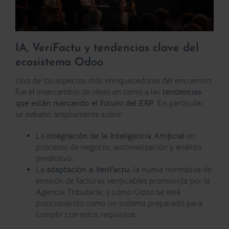
IA, VeriFactu y tendencias clave del
ecosistema Odoo
Uno de los aspectos más enriquecedores del encuentro
fue el intercambio de ideas en torno a las
tendencias
que están marcando el futuro del ERP
. En particular,
se debatió ampliamente sobre:
La
integración de la Inteligencia Artificial
en
procesos de negocio, automatización y análisis
predictivo.
La
adaptación a VeriFactu
, la nueva normativa de
emisión de facturas verificables promovida por la
Agencia Tributaria, y cómo Odoo se está
posicionando como un sistema preparado para
cumplir con estos requisitos.