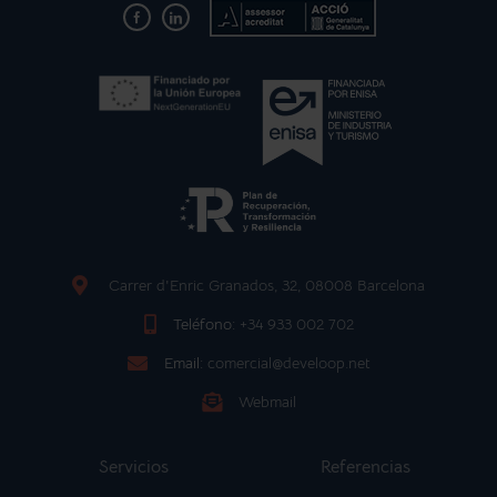
Carrer d'Enric Granados, 32, 08008 Barcelona
Teléfono:
+34 933 002 702
Email:
comercial@develoop.net
Webmail
Servicios
Referencias