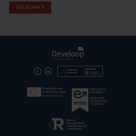
SOLICITAR