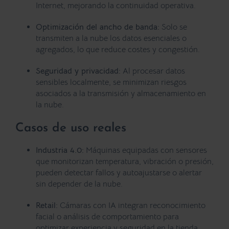
Internet, mejorando la continuidad operativa.
Optimización del ancho de banda:
Solo se
transmiten a la nube los datos esenciales o
agregados, lo que reduce costes y congestión.
Seguridad y privacidad:
Al procesar datos
sensibles localmente, se minimizan riesgos
asociados a la transmisión y almacenamiento en
la nube.
Casos de uso reales
Industria 4.0:
Máquinas equipadas con sensores
que monitorizan temperatura, vibración o presión,
pueden detectar fallos y autoajustarse o alertar
sin depender de la nube.
Retail:
Cámaras con IA integran reconocimiento
facial o análisis de comportamiento para
optimizar experiencia y seguridad en la tienda.