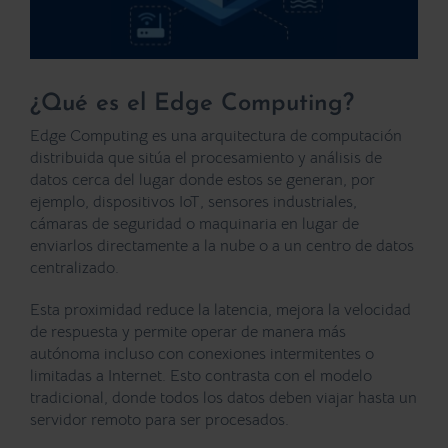
¿Qué es el Edge Computing?
Edge Computing es una arquitectura de computación
distribuida que sitúa el procesamiento y análisis de
datos cerca del lugar donde estos se generan, por
ejemplo, dispositivos IoT, sensores industriales,
cámaras de seguridad o maquinaria en lugar de
enviarlos directamente a la nube o a un centro de datos
centralizado.
Esta proximidad reduce la latencia, mejora la velocidad
de respuesta y permite operar de manera más
autónoma incluso con conexiones intermitentes o
limitadas a Internet. Esto contrasta con el modelo
tradicional, donde todos los datos deben viajar hasta un
servidor remoto para ser procesados.