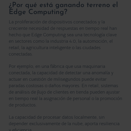
¿Por qué está ganando terreno el
Edge Computing?
La proliferación de dispositivos conectados y la
creciente necesidad de respuestas en tiempo real han
hecho que Edge Computing sea una tecnología clave
en sectores como la industria 4.0, la automoción, el
retail, la agricultura inteligente o las ciudades
conectadas.
Por ejemplo, en una fábrica que usa maquinaria
conectada, la capacidad de detectar una anomalía y
actuar en cuestión de milisegundos puede evitar
paradas costosas o daños mayores. En retail, sistemas
de análisis de flujo de clientes en tienda pueden ajustar
en tiempo real la asignación de personal o la promoción
de productos.
La capacidad de procesar datos localmente, sin
depender exclusivamente de la nube, aporta resiliencia
y eficiencia.