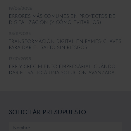
19/05/2026
ERRORES MÁS COMUNES EN PROYECTOS DE
DIGITALIZACIÓN (Y CÓMO EVITARLOS)
28/11/2025
TRANSFORMACIÓN DIGITAL EN PYMES: CLAVES
PARA DAR EL SALTO SIN RIESGOS
17/10/2025
ERP Y CRECIMIENTO EMPRESARIAL: CUÁNDO
DAR EL SALTO A UNA SOLUCIÓN AVANZADA.
SOLICITAR PRESUPUESTO