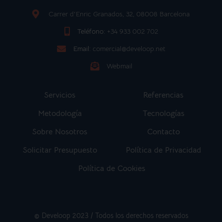
Carrer d'Enric Granados, 32, 08008 Barcelona
Teléfono:
+34 933 002 702
Email:
comercial@develoop.net
Webmail
Servicios
Referencias
Metodología
Tecnologías
Sobre Nosotros
Contacto
Solicitar Presupuesto
Política de Privacidad
Política de Cookies
© Develoop 2023 / Todos los derechos reservados