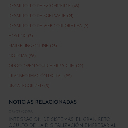
DESARROLLO DE E-COMMERCE (48)
DESARROLLO DE SOFTWARE (21)
DESARROLLO DE WEB CORPORATIVA (9)
HOSTING (7)
MARKETING ONLINE (28)
NOTICIAS (26)
ODOO: OPEN SOURCE ERP Y CRM (29)
TRANSFORMACIÓN DIGITAL (22)
UNCATEGORIZED (3)
NOTICIAS RELACIONADAS
03/07/2026
INTEGRACIÓN DE SISTEMAS: EL GRAN RETO
OCULTO DE LA DIGITALIZACIÓN EMPRESARIAL