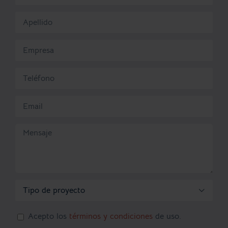

Acepto los
términos y condiciones
de uso.