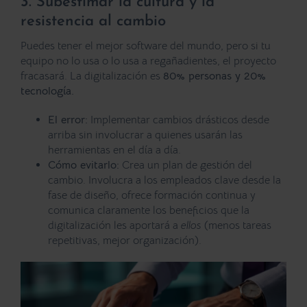
3. Subestimar la cultura y la
resistencia al cambio
Puedes tener el mejor software del mundo, pero si tu
equipo no lo usa o lo usa a regañadientes, el proyecto
fracasará. La digitalización es
80% personas y 20%
tecnología.
El error:
Implementar cambios drásticos desde
arriba sin involucrar a quienes usarán las
herramientas en el día a día.
Cómo evitarlo:
Crea un plan de gestión del
cambio. Involucra a los empleados clave desde la
fase de diseño, ofrece formación continua y
comunica claramente los beneficios que la
digitalización les aportará a
ellos
(menos tareas
repetitivas, mejor organización).