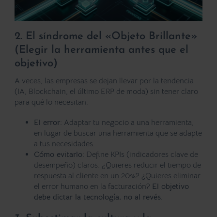
2. El síndrome del «Objeto Brillante»
(Elegir la herramienta antes que el
objetivo)
A veces, las empresas se dejan llevar por la tendencia
(IA, Blockchain, el último ERP de moda) sin tener claro
para qué lo necesitan.
El error:
Adaptar tu negocio a una herramienta,
en lugar de buscar una herramienta que se adapte
a tus necesidades.
Cómo evitarlo:
Define KPIs (indicadores clave de
desempeño) claros. ¿Quieres reducir el tiempo de
respuesta al cliente en un 20%? ¿Quieres eliminar
el error humano en la facturación?
El objetivo
debe dictar la tecnología, no al revés.