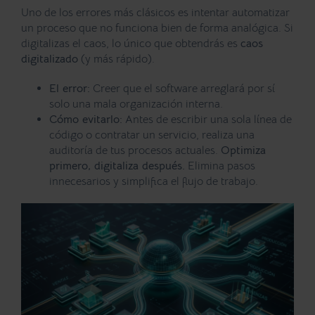
Uno de los errores más clásicos es intentar automatizar
un proceso que no funciona bien de forma analógica. Si
digitalizas el caos, lo único que obtendrás es
caos
digitalizado
(y más rápido).
El error:
Creer que el software arreglará por sí
solo una mala organización interna.
Cómo evitarlo:
Antes de escribir una sola línea de
código o contratar un servicio, realiza una
auditoría de tus procesos actuales.
Optimiza
primero, digitaliza después.
Elimina pasos
innecesarios y simplifica el flujo de trabajo.