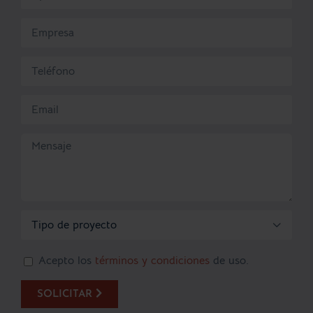

Acepto los
términos y condiciones
de uso.
SOLICITAR