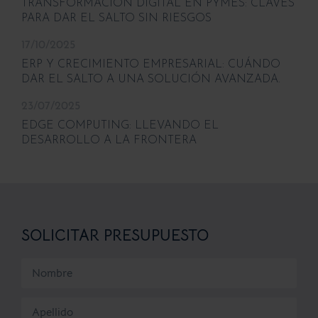
TRANSFORMACIÓN DIGITAL EN PYMES: CLAVES
PARA DAR EL SALTO SIN RIESGOS
17/10/2025
ERP Y CRECIMIENTO EMPRESARIAL: CUÁNDO
DAR EL SALTO A UNA SOLUCIÓN AVANZADA.
23/07/2025
EDGE COMPUTING: LLEVANDO EL
DESARROLLO A LA FRONTERA
SOLICITAR PRESUPUESTO