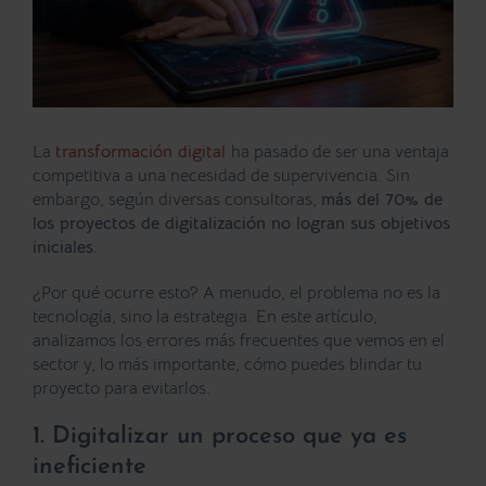
La
transformación digital
ha pasado de ser una ventaja
competitiva a una necesidad de supervivencia. Sin
embargo, según diversas consultoras,
más del 70% de
los proyectos de digitalización no logran sus objetivos
iniciales.
¿Por qué ocurre esto? A menudo, el problema no es la
tecnología, sino la estrategia. En este artículo,
analizamos los errores más frecuentes que vemos en el
sector y, lo más importante, cómo puedes blindar tu
proyecto para evitarlos.
1. Digitalizar un proceso que ya es
ineficiente