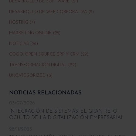
DESARROLLO DE SOFTWARE (21)
DESARROLLO DE WEB CORPORATIVA (9)
HOSTING (7)
MARKETING ONLINE (28)
NOTICIAS (26)
ODOO: OPEN SOURCE ERP Y CRM (29)
TRANSFORMACIÓN DIGITAL (22)
UNCATEGORIZED (3)
NOTICIAS RELACIONADAS
03/07/2026
INTEGRACIÓN DE SISTEMAS: EL GRAN RETO
OCULTO DE LA DIGITALIZACIÓN EMPRESARIAL
28/11/2025