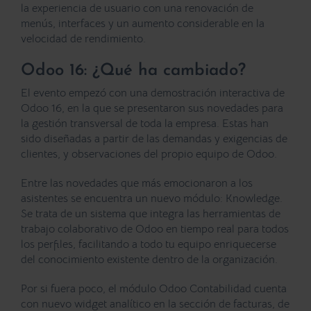
la experiencia de usuario
con una renovación de
menús, interfaces y un aumento considerable en la
velocidad de rendimiento.
Odoo 16: ¿Qué ha cambiado?
El evento empezó con una
demostración interactiva de
Odoo 16
, en la que se presentaron sus novedades para
la gestión transversal de toda la empresa. Estas han
sido diseñadas a partir de las demandas y exigencias de
clientes, y observaciones del propio equipo de Odoo.
Entre las novedades que más emocionaron a los
asistentes se encuentra un nuevo módulo:
Knowledge
.
Se trata de un sistema que
integra las herramientas de
trabajo colaborativo
de Odoo en tiempo real para todos
los perfiles, facilitando a todo tu equipo enriquecerse
del conocimiento existente dentro de la organización.
Por si fuera poco, el módulo
Odoo Contabilidad
cuenta
con nuevo widget analítico en la sección de facturas, de