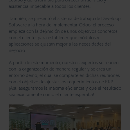
equipo
y de la fórmula para ofrecer un servicio y
asistencia impecable a todos los clientes.
También, se presentó el sistema de trabajo de Develoop
Software a la hora de implementar Odoo: el proceso
empieza con la definición de unos
objetivos concretos
con el cliente, para establecer qué
módulos y
aplicaciones se ajustan mejor a las necesidades del
negocio.
A partir de este momento, nuestros expertos se reúnen
con la organización de manera regular y se crea un
entorno demo, el cual se comparte en dichas reuniones
con el objetivo de ajustar los requerimientos de ERP.
¡Así, aseguramos la máxima eficiencia y que el resultado
sea exactamente como el cliente esperaba!