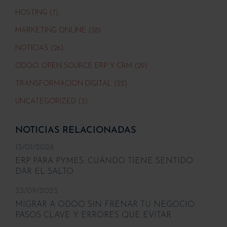
HOSTING (7)
MARKETING ONLINE (28)
NOTICIAS (26)
ODOO: OPEN SOURCE ERP Y CRM (29)
TRANSFORMACIÓN DIGITAL (22)
UNCATEGORIZED (3)
NOTICIAS RELACIONADAS
13/01/2026
ERP PARA PYMES: CUÁNDO TIENE SENTIDO
DAR EL SALTO
23/09/2025
MIGRAR A ODOO SIN FRENAR TU NEGOCIO:
PASOS CLAVE Y ERRORES QUE EVITAR