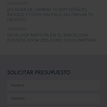
08/08/2025
¿ES HORA DE CAMBIAR TU ERP? SEÑALES,
RIESGOS Y CÓMO HACERLO SIN FRENAR TU
NEGOCIO
21/05/2025
DEVELOOP PARTICIPA EN EL BARCELONA
BUSINESS SHOW 2025 COMO ODOO PARTNER
SOLICITAR PRESUPUESTO