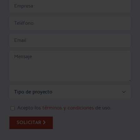

Acepto los
términos y condiciones
de uso.
SOLICITAR