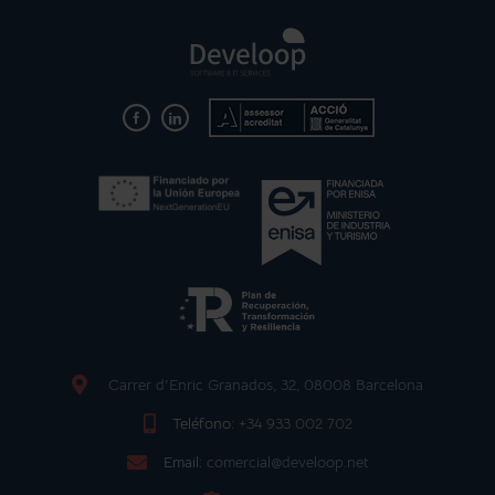
Carrer d'Enric Granados, 32, 08008 Barcelona
Teléfono:
+34 933 002 702
Email:
comercial@develoop.net