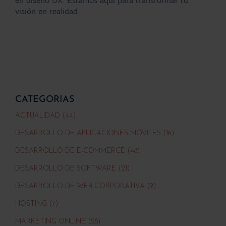
en diseño UX. Estamos aquí para transformar tu
visión en realidad.
CATEGORIAS
ACTUALIDAD (44)
DESARROLLO DE APLICACIONES MÓVILES (16)
DESARROLLO DE E-COMMERCE (48)
DESARROLLO DE SOFTWARE (21)
DESARROLLO DE WEB CORPORATIVA (9)
HOSTING (7)
MARKETING ONLINE (28)