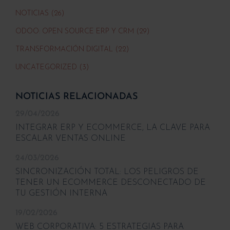
NOTICIAS (26)
ODOO: OPEN SOURCE ERP Y CRM (29)
TRANSFORMACIÓN DIGITAL (22)
UNCATEGORIZED (3)
NOTICIAS RELACIONADAS
29/04/2026
INTEGRAR ERP Y ECOMMERCE, LA CLAVE PARA
ESCALAR VENTAS ONLINE
24/03/2026
SINCRONIZACIÓN TOTAL: LOS PELIGROS DE
TENER UN ECOMMERCE DESCONECTADO DE
TU GESTIÓN INTERNA
19/02/2026
WEB CORPORATIVA: 5 ESTRATEGIAS PARA