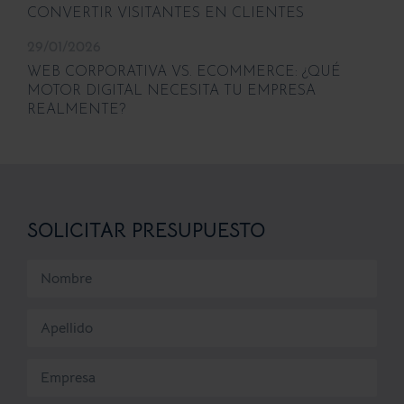
CONVERTIR VISITANTES EN CLIENTES
29/01/2026
WEB CORPORATIVA VS. ECOMMERCE: ¿QUÉ
MOTOR DIGITAL NECESITA TU EMPRESA
REALMENTE?
SOLICITAR PRESUPUESTO