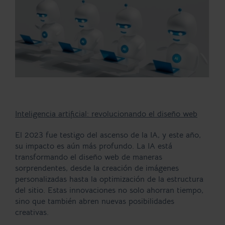
Inteligencia artificial: revolucionando el diseño web
El 2023 fue testigo del ascenso de la IA, y este año,
su impacto es aún más profundo. La IA está
transformando el diseño web de maneras
sorprendentes, desde la creación de imágenes
personalizadas hasta la optimización de la estructura
del sitio. Estas innovaciones no solo ahorran tiempo,
sino que también abren nuevas posibilidades
creativas.