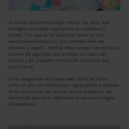
A medida que la tecnología mejora, los sitios web
entregan una mejor experiencia de usabilidad y
diseño. Y es que ya no basta con tener un sitio
estéticamente atractivo, sino también debe ser
intuitivo y seguro. Además debe cumplir con estrictas
normas de seguridad que protejan los datos del
usuario y de cualquier transacción comercial que
ocurra en él.
En la vanguardia del diseño web, 2024 se perfila
como un año de innovaciones significativas y mejoras
en la experiencia del usuario. Vamos a explorar las
tendencias que están definiendo el panorama digital.
¡Empezamos!