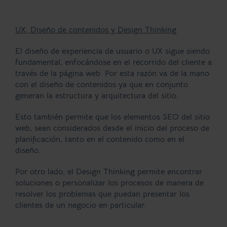
UX, Diseño de contenidos y Design Thinking
El diseño de experiencia de usuario o UX sigue siendo
fundamental, enfocándose en el recorrido del cliente a
través de la página web. Por esta razón va de la mano
con el diseño de contenidos ya que en conjunto
generan la estructura y arquitectura del sitio.
Esto también permite que los elementos SEO del sitio
web, sean considerados desde el inicio del proceso de
planificación, tanto en el contenido como en el
diseño.
Por otro lado, el Design Thinking permite encontrar
soluciones o personalizar los procesos de manera de
resolver los problemas que puedan presentar los
clientes de un negocio en particular.