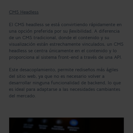
CMS Headless
El CMS headless se está convirtiendo rápidamente en
una opción preferida por su flexibilidad. A diferencia
de un CMS tradicional, donde el contenido y su
visualización están estrechamente vinculados, un CMS
headless se centra únicamente en el contenido y lo
proporciona al sistema front-end a través de una API.
Este desacoplamiento, permite rediseños más ágiles
del sitio web, ya que no es necesario volver a
desarrollar ninguna funcionalidad de backend, lo que
es ideal para adaptarse a las necesidades cambiantes
del mercado.