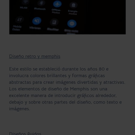
Diseño retro y memphis
Este estilo se estableció durante los años 80 e
involucra colores brillantes y formas gráficas
abstractas para crear imágenes divertidas y atractivas.
Los elementos de diseño de Memphis son una
excelente manera de introducir gráficos alrededor,
debajo y sobre otras partes del diseño, como texto e
imágenes.
Diseños fluidos