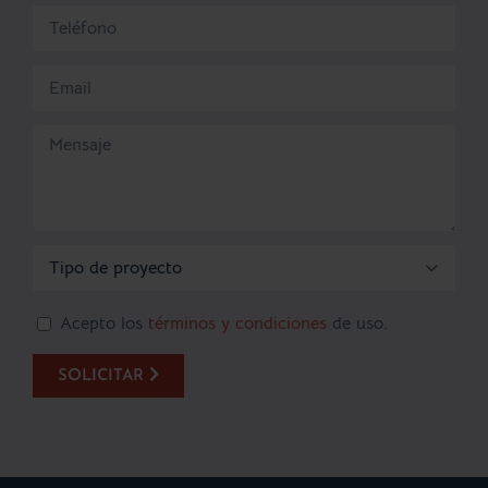

Acepto los
términos y condiciones
de uso.
SOLICITAR