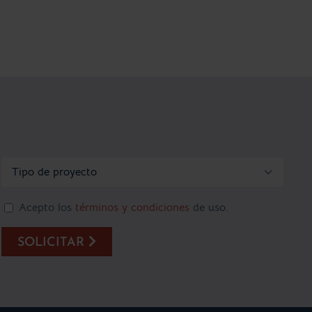

Acepto los
términos y condiciones
de uso.
SOLICITAR