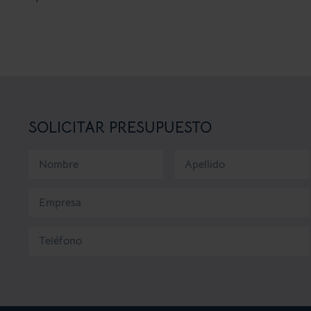
SOLICITAR PRESUPUESTO