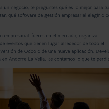
es un negocio, te preguntes qué es lo mejor para tu
zar, qué software de gestión empresarial elegir o 
ón empresarial líderes en el mercado, organiza
e eventos que tienen lugar alrededor de todo el
versión de Odoo o de una nueva aplicación. Devel
 en Andorra La Vella, ¡te contamos lo que te perdis