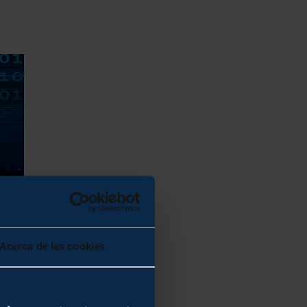
Acerca de las cookies