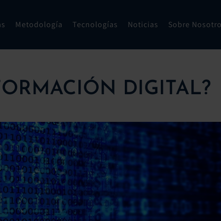
as
Metodología
Tecnologías
Noticias
Sobre Nosotr
FORMACIÓN DIGITAL?