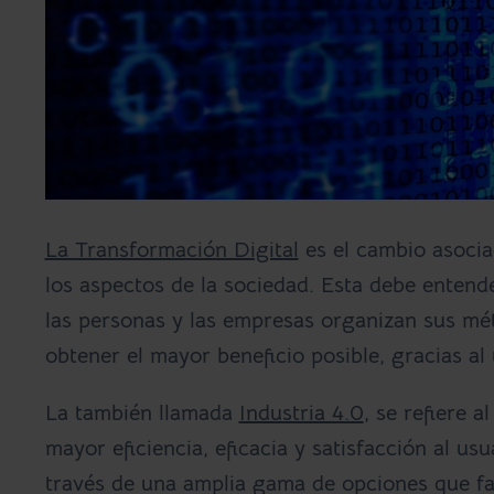
La Transformación Digital
es el cambio asociad
los aspectos de la sociedad. Esta debe entend
las personas y las empresas organizan sus méto
obtener el mayor beneficio posible, gracias al
La también llamada
Industria 4.0
, se refiere a
mayor eficiencia, eficacia y satisfacción al usu
través de una amplia gama de opciones que fac