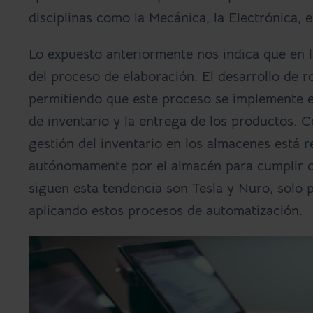
disciplinas como la Mecánica, la Electrónica,
Lo expuesto anteriormente nos indica que en l
del proceso de elaboración. El desarrollo de r
permitiendo que este proceso se implemente e
de inventario y la entrega de los productos.
gestión del inventario en los almacenes está
autónomamente por el almacén para cumplir co
siguen esta tendencia son Tesla y Nuro, solo 
aplicando estos procesos de automatización.