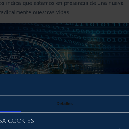
nos indica que estamos en presencia de una nueva
radicalmente nuestras vidas.
Detalles
SA COOKIES