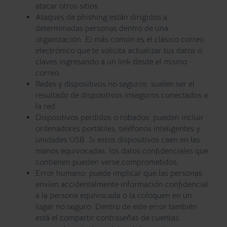
atacar otros sitios.
Ataques de phishing:
están dirigidos a
determinadas personas dentro de una
organización. El más común es el clásico correo
electrónico que te solicita actualizar tus datos o
claves ingresando a un link desde el mismo
correo.
Redes y dispositivos no seguros
: suelen ser el
resultado de dispositivos inseguros conectados a
la red.
Dispositivos perdidos o robados
: pueden incluir
ordenadores portátiles, teléfonos inteligentes y
unidades USB. Si estos dispositivos caen en las
manos equivocadas, los datos confidenciales que
contienen pueden verse comprometidos.
Error humano:
puede implicar que las personas
envíen accidentalmente información confidencial
a la persona equivocada o la coloquen en un
lugar no seguro. Dentro de este error también
está el compartir contraseñas de cuentas