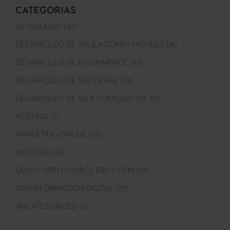
CATEGORIAS
ACTUALIDAD (44)
DESARROLLO DE APLICACIONES MÓVILES (16)
DESARROLLO DE E-COMMERCE (48)
DESARROLLO DE SOFTWARE (21)
DESARROLLO DE WEB CORPORATIVA (9)
HOSTING (7)
MARKETING ONLINE (28)
NOTICIAS (26)
ODOO: OPEN SOURCE ERP Y CRM (29)
TRANSFORMACIÓN DIGITAL (22)
UNCATEGORIZED (3)