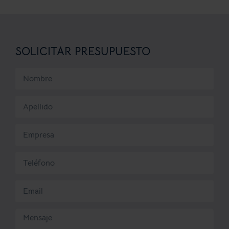
SOLICITAR PRESUPUESTO