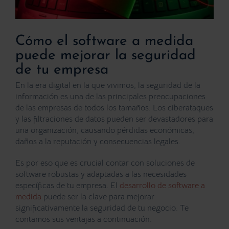
Cómo el software a medida
puede mejorar la seguridad
de tu empresa
En la era digital en la que vivimos, la
seguridad de la
información
es una de las principales preocupaciones
de las empresas de todos los tamaños. Los ciberataques
y las filtraciones de datos pueden ser devastadores para
una organización, causando pérdidas económicas,
daños a la reputación y consecuencias legales.
Es por eso que es crucial contar con soluciones de
software robustas y adaptadas a las necesidades
específicas de tu empresa. El
desarrollo de software a
medida
puede ser la clave para mejorar
significativamente la seguridad de tu negocio. Te
contamos sus ventajas a continuación.