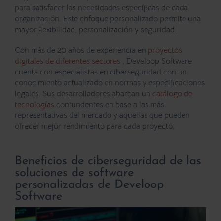
para satisfacer las necesidades específicas de cada
organización. Este enfoque personalizado permite una
mayor flexibilidad, personalización y seguridad.
Con más de 20 años de experiencia en
proyectos
digitales de diferentes sectores
,
Develoop Software
cuenta con especialistas en ciberseguridad con un
conocimiento actualizado en normas y especificaciones
legales. Sus desarrolladores abarcan un
catálogo de
tecnologías
contundentes en base a las más
representativas del mercado y aquellas que pueden
ofrecer mejor rendimiento para cada proyecto.
Beneficios de ciberseguridad de las
soluciones de software
personalizadas de Develoop
Software