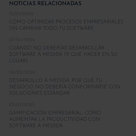
NOTICIAS RELACIONADAS
12/05/2026
CÓMO OPTIMIZAR PROCESOS EMPRESARIALES
SIN CAMBIAR TODO TU SOFTWARE
07/04/2026
CUÁNDO NO DEBERÍAS DESARROLLAR
SOFTWARE A MEDIDA (Y QUÉ HACER EN SU
LUGAR)
09/02/2026
DESARROLLO A MEDIDA: POR QUÉ TU
NEGOCIO NO DEBERÍA CONFORMARSE CON
SOLUCIONES ESTÁNDAR
07/07/2025
GAMIFICACIÓN EMPRESARIAL: CÓMO
AUMENTAR LA PRODUCTIVIDAD CON
SOFTWARE A MEDIDA