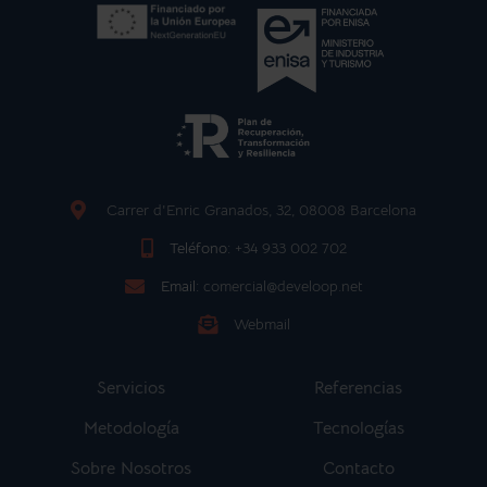
Carrer d'Enric Granados, 32, 08008 Barcelona
Teléfono:
+34 933 002 702
Email:
comercial@develoop.net
Webmail
Servicios
Referencias
Metodología
Tecnologías
Sobre Nosotros
Contacto