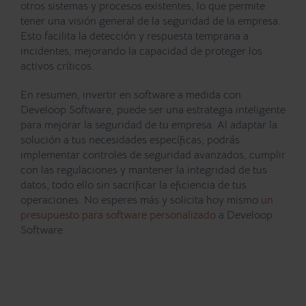
otros sistemas y procesos existentes, lo que permite
tener una visión general de la seguridad de la empresa.
Esto facilita la detección y respuesta temprana a
incidentes, mejorando la capacidad de proteger los
activos críticos.
En resumen, invertir en software a medida con
Develoop Software
, puede ser una estrategia inteligente
para mejorar la seguridad de tu empresa. Al adaptar la
solución a tus necesidades específicas, podrás
implementar controles de seguridad avanzados, cumplir
con las regulaciones y mantener la integridad de tus
datos, todo ello sin sacrificar la eficiencia de tus
operaciones. No esperes más y solicita hoy mismo
un
presupuesto para software personalizado
a Develoop
Software.