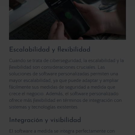
Escalabilidad y flexibilidad
Cuando se trata de ciberseguridad, la escalabilidad y la
flexibilidad son consideraciones cruciales. Las
soluciones de software personalizadas permiten una
mayor escalabilidad, ya que puede adaptar y ampliar
fácilmente sus medidas de seguridad a medida que
crece el negocio. Además, el software personalizado
ofrece más flexibilidad en términos de integración con
sistemas y tecnologías existentes.
Integración y visibilidad
El software a medida se integra perfectamente con