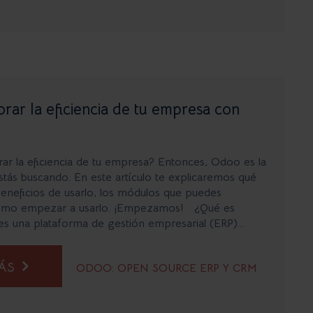
ar la eficiencia de tu empresa con
ar la eficiencia de tu empresa? Entonces, Odoo es la
stás buscando. En este artículo te explicaremos qué
eneficios de usarlo, los módulos que puedes
cómo empezar a usarlo. ¡Empezamos! ¿Qué es
 una plataforma de gestión empresarial (ERP)...
MÁS
ODOO: OPEN SOURCE ERP Y CRM