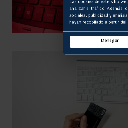
Las cookies de este sitio web
analizar el tráfico. Además,
sociales, publicidad y análi
hayan recopilado a partir del
Denegar