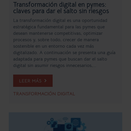
Transformación digital en pymes:
claves para dar el salto sin riesgos
La transformación digital es una oportunidad
estratégica fundamental para las pymes que
desean mantenerse competitivas, optimizar
procesos y, sobre todo, crecer de manera
sostenible en un entorno cada vez más
digitalizado. A continuación se presenta una guía
adaptada para pymes que buscan dar el salto
digital sin asumir riesgos innecesarios,...
LEER MÁS
TRANSFORMACIÓN DIGITAL