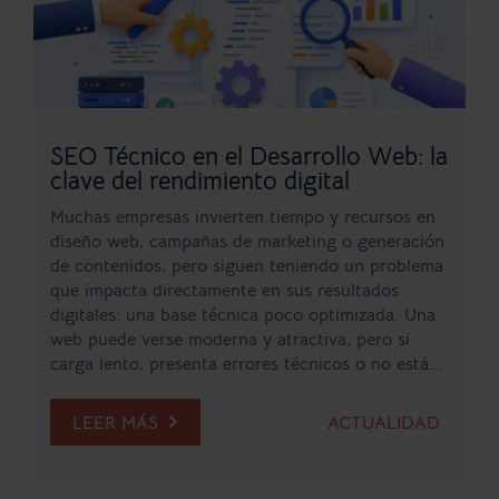
SEO Técnico en el Desarrollo Web: la
clave del rendimiento digital
Muchas empresas invierten tiempo y recursos en
diseño web, campañas de marketing o generación
de contenidos, pero siguen teniendo un problema
que impacta directamente en sus resultados
digitales: una base técnica poco optimizada. Una
web puede verse moderna y atractiva, pero si
carga lento, presenta errores técnicos o no está...
LEER MÁS
ACTUALIDAD