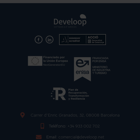
Carrer d'Enric Granados, 32, 08008 Barcelona
Teléfono:
+34 933 002 702
Email:
comercial@develoop.net