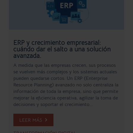
ERP y crecimiento empresarial:
cuándo dar el salto a una solución
avanzada.
A medida que las empresas crecen, sus procesos
se vuelven más complejos y los sistemas actuales
pueden quedarse cortos. Un ERP (Enterprise
Resource Planning) avanzado no solo centraliza la
información de toda la empresa, sino que permite
mejorar la eficiencia operativa, agilizar la toma de
decisiones y soportar el crecimiento...
LEER MÁS