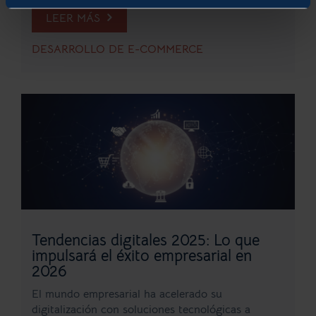
LEER MÁS
DESARROLLO DE E-COMMERCE
Tendencias digitales 2025: Lo que
impulsará el éxito empresarial en
2026
El mundo empresarial ha acelerado su
digitalización con soluciones tecnológicas a