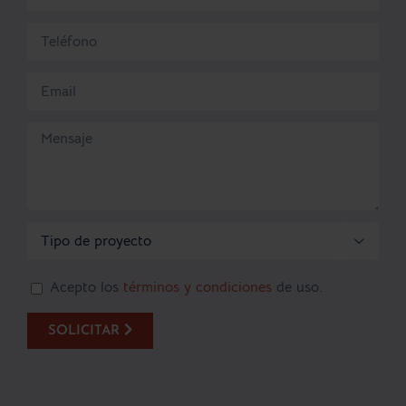

Acepto los
términos y condiciones
de uso.
SOLICITAR