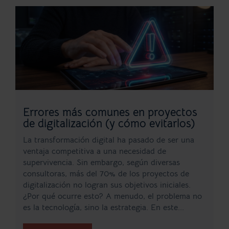
Errores más comunes en proyectos
de digitalización (y cómo evitarlos)
La transformación digital ha pasado de ser una
ventaja competitiva a una necesidad de
supervivencia. Sin embargo, según diversas
consultoras, más del 70% de los proyectos de
digitalización no logran sus objetivos iniciales.
¿Por qué ocurre esto? A menudo, el problema no
es la tecnología, sino la estrategia. En este...