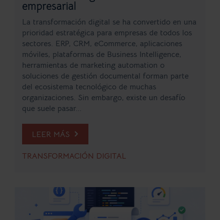
empresarial
La transformación digital se ha convertido en una
prioridad estratégica para empresas de todos los
sectores. ERP, CRM, eCommerce, aplicaciones
móviles, plataformas de Business Intelligence,
herramientas de marketing automation o
soluciones de gestión documental forman parte
del ecosistema tecnológico de muchas
organizaciones. Sin embargo, existe un desafío
que suele pasar...
LEER MÁS
TRANSFORMACIÓN DIGITAL