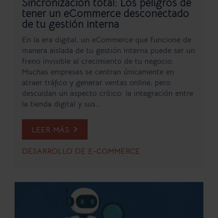
Sincronización total: Los peligros de
tener un eCommerce desconectado
de tu gestión interna
En la era digital, un eCommerce que funcione de
manera aislada de tu gestión interna puede ser un
freno invisible al crecimiento de tu negocio.
Muchas empresas se centran únicamente en
atraer tráfico y generar ventas online, pero
descuidan un aspecto crítico: la integración entre
la tienda digital y sus...
LEER MÁS
DESARROLLO DE E-COMMERCE