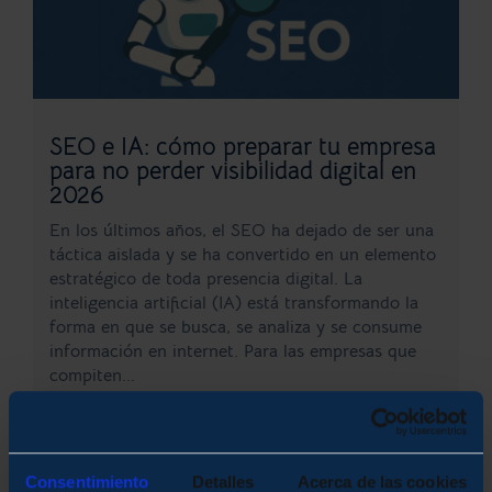
SEO e IA: cómo preparar tu empresa
para no perder visibilidad digital en
2026
En los últimos años, el SEO ha dejado de ser una
táctica aislada y se ha convertido en un elemento
estratégico de toda presencia digital. La
inteligencia artificial (IA) está transformando la
forma en que se busca, se analiza y se consume
información en internet. Para las empresas que
compiten...
LEER MÁS
ACTUALIDAD
Consentimiento
Detalles
Acerca de las cookies