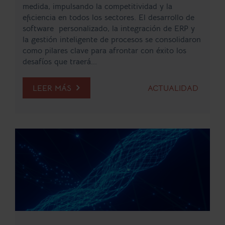
medida, impulsando la competitividad y la
eficiencia en todos los sectores. El desarrollo de
software personalizado, la integración de ERP y
la gestión inteligente de procesos se consolidaron
como pilares clave para afrontar con éxito los
desafíos que traerá...
LEER MÁS
ACTUALIDAD