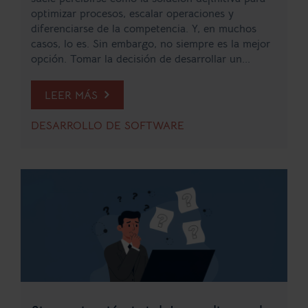
optimizar procesos, escalar operaciones y
diferenciarse de la competencia. Y, en muchos
casos, lo es. Sin embargo, no siempre es la mejor
opción. Tomar la decisión de desarrollar un...
LEER MÁS
DESARROLLO DE SOFTWARE