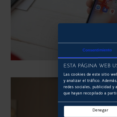
Consentimiento
ESTA PÁGINA WEB U
Las cookies de este sitio we
y analizar el tráfico. Ademá
redes sociales, publicidad y
que hayan recopilado a parti
Denegar