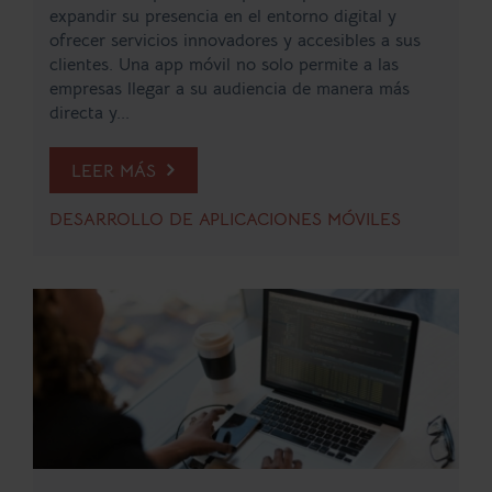
expandir su presencia en el entorno digital y
ofrecer servicios innovadores y accesibles a sus
clientes. Una app móvil no solo permite a las
empresas llegar a su audiencia de manera más
directa y...
LEER MÁS
DESARROLLO DE APLICACIONES MÓVILES