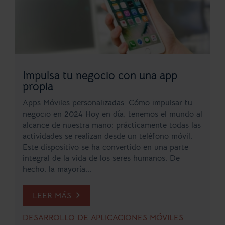
Impulsa tu negocio con una app
propia
Apps Móviles personalizadas: Cómo impulsar tu
negocio en 2024 Hoy en día, tenemos el mundo al
alcance de nuestra mano: prácticamente todas las
actividades se realizan desde un teléfono móvil.
Este dispositivo se ha convertido en una parte
integral de la vida de los seres humanos. De
hecho, la mayoría...
LEER MÁS
DESARROLLO DE APLICACIONES MÓVILES