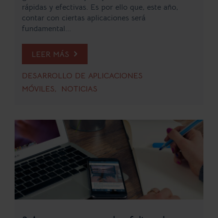
rápidas y efectivas. Es por ello que, este año,
contar con ciertas aplicaciones será
fundamental...
LEER MÁS
DESARROLLO DE APLICACIONES
MÓVILES
NOTICIAS