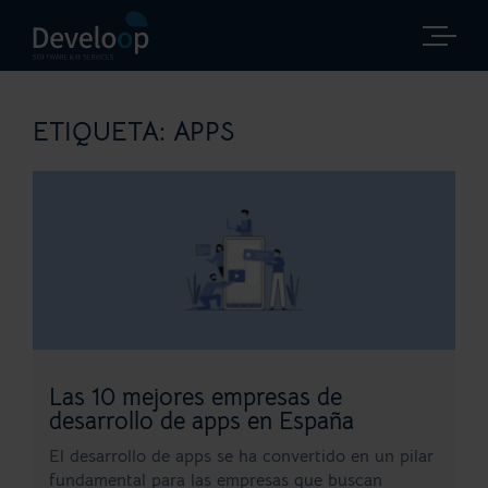
Saltar
al
contenido
ETIQUETA:
APPS
Las 10 mejores empresas de
desarrollo de apps en España
El desarrollo de apps se ha convertido en un pilar
fundamental para las empresas que buscan