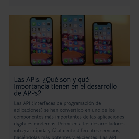
Las APIs: ¿Qué son y qué
importancia tienen en el desarrollo
de APPs?
Las API (interfaces de programación de
aplicaciones) se han convertido en uno de los
componentes más importantes de las aplicaciones
digitales modernas. Permiten a los desarrolladores
integrar rápida y fácilmente diferentes servicios,
haciéndolas más potentes y eficientes. Las API