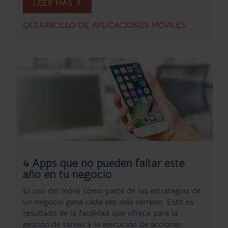
LEER MÁS
DESARROLLO DE APLICACIONES MÓVILES
4 Apps que no pueden faltar este
año en tu negocio
El uso del móvil como parte de las estrategias de
un negocio gana cada vez más terreno. Esto es
resultado de la facilidad que ofrece para la
gestión de tareas y la ejecución de acciones