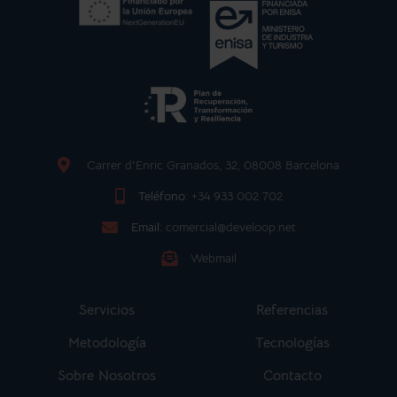
Carrer d'Enric Granados, 32, 08008 Barcelona
Teléfono:
+34 933 002 702
Email:
comercial@develoop.net
Webmail
Servicios
Referencias
Metodología
Tecnologías
Sobre Nosotros
Contacto