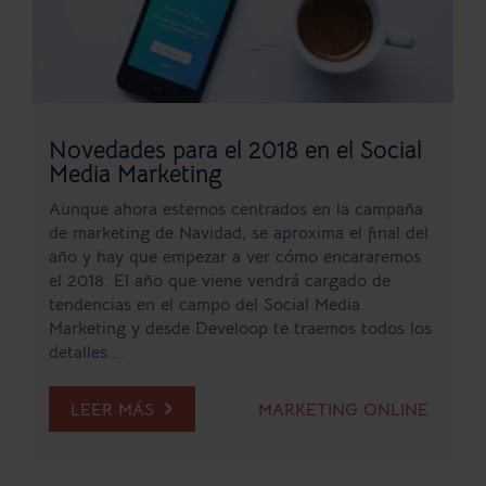
Novedades para el 2018 en el Social
Media Marketing
Aunque ahora estemos centrados en la campaña
de marketing de Navidad, se aproxima el final del
año y hay que empezar a ver cómo encararemos
el 2018. El año que viene vendrá cargado de
tendencias en el campo del Social Media
Marketing y desde Develoop te traemos todos los
detalles....
LEER MÁS
MARKETING ONLINE