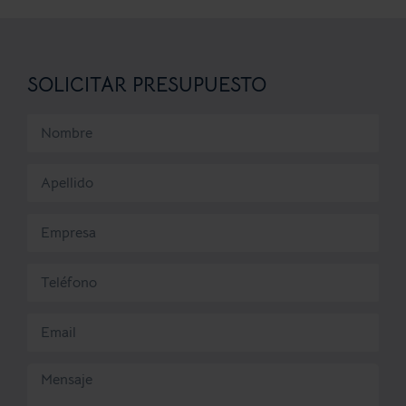
SOLICITAR PRESUPUESTO