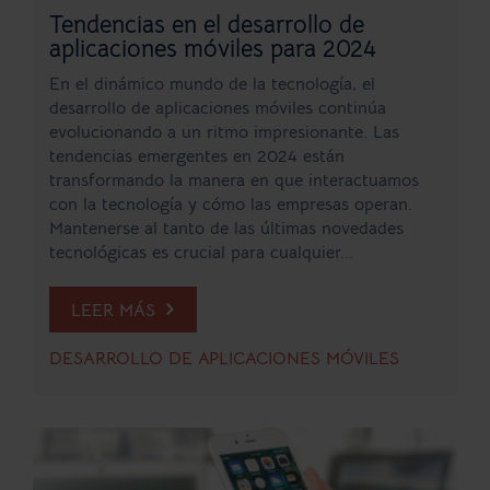
Tendencias en el desarrollo de
aplicaciones móviles para 2024
En el dinámico mundo de la tecnología, el
desarrollo de aplicaciones móviles continúa
evolucionando a un ritmo impresionante. Las
tendencias emergentes en 2024 están
transformando la manera en que interactuamos
con la tecnología y cómo las empresas operan.
Mantenerse al tanto de las últimas novedades
tecnológicas es crucial para cualquier...
LEER MÁS
DESARROLLO DE APLICACIONES MÓVILES