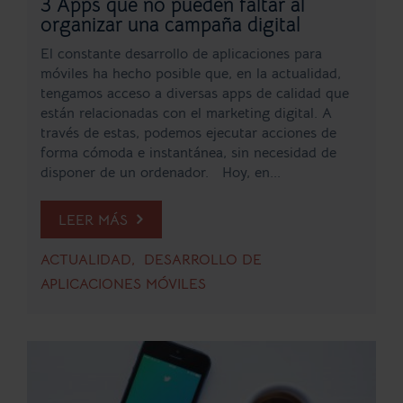
3 Apps que no pueden faltar al
organizar una campaña digital
El constante desarrollo de aplicaciones para
móviles ha hecho posible que, en la actualidad,
tengamos acceso a diversas apps de calidad que
están relacionadas con el marketing digital. A
través de estas, podemos ejecutar acciones de
forma cómoda e instantánea, sin necesidad de
disponer de un ordenador. Hoy, en...
LEER MÁS
ACTUALIDAD
DESARROLLO DE
APLICACIONES MÓVILES