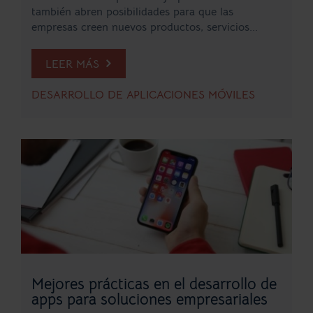
también abren posibilidades para que las
empresas creen nuevos productos, servicios...
LEER MÁS
DESARROLLO DE APLICACIONES MÓVILES
Mejores prácticas en el desarrollo de
apps para soluciones empresariales