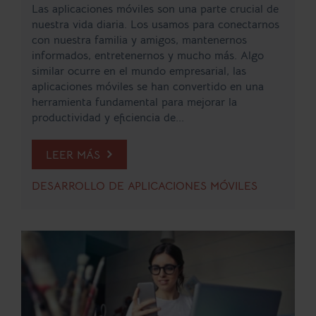
Las aplicaciones móviles son una parte crucial de
nuestra vida diaria. Los usamos para conectarnos
con nuestra familia y amigos, mantenernos
informados, entretenernos y mucho más. Algo
similar ocurre en el mundo empresarial, las
aplicaciones móviles se han convertido en una
herramienta fundamental para mejorar la
productividad y eficiencia de...
LEER MÁS
DESARROLLO DE APLICACIONES MÓVILES