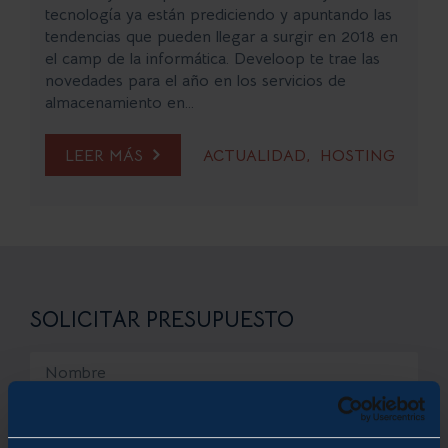
tecnología ya están prediciendo y apuntando las
tendencias que pueden llegar a surgir en 2018 en
el camp de la informática. Develoop te trae las
novedades para el año en los servicios de
almacenamiento en...
LEER MÁS
ACTUALIDAD
HOSTING
SOLICITAR PRESUPUESTO