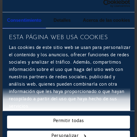
Consentimiento
Detalles
Acerca de las cookies
ESTA PÁGINA WEB USA COOKIES
Las cookies de este sitio web se usan para personalizar
el contenido y los anuncios, ofrecer funciones de redes
sociales y analizar el tráfico. Además, compartimos
información sobre el uso que haga del sitio web con
nuestros partners de redes sociales, publicidad y
análisis web, quienes pueden combinarla con otra
información que les haya proporcionado o que hayan
recopilado a partir del uso que haya hecho de sus
servicios.
Permitir todas

Personalizar