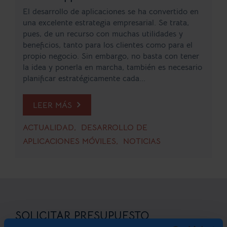
El desarrollo de aplicaciones se ha convertido en
una excelente estrategia empresarial. Se trata,
pues, de un recurso con muchas utilidades y
beneficios, tanto para los clientes como para el
propio negocio. Sin embargo, no basta con tener
la idea y ponerla en marcha, también es necesario
planificar estratégicamente cada...
LEER MÁS
ACTUALIDAD
DESARROLLO DE
APLICACIONES MÓVILES
NOTICIAS
SOLICITAR PRESUPUESTO