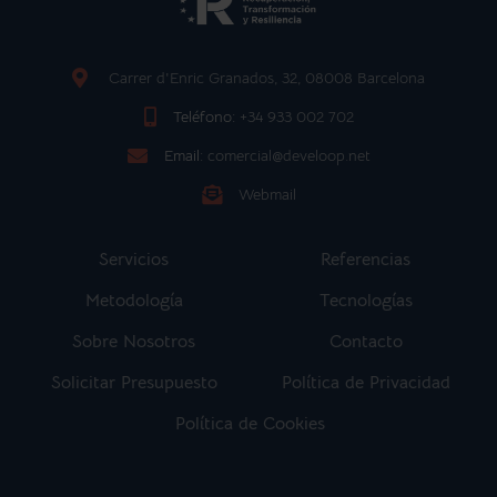
Carrer d'Enric Granados, 32, 08008 Barcelona
Teléfono:
+34 933 002 702
Email:
comercial@develoop.net
Webmail
Servicios
Referencias
Metodología
Tecnologías
Sobre Nosotros
Contacto
Solicitar Presupuesto
Política de Privacidad
Política de Cookies