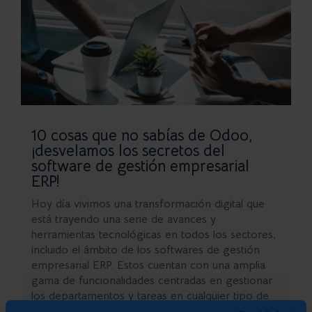
10 cosas que no sabías de Odoo,
¡desvelamos los secretos del
software de gestión empresarial
ERP!
Hoy día vivimos una transformación digital que
está trayendo una serie de avances y
herramientas tecnológicas en todos los sectores,
incluido el ámbito de los softwares de gestión
empresarial ERP. Estos cuentan con una amplia
gama de funcionalidades centradas en gestionar
los departamentos y tareas en cualquier tipo de
compañía,...