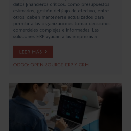
datos financieros críticos, como presupuestos
estimados, gestión del flujo de efectivo, entre
otros, deben mantenerse actualizados para
permitir a las organizaciones tomar decisiones
comerciales complejas e informadas. Las
soluciones ERP ayudan a las empresas a...
LEER MÁS
ODOO: OPEN SOURCE ERP Y CRM