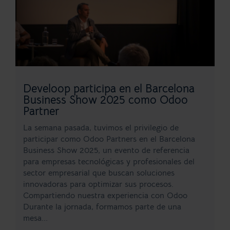
Develoop participa en el Barcelona
Business Show 2025 como Odoo
Partner
La semana pasada, tuvimos el privilegio de
participar como Odoo Partners en el Barcelona
Business Show 2025, un evento de referencia
para empresas tecnológicas y profesionales del
sector empresarial que buscan soluciones
innovadoras para optimizar sus procesos.
Compartiendo nuestra experiencia con Odoo
Durante la jornada, formamos parte de una
mesa...