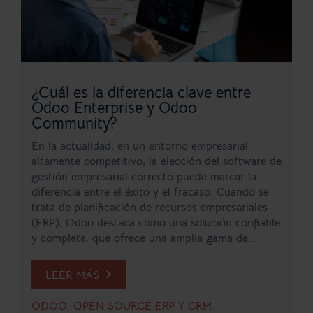
¿Cuál es la diferencia clave entre
Odoo Enterprise y Odoo
Community?
En la actualidad, en un entorno empresarial
altamente competitivo, la elección del software de
gestión empresarial correcto puede marcar la
diferencia entre el éxito y el fracaso. Cuando se
trata de planificación de recursos empresariales
(ERP), Odoo destaca como una solución confiable
y completa, que ofrece una amplia gama de...
LEER MÁS
ODOO: OPEN SOURCE ERP Y CRM