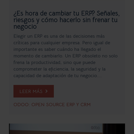
¿Es hora de cambiar tu ERP? Señales,
riesgos y cómo hacerlo sin frenar tu
negocio
Elegir un ERP es una de las decisiones más
críticas para cualquier empresa. Pero igual de
importante es saber cuándo ha llegado el
momento de cambiarlo. Un ERP obsoleto no solo
frena la productividad, sino que puede
comprometer la eficiencia, la seguridad y la
capacidad de adaptación de tu negocio....
LEER MÁS
ODOO: OPEN SOURCE ERP Y CRM