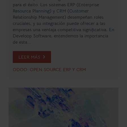
para el éxito. Los sistemas ERP (Enterprise
Resource Planning) y CRM (Customer
Relationship Management) desempeñan roles
cruciales, y su integración puede ofrecer a las
empresas una ventaja competitiva significativa. En
Develoop Software, entendemos la importancia
de esta...
LEER MÁS
ODOO: OPEN SOURCE ERP Y CRM