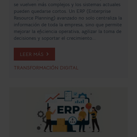
se vuelven más complejos y los sistemas actuales
pueden quedarse cortos. Un ERP (Enterprise
Resource Planning) avanzado no solo centraliza la
información de toda la empresa, sino que permite
mejorar la eficiencia operativa, agilizar la toma de
decisiones y soportar el crecimiento...
LEER MÁS
TRANSFORMACIÓN DIGITAL