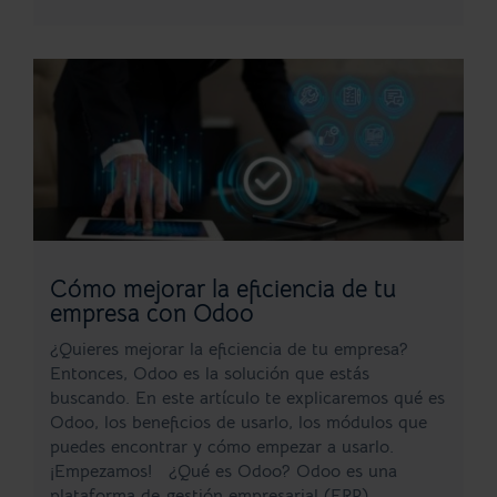
Cómo mejorar la eficiencia de tu
empresa con Odoo
¿Quieres mejorar la eficiencia de tu empresa?
Entonces, Odoo es la solución que estás
buscando. En este artículo te explicaremos qué es
Odoo, los beneficios de usarlo, los módulos que
puedes encontrar y cómo empezar a usarlo.
¡Empezamos! ¿Qué es Odoo? Odoo es una
plataforma de gestión empresarial (ERP)...