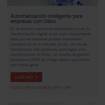
Automatización inteligente para
empresas con Odoo
En el dinámico panorama empresarial actual, la
transformación digital se ha vuelto fundamental
para que las empresas puedan mantenerse
competitivas en el mercado actual. Una de las
herramientas más poderosas para lograr esta
transformación es Odoo, un sistema de gestión
empresarial (ERP) de código abierto que ofrece
una amplia gama...
LEER MÁS
ODOO: OPEN SOURCE ERP Y CRM