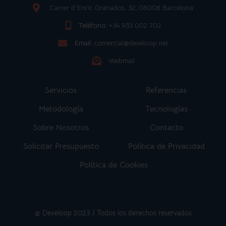
Carrer d'Enric Granados, 32, 08008 Barcelona
Teléfono:
+34 933 002 702
Email:
comercial@develoop.net
Webmail
Servicios
Referencias
Metodología
Tecnologías
Sobre Nosotros
Contacto
Solicitar Presupuesto
Política de Privacidad
Política de Cookies
© Develoop 2023 / Todos los derechos reservados