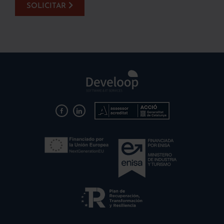
SOLICITAR