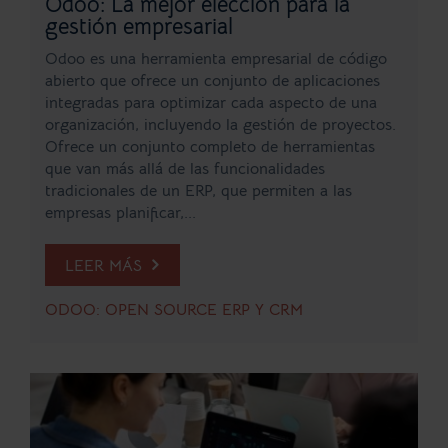
Odoo: La mejor elección para la
gestión empresarial
Odoo es una herramienta empresarial de código
abierto que ofrece un conjunto de aplicaciones
integradas para optimizar cada aspecto de una
organización, incluyendo la gestión de proyectos.
Ofrece un conjunto completo de herramientas
que van más allá de las funcionalidades
tradicionales de un ERP, que permiten a las
empresas planificar,...
LEER MÁS
ODOO: OPEN SOURCE ERP Y CRM