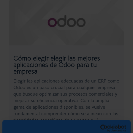
Cómo elegir elegir las mejores
aplicaciones de Odoo para tu
empresa
Elegir las aplicaciones adecuadas de un ERP como
Odoo es un paso crucial para cualquier empresa
que busque optimizar sus procesos comerciales y
mejorar su eficiencia operativa. Con la amplia
gama de aplicaciones disponibles, se vuelve
fundamental comprender cómo se alinean con las
necesidades específicas de tu negocio. A
continuación,...