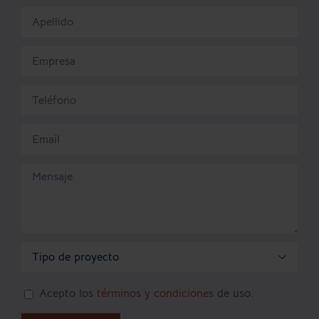

Acepto los
términos y condiciones
de uso.