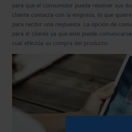
para que el consumidor pueda resolver sus du
cliente contacta con la empresa, lo que quiere
para recibir una respuesta. La opción de com
para el cliente ya que este puede comunicarse
cual efectúa su compra del producto.