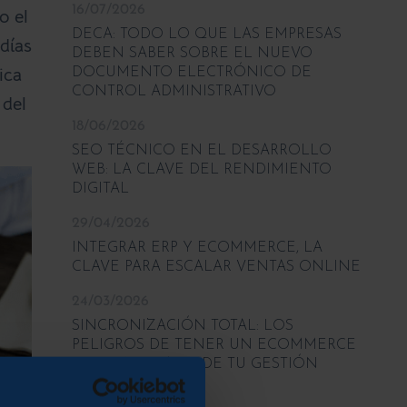
16/07/2026
o el
DECA: TODO LO QUE LAS EMPRESAS
días
DEBEN SABER SOBRE EL NUEVO
ica
DOCUMENTO ELECTRÓNICO DE
CONTROL ADMINISTRATIVO
 del
18/06/2026
SEO TÉCNICO EN EL DESARROLLO
WEB: LA CLAVE DEL RENDIMIENTO
DIGITAL
29/04/2026
INTEGRAR ERP Y ECOMMERCE, LA
CLAVE PARA ESCALAR VENTAS ONLINE
24/03/2026
SINCRONIZACIÓN TOTAL: LOS
PELIGROS DE TENER UN ECOMMERCE
DESCONECTADO DE TU GESTIÓN
INTERNA