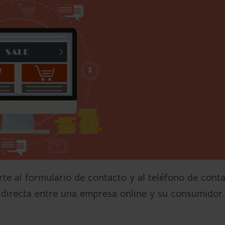
 al formulario de contacto y al teléfono de conta
 directa entre una empresa online y su consumidor.