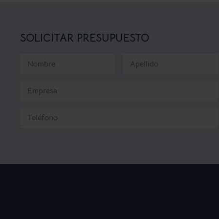
SOLICITAR PRESUPUESTO