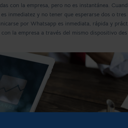
das con la empresa, pero no es instantánea. Cuand
 es inmediatez y no tener que esperarse dos o tres 
unicarse por Whatsapp es inmediata, rápida y práct
 con la empresa a través del mismo dispositivo des