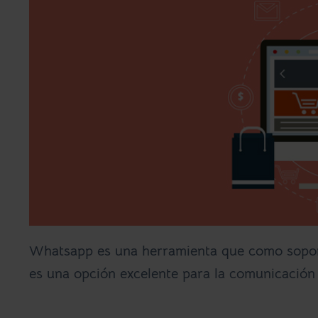
Whatsapp es una herramienta que como soporte
es una opción excelente para la comunicación