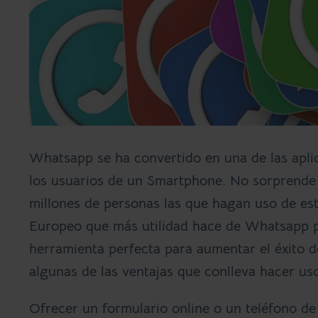
Whatsapp
se ha convertido en una de las apl
los usuarios de un Smartphone. No sorprende
millones de personas las que hagan uso de es
Europeo que más utilidad hace de Whatsapp pa
herramienta perfecta para aumentar el éxito 
algunas de las ventajas que conlleva hacer u
Ofrecer un formulario online o un teléfono de