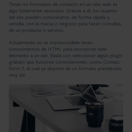
Tener un formulario de contacto en un sitio web es
algo totalmente necesario. Gracias a él, los
usuarios
del site
pueden comunicarse, de forma rápida y
sencilla, con la marca o negocio
para hacer consultas
de un producto o servicio.
Actualmente no es imprescindible tener
conocimientos de HTML para incorporar este
elemento a un site. Basta con seleccionar algún plugin
gratuito que funcione correctamente, como Contact
Form 7, el cual ya dispone de un formato predefinido
muy útil.