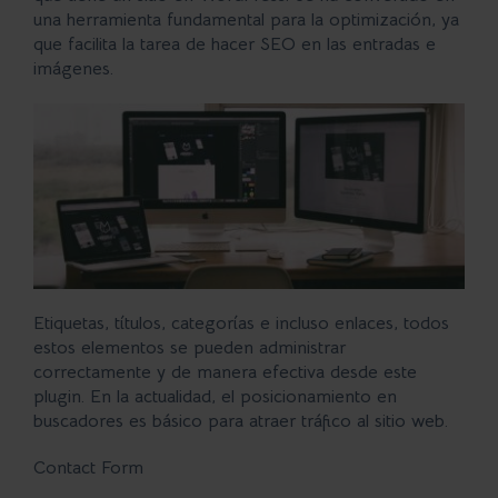
una herramienta fundamental para la optimización, ya
que
facilita la tarea de hacer SEO en las entradas e
imágenes
.
Etiquetas, títulos, categorías e incluso enlaces, todos
estos elementos se pueden administrar
correctamente y de manera efectiva desde este
plugin. En la actualidad, el posicionamiento en
buscadores es básico para atraer tráfico al sitio web.
Contact Form