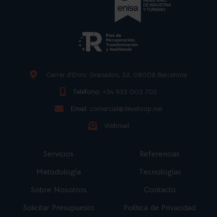
Carrer d'Enric Granados, 32, 08008 Barcelona
Teléfono:
+34 933 002 702
Email:
comercial@develoop.net
Webmail
Servicios
Referencias
Metodología
Tecnologías
Sobre Nosotros
Contacto
Solicitar Presupuesto
Política de Privacidad