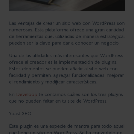
Las ventajas de crear un
sitio web con WordPress
son
numerosas. Esta plataforma ofrece una gran cantidad
de herramientas que, utilizadas de manera estratégica,
pueden ser la clave para dar a conocer un negocio.
Una de las utilidades más interesantes que WordPress
ofrece al creador es la implementación de plugins.
Estos elementos se pueden añadir al sitio web con
facilidad y permiten: agregar funcionalidades, mejorar
el rendimiento y modificar características.
En
Develoop
te contamos cuáles son los
tres plugins
que no pueden faltar en tu site
de WordPress.
Yoast SEO
Este plugin es una especie de mantra para todo aquel
que tiene un sitio en WordPress. Se ha convertido en