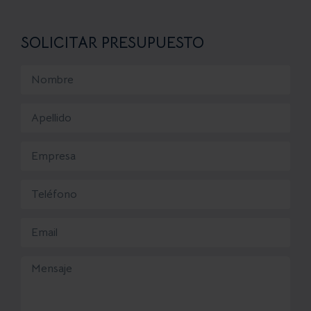
SOLICITAR PRESUPUESTO