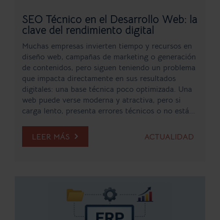
SEO Técnico en el Desarrollo Web: la
clave del rendimiento digital
Muchas empresas invierten tiempo y recursos en
diseño web, campañas de marketing o generación
de contenidos, pero siguen teniendo un problema
que impacta directamente en sus resultados
digitales: una base técnica poco optimizada. Una
web puede verse moderna y atractiva, pero si
carga lento, presenta errores técnicos o no está...
LEER MÁS
ACTUALIDAD