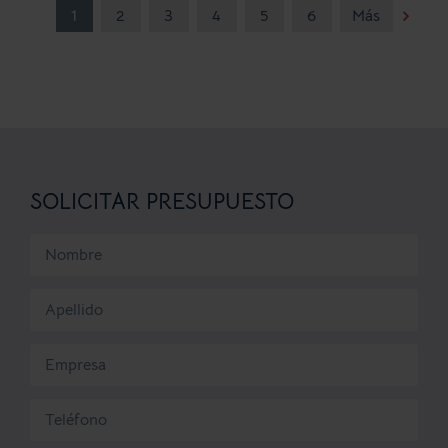
1
2
3
4
5
6
Más
SOLICITAR PRESUPUESTO