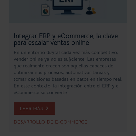
Integrar ERP y eCommerce, la clave
para escalar ventas online
En un entorno digital cada vez más competitivo,
vender online ya no es suficiente. Las empresas
que realmente crecen son aquellas capaces de
optimizar sus procesos, automatizar tareas y
tomar decisiones basadas en datos en tiempo real.
En este contexto, la integración entre el ERP y el
eCommerce se convierte...
LEER MÁS
DESARROLLO DE E-COMMERCE