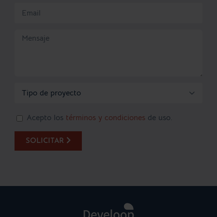

Acepto los
términos y condiciones
de uso.
SOLICITAR