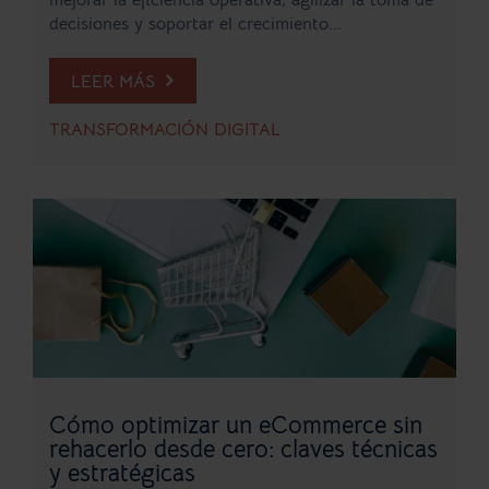
decisiones y soportar el crecimiento...
LEER MÁS
TRANSFORMACIÓN DIGITAL
Cómo optimizar un eCommerce sin
rehacerlo desde cero: claves técnicas
y estratégicas