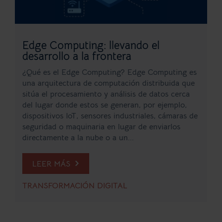
Edge Computing: llevando el
desarrollo a la frontera
¿Qué es el Edge Computing? Edge Computing es
una arquitectura de computación distribuida que
sitúa el procesamiento y análisis de datos cerca
del lugar donde estos se generan, por ejemplo,
dispositivos IoT, sensores industriales, cámaras de
seguridad o maquinaria en lugar de enviarlos
directamente a la nube o a un...
LEER MÁS
TRANSFORMACIÓN DIGITAL