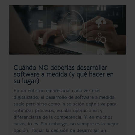
Cuándo NO deberías desarrollar
software a medida (y qué hacer en
su lugar)
En un entorno empresarial cada vez más
digitalizado, el desarrollo de software a medida
suele percibirse como la solución definitiva para
optimizar procesos, escalar operaciones y
diferenciarse de la competencia. Y, en muchos
casos, lo es. Sin embargo, no siempre es la mejor
opción. Tomar la decisión de desarrollar un...