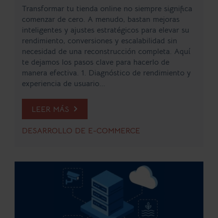
Transformar tu tienda online no siempre significa
comenzar de cero. A menudo, bastan mejoras
inteligentes y ajustes estratégicos para elevar su
rendimiento, conversiones y escalabilidad sin
necesidad de una reconstrucción completa. Aquí
te dejamos los pasos clave para hacerlo de
manera efectiva. 1. Diagnóstico de rendimiento y
experiencia de usuario...
LEER MÁS
DESARROLLO DE E-COMMERCE