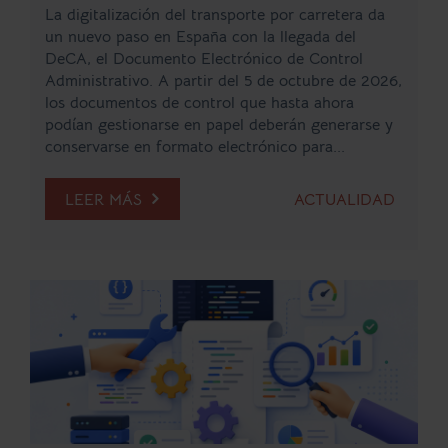
La digitalización del transporte por carretera da
un nuevo paso en España con la llegada del
DeCA, el Documento Electrónico de Control
Administrativo. A partir del 5 de octubre de 2026,
los documentos de control que hasta ahora
podían gestionarse en papel deberán generarse y
conservarse en formato electrónico para...
LEER MÁS
ACTUALIDAD