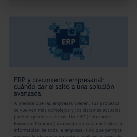
ERP y crecimiento empresarial:
cuándo dar el salto a una solución
avanzada.
A medida que las empresas crecen, sus procesos
se vuelven más complejos y los sistemas actuales
pueden quedarse cortos. Un ERP (Enterprise
Resource Planning) avanzado no solo centraliza la
información de toda la empresa, sino que permite
mejorar la eficiencia operativa, agilizar la toma de