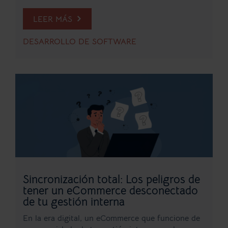
LEER MÁS
DESARROLLO DE SOFTWARE
Sincronización total: Los peligros de
tener un eCommerce desconectado
de tu gestión interna
En la era digital, un eCommerce que funcione de