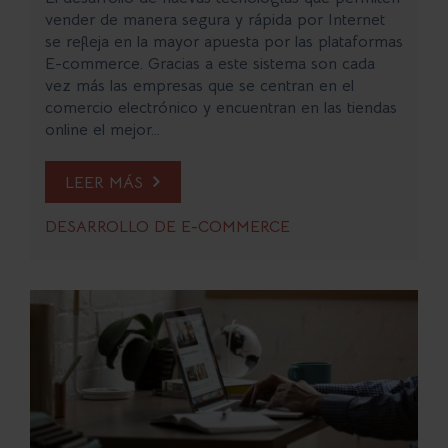
vender de manera segura y rápida por Internet
se refleja en la mayor apuesta por las plataformas
E-commerce. Gracias a este sistema son cada
vez más las empresas que se centran en el
comercio electrónico y encuentran en las tiendas
online el mejor...
LEER MÁS
DESARROLLO DE E-COMMERCE