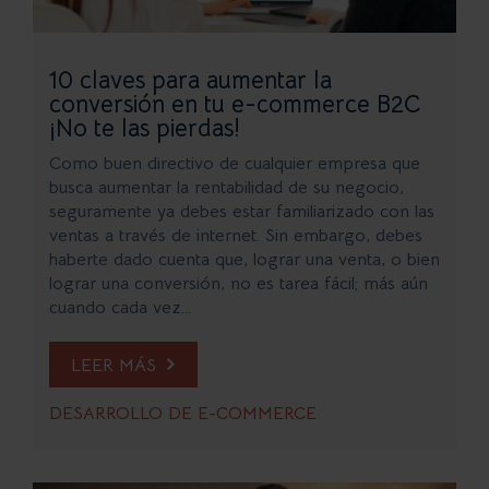
10 claves para aumentar la
conversión en tu e-commerce B2C
¡No te las pierdas!
Como buen directivo de cualquier empresa que
busca aumentar la rentabilidad de su negocio,
seguramente ya debes estar familiarizado con las
ventas a través de internet. Sin embargo, debes
haberte dado cuenta que, lograr una venta, o bien
lograr una conversión, no es tarea fácil; más aún
cuando cada vez...
LEER MÁS
DESARROLLO DE E-COMMERCE