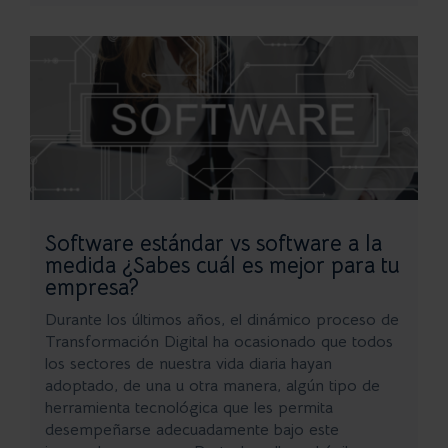
Software estándar vs software a la
medida ¿Sabes cuál es mejor para tu
empresa?
Durante los últimos años, el dinámico proceso de
Transformación Digital ha ocasionado que todos
los sectores de nuestra vida diaria hayan
adoptado, de una u otra manera, algún tipo de
herramienta tecnológica que les permita
desempeñarse adecuadamente bajo este