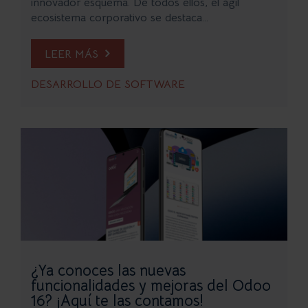
innovador esquema. De todos ellos, el ágil
ecosistema corporativo se destaca...
LEER MÁS
DESARROLLO DE SOFTWARE
¿Ya conoces las nuevas
funcionalidades y mejoras del Odoo
16? ¡Aquí te las contamos!