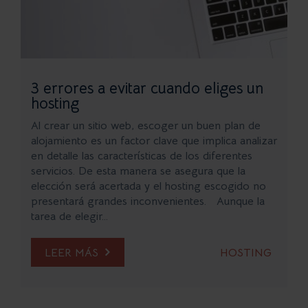
3 errores a evitar cuando eliges un
hosting
Al crear un sitio web, escoger un buen plan de
alojamiento es un factor clave que implica analizar
en detalle las características de los diferentes
servicios. De esta manera se asegura que la
elección será acertada y el hosting escogido no
presentará grandes inconvenientes. Aunque la
tarea de elegir...
LEER MÁS
HOSTING