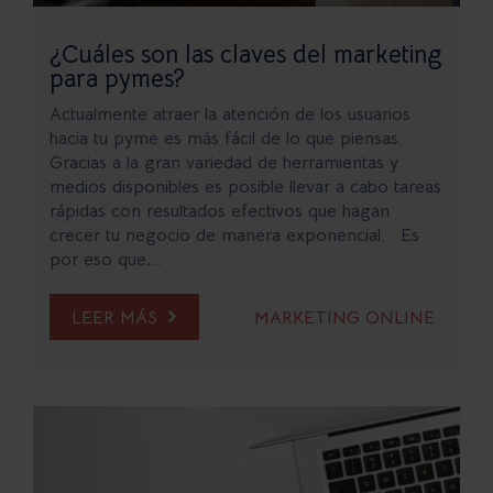
¿Cuáles son las claves del marketing
para pymes?
Actualmente atraer la atención de los usuarios
hacia tu pyme es más fácil de lo que piensas.
Gracias a la gran variedad de herramientas y
medios disponibles es posible llevar a cabo tareas
rápidas con resultados efectivos que hagan
crecer tu negocio de manera exponencial. Es
por eso que,...
LEER MÁS
MARKETING ONLINE