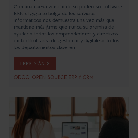
Con una nueva versión de su poderoso software
ERP, el gigante belga de los servicios
informáticos nos demuestra una vez más que
mantiene más firme que nunca su premisa de
ayudar a todos los emprendedores y directivos
en la difícil tarea de gestionar y digitalizar todos
los departamentos clave en...
LEER MÁS
ODOO: OPEN SOURCE ERP Y CRM