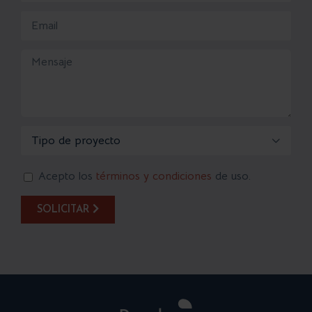

Acepto los
términos y condiciones
de uso.
SOLICITAR