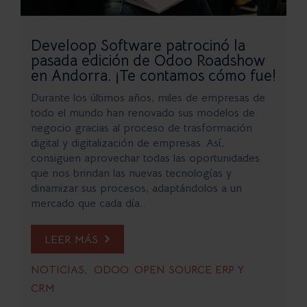
Develoop Software patrocinó la
pasada edición de Odoo Roadshow
en Andorra. ¡Te contamos cómo fue!
Durante los últimos años, miles de empresas de
todo el mundo han renovado sus modelos de
negocio gracias al proceso de trasformación
digital y digitalización de empresas. Así,
consiguen aprovechar todas las oportunidades
que nos brindan las nuevas tecnologías y
dinamizar sus procesos, adaptándolos a un
mercado que cada día...
LEER MÁS
NOTICIAS
ODOO: OPEN SOURCE ERP Y
CRM