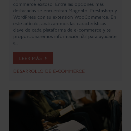
commerce exitoso. Entre las opciones más
destacadas se encuentran Magento, Prestashop y
WordPress con su extensión WooCommerce. En
este artículo, analizaremos las características
clave de cada plataforma de e-commerce y te
proporcionaremos información útil para ayudarte
a...
LEER MÁS
DESARROLLO DE E-COMMERCE