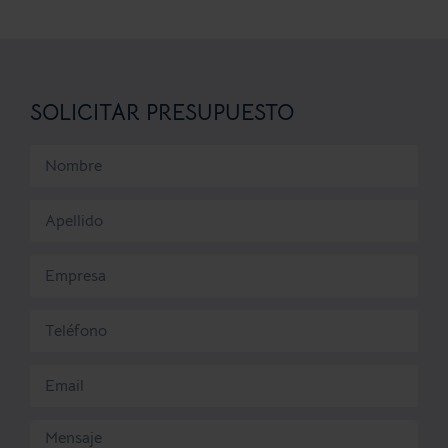
SOLICITAR PRESUPUESTO