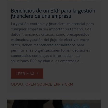
Beneficios de un ERP para la gestión
financiera de una empresa
La gestión contable y financiera es esencial para
cualquier empresa sin importar su tamaño. Los
datos financieros críticos, como presupuestos
estimados, gestión del flujo de efectivo, entre
otros, deben mantenerse actualizados para
permitir a las organizaciones tomar decisiones
comerciales complejas e informadas. Las
soluciones ERP ayudan a las empresas a...
LEER MÁS
ODOO: OPEN SOURCE ERP Y CRM