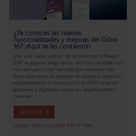
¿Ya conoces las nuevas
funcionalidades y mejoras del Odoo
16? ¡Aquí te las contamos!
Con una nueva versión de su poderoso software
ERP, el gigante belga de los servicios informáticos
nos demuestra una vez más que mantiene más
firme que nunca su premisa de ayudar a todos los
emprendedores y directivos en la difícil tarea de
gestionar y digitalizar todos los departamentos
clave en...
LEER MÁS
ODOO: OPEN SOURCE ERP Y CRM