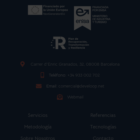
Carrer d'Enric Granados, 32, 08008 Barcelona
Teléfono:
+34 933 002 702
Email:
comercial@develoop.net
Webmail
Servicios
Referencias
Metodología
Tecnologías
Sobre Nosotros
Contacto