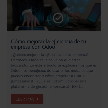
Cómo mejorar la eficiencia de tu
empresa con Odoo
¿Quieres mejorar la eficiencia de tu empresa?
Entonces, Odoo es la solución que estás
buscando. En este artículo te explicaremos qué es
Odoo, los beneficios de usarlo, los módulos que
puedes encontrar y cómo empezar a usarlo.
¡Empezamos! ¿Qué es Odoo? Odoo es una
plataforma de gestión empresarial (ERP)...
LEER MÁS