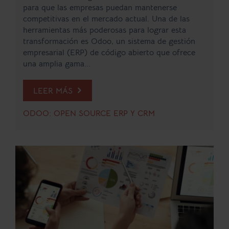
para que las empresas puedan mantenerse
competitivas en el mercado actual. Una de las
herramientas más poderosas para lograr esta
transformación es Odoo, un sistema de gestión
empresarial (ERP) de código abierto que ofrece
una amplia gama...
LEER MÁS
ODOO: OPEN SOURCE ERP Y CRM