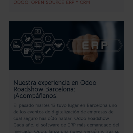
ODOO: OPEN SOURCE ERP Y CRM
Nuestra experiencia en Odoo
Roadshow Barcelona:
¡Acompáñanos!
El pasado martes 13 tuvo lugar en Barcelona uno
de los eventos de digitalización de empresas del
cual seguro has oído hablar: Odoo Roadshow.
Cada año, el software de ERP más demandado del
mercado, Odoo, lanza una nueva versión y, tras su