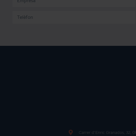
Carrer d'Enric Granados, 32, 