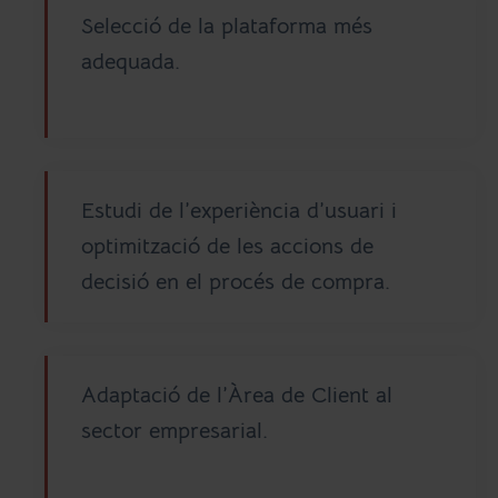
Selecció de la plataforma més
adequada.
Estudi de l’experiència d’usuari i
optimització de les accions de
decisió en el procés de compra.
Adaptació de l’Àrea de Client al
sector empresarial.