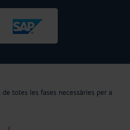
 de totes les fases necessàries per a