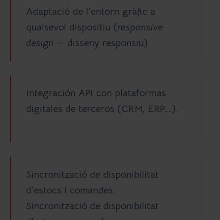
Adaptació de l’entorn gràfic a
qualsevol dispositiu (
responsive
design
— disseny responsiu).
Integración API con plataformas
digitales de terceros (CRM, ERP,…).
Sincronització de disponibilitat
d’estocs i comandes.
Sincronització de disponibilitat