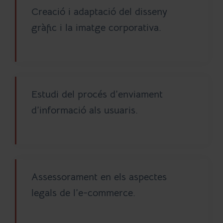
Creació i adaptació del disseny
gràfic i la imatge corporativa.
Estudi del procés d’enviament
d’informació als usuaris.
Assessorament en els aspectes
legals de l’e-commerce.