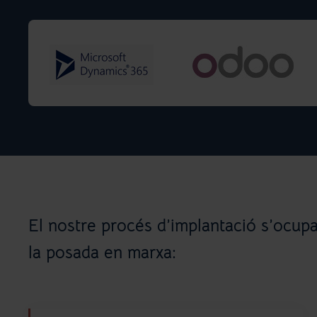
El nostre procés d’implantació s’ocupa
la posada en marxa: