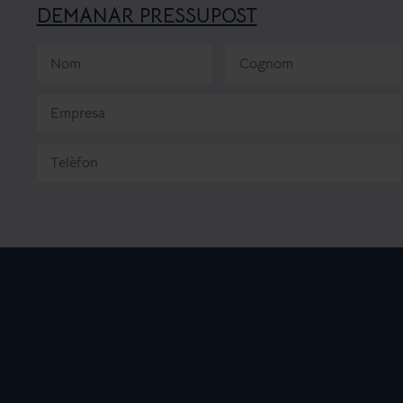
DEMANAR PRESSUPOST